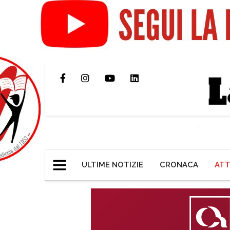
ULTIME NOTIZIE
CRONACA
ATT