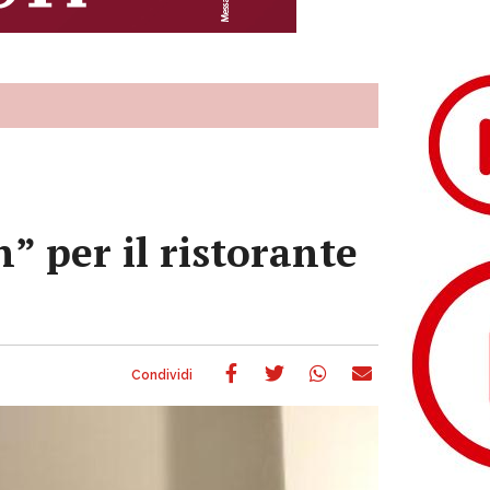
 per il ristorante