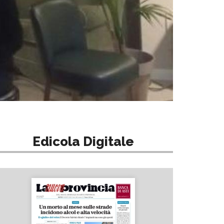
Edicola Digitale