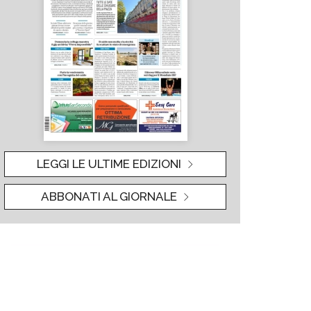
LEGGI LE ULTIME EDIZIONI
ABBONATI AL GIORNALE