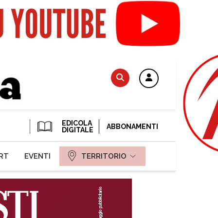
EDICOLA
ABBONAMENTI
DIGITALE
RT
EVENTI
TERRITORIO