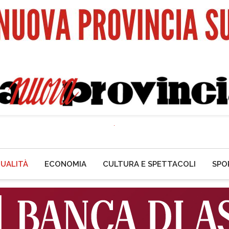
UALITÀ
ECONOMIA
CULTURA E SPETTACOLI
SPO