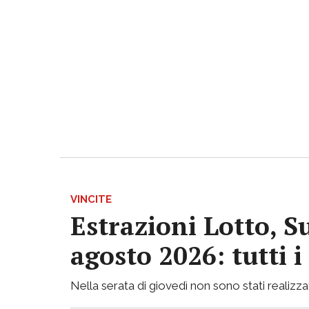
VINCITE
Estrazioni Lotto, S
agosto 2026: tutti 
Nella serata di giovedì non sono stati realizzati