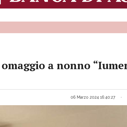
 omaggio a nonno “Iumen”
06 Marzo 2024 16:40:27