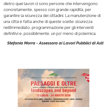
dietro quei lavori ci sono persone che intervengono
concretamente, spesso con grande rapidità, per
garantire la sicurezza dei cittadini. La manutenzione di
una città è fatta anche di queste scelte: sicurezza
nell’immediato, programmazione per gli interventi
definitivi e, possibilmente, un po’ meno di polemica.
Stefania Morra - Assessora ai Lavori Pubblici di Asti