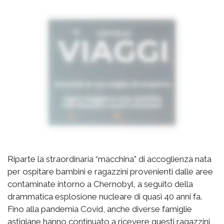
Riparte la straordinaria “macchina” di accoglienza nata
per ospitare bambini e ragazzini provenienti dalle aree
contaminate intorno a Chernobyl, a seguito della
drammatica esplosione nucleare di quasi 40 anni fa.
Fino alla pandemia Covid, anche diverse famiglie
astigiane hanno continuato a ricevere questi ragazzini