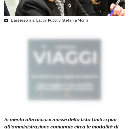
L'assessora ai Lavori Pubblici Stefania Morra
In merito alle accuse mosse della lista Uniti si può
all'amministrazione comunale circa le modalità di