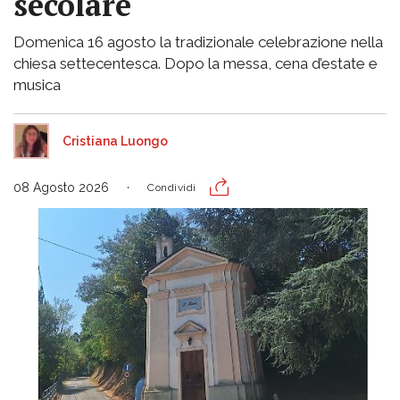
secolare
Domenica 16 agosto la tradizionale celebrazione nella
chiesa settecentesca. Dopo la messa, cena d’estate e
musica
Cristiana Luongo
08 Agosto 2026
Condividi