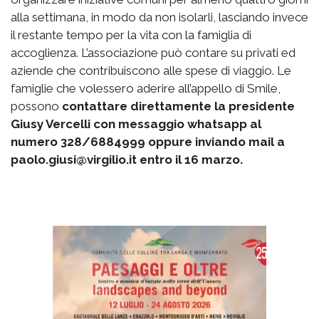
alla settimana, in modo da non isolarli, lasciando invece
il restante tempo per la vita con la famiglia di
accoglienza. L’associazione può contare su privati ed
aziende che contribuiscono alle spese di viaggio. Le
famiglie che volessero aderire all’appello di Smile,
possono
contattare direttamente la presidente
Giusy Vercelli con messaggio whatsapp al
numero 328/6884999 oppure inviando mail a
paolo.giusi@virgilio.it entro il 16 marzo.