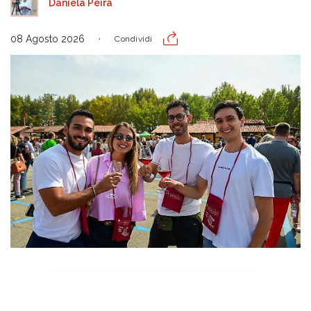
Daniela Peira
08 Agosto 2026
Condividi