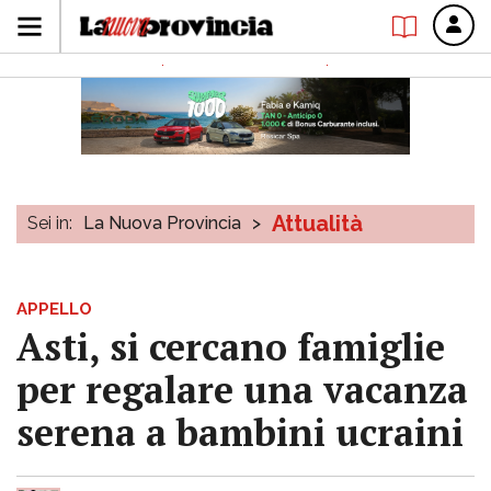
Attualità
Sei in:
La Nuova Provincia
>
APPELLO
Asti, si cercano famiglie
per regalare una vacanza
serena a bambini ucraini