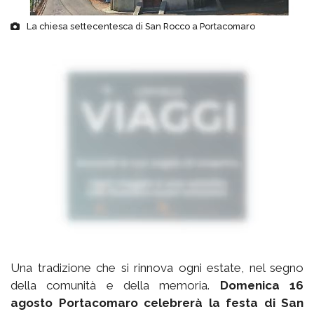
La chiesa settecentesca di San Rocco a Portacomaro
Una tradizione che si rinnova ogni estate, nel segno
della comunità e della memoria.
Domenica 16
agosto Portacomaro celebrerà la festa di San