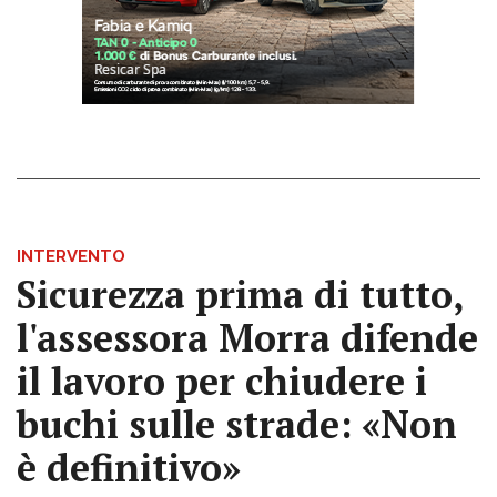
INTERVENTO
Sicurezza prima di tutto,
l'assessora Morra difende
il lavoro per chiudere i
buchi sulle strade: «Non
è definitivo»