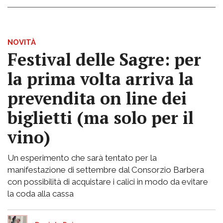
NOVITÀ
Festival delle Sagre: per
la prima volta arriva la
prevendita on line dei
biglietti (ma solo per il
vino)
Un esperimento che sarà tentato per la
manifestazione di settembre dal Consorzio Barbera
con possibilità di acquistare i calici in modo da evitare
la coda alla cassa