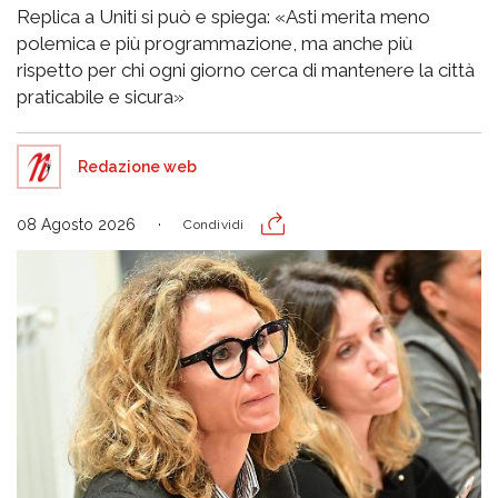
Replica a Uniti si può e spiega: «Asti merita meno
polemica e più programmazione, ma anche più
rispetto per chi ogni giorno cerca di mantenere la città
praticabile e sicura»
Redazione web
08 Agosto 2026
Condividi