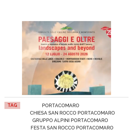
TAG
PORTACOMARO
CHIESA SAN ROCCO PORTACOMARO
GRUPPO ALPINI PORTACOMARO
FESTA SAN ROCCO PORTACOMARO