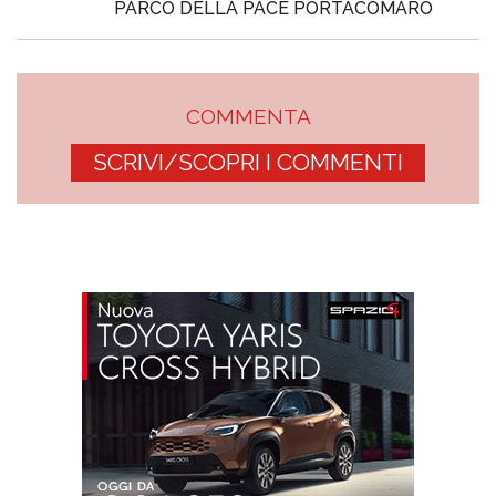
PARCO DELLA PACE PORTACOMARO
COMMENTA
SCRIVI/SCOPRI I COMMENTI