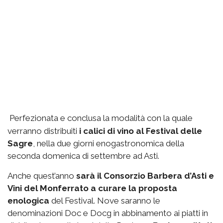
Perfezionata e conclusa la modalità con la quale
verranno distribuiti
i calici di vino al Festival delle
Sagre
, nella due giorni enogastronomica della
seconda domenica di settembre ad Asti.
Anche quest’anno
sarà il Consorzio Barbera d’Asti e
Vini del Monferrato a curare la proposta
enologica
del Festival. Nove saranno le
denominazioni Doc e Docg in abbinamento ai piatti in