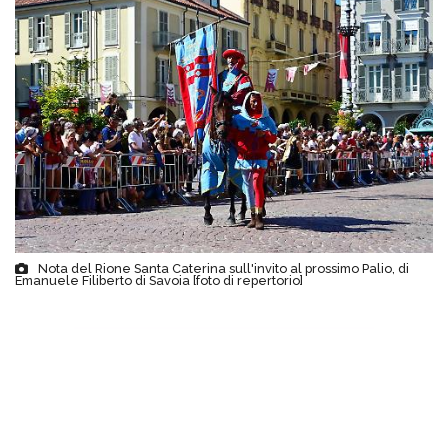
Nota del Rione Santa Caterina sull'invito al prossimo Palio, di
Emanuele Filiberto di Savoia [foto di repertorio]