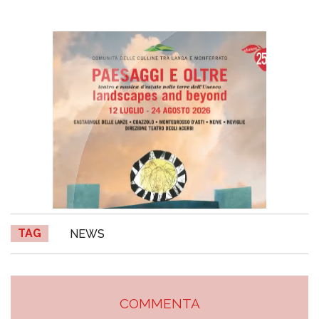
TAG
NEWS
COMMENTA