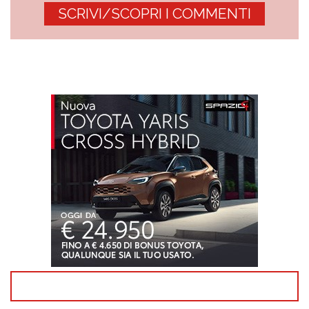
SCRIVI/SCOPRI I COMMENTI