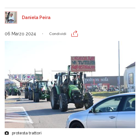
Daniela Peira
06 Marzo 2024
Condividi
protesta trattori