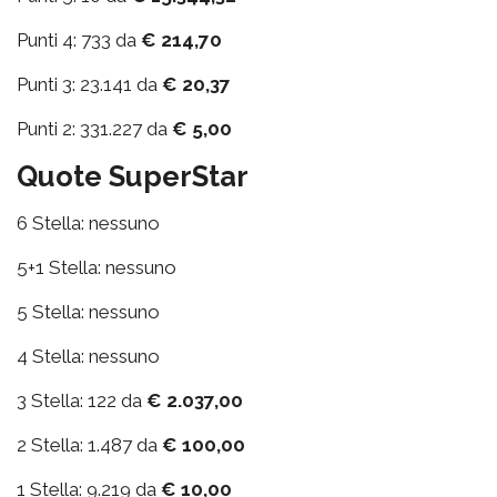
Punti 4: 733 da
€ 214,70
Punti 3: 23.141 da
€ 20,37
Punti 2: 331.227 da
€ 5,00
Quote SuperStar
6 Stella: nessuno
5+1 Stella: nessuno
5 Stella: nessuno
4 Stella: nessuno
3 Stella: 122 da
€ 2.037,00
2 Stella: 1.487 da
€ 100,00
1 Stella: 9.219 da
€ 10,00