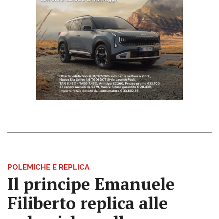
POLEMICHE E REPLICA
Il principe Emanuele
Filiberto replica alle