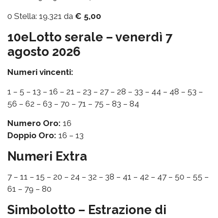
0 Stella: 19.321 da
€ 5,00
10eLotto serale – venerdì 7
agosto 2026
Numeri vincenti:
1 – 5 – 13 – 16 – 21 – 23 – 27 – 28 – 33 – 44 – 48 – 53 –
56 – 62 – 63 – 70 – 71 – 75 – 83 – 84
Numero Oro:
16
Doppio Oro:
16 – 13
Numeri Extra
7 – 11 – 15 – 20 – 24 – 32 – 38 – 41 – 42 – 47 – 50 – 55 –
61 – 79 – 80
Simbolotto – Estrazione di