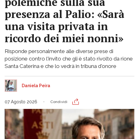
polemiche sulla sua
presenza al Palio: «Sarà
una visita privata in
ricordo dei miei nonni»
Risponde personalmente alle diverse prese di
posizione contro l'invito che gli è stato rivolto da rione
Santa Caterina e che lo vedrà in tribuna d'onore
Daniela Peira
07 Agosto 2026
Condividi