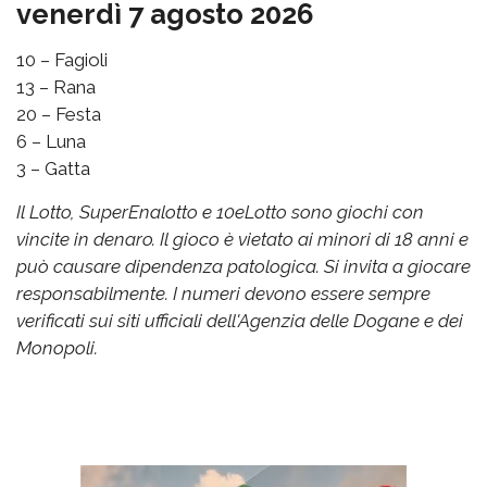
venerdì 7 agosto 2026
10 – Fagioli
13 – Rana
20 – Festa
6 – Luna
3 – Gatta
Il Lotto, SuperEnalotto e 10eLotto sono giochi con
vincite in denaro. Il gioco è vietato ai minori di 18 anni e
può causare dipendenza patologica. Si invita a giocare
responsabilmente. I numeri devono essere sempre
verificati sui siti ufficiali dell'Agenzia delle Dogane e dei
Monopoli.