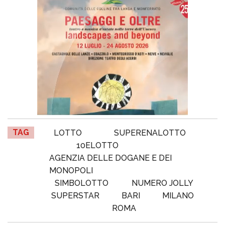
TAG
LOTTO
SUPERENALOTTO
10ELOTTO
AGENZIA DELLE DOGANE E DEI
MONOPOLI
SIMBOLOTTO
NUMERO JOLLY
SUPERSTAR
BARI
MILANO
ROMA