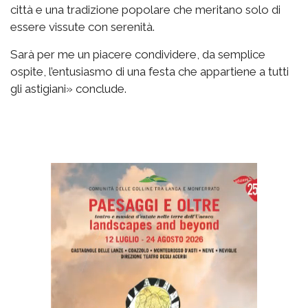
città e una tradizione popolare che meritano solo di
essere vissute con serenità.
Sarà per me un piacere condividere, da semplice
ospite, l’entusiasmo di una festa che appartiene a tutti
gli astigiani» conclude.