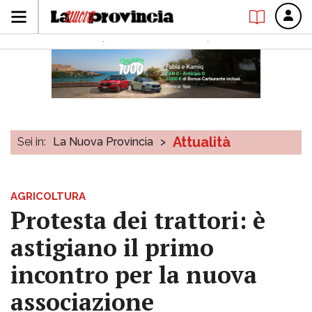
Attualità
Sei in:
La Nuova Provincia
>
AGRICOLTURA
Protesta dei trattori: è
astigiano il primo
incontro per la nuova
associazione