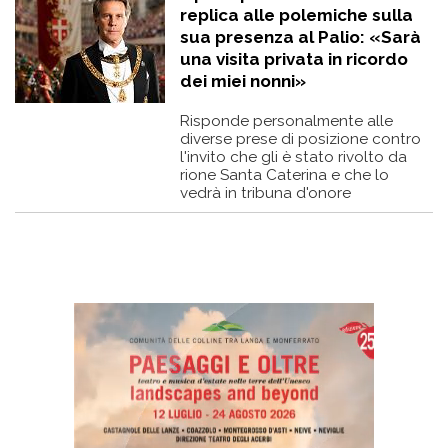
replica alle polemiche sulla
sua presenza al Palio: «Sarà
una visita privata in ricordo
dei miei nonni»
Risponde personalmente alle
diverse prese di posizione contro
l'invito che gli è stato rivolto da
rione Santa Caterina e che lo
vedrà in tribuna d'onore