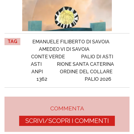
TAG
EMANUELE FILIBERTO DI SAVOIA
AMEDEO VI DI SAVOIA
CONTE VERDE
PALIO DI ASTI
ASTI
RIONE SANTA CATERINA
ANPI
ORDINE DEL COLLARE
1362
PALIO 2026
COMMENTA
SCRIVI/SCOPRI I COMMENTI