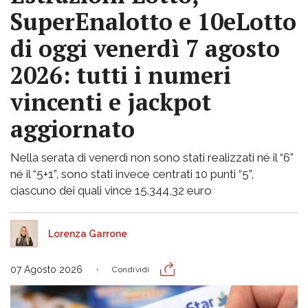
SuperEnalotto e 10eLotto
di oggi venerdì 7 agosto
2026: tutti i numeri
vincenti e jackpot
aggiornato
Nella serata di venerdì non sono stati realizzati né il “6”
né il “5+1”, sono stati invece centrati 10 punti “5”,
ciascuno dei quali vince 15.344,32 euro
Lorenza Garrone
07 Agosto 2026
Condividi