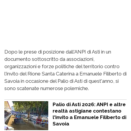
Dopo le prese di posizione dall'ANPI di Asti in un
documento sottoscritto da associazioni,
organizzazioni e forze politiche del territorio contro
l'invito del Rione Santa Caterina a Emanuele Filiberto di
Savoia in occasione del Palio di Asti di quest'anno, si
sono scatenate numerose polemiche.
Palio di Asti 2026: ANPI e altre
realtà astigiane contestano
l'invito a Emanuele Filiberto di
Savoia