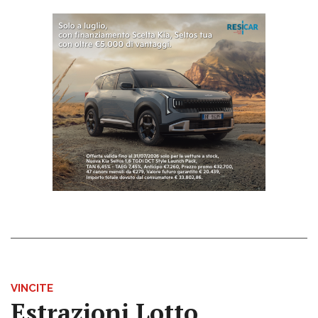
VINCITE
Estrazioni Lotto,