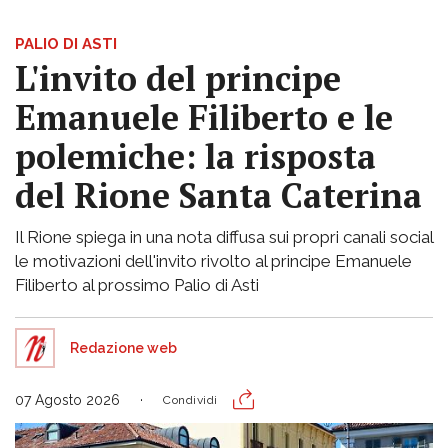
PALIO DI ASTI
L'invito del principe
Emanuele Filiberto e le
polemiche: la risposta
del Rione Santa Caterina
Il Rione spiega in una nota diffusa sui propri canali social
le motivazioni dell'invito rivolto al principe Emanuele
Filiberto al prossimo Palio di Asti
Redazione web
07 Agosto 2026
Condividi