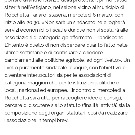
si terrà nell’Astigiano, nel salone vicino al Municipio di
Rocchetta Tanaro stasera, mercoledì 6 marzo, con
inizio alle 20,30. «Non sarà un sindacato né erogherà
servizi economici o fiscali e dunque non si sostuirà alle
associazioni di categoria già affermate - ribadiscono -
L'intento è quello di non disperdere quanto fatto nelle
ultime settimane e di continuare a chiedere
cambiamenti alle politiche agricole, ad ogni livello». Un
livello puramente sindacale, dunque, con l’obiettivo di
diventare interlocutori sia per le associazioni di
categoria maggiori che per le istituzioni politiche e
locali, nazionali ed europee. L’incontro di mercoledì a
Rocchetta sarà utile per raccogliere idee e consigli,
cercare di discutere sia lo statuto (finalità, attività) sia la
composizione degli organi statutari, così da realizzare
l'associazione in tempi brevi.