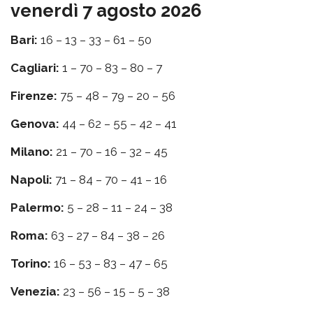
venerdì 7 agosto 2026
Bari:
16 – 13 – 33 – 61 – 50
Cagliari:
1 – 70 – 83 – 80 – 7
Firenze:
75 – 48 – 79 – 20 – 56
Genova:
44 – 62 – 55 – 42 – 41
Milano:
21 – 70 – 16 – 32 – 45
Napoli:
71 – 84 – 70 – 41 – 16
Palermo:
5 – 28 – 11 – 24 – 38
Roma:
63 – 27 – 84 – 38 – 26
Torino:
16 – 53 – 83 – 47 – 65
Venezia:
23 – 56 – 15 – 5 – 38