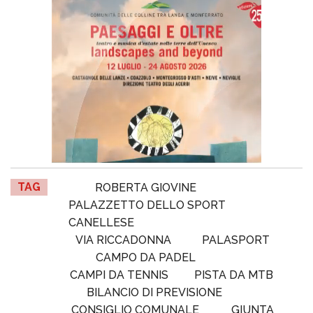
TAG
ROBERTA GIOVINE
PALAZZETTO DELLO SPORT
CANELLESE
VIA RICCADONNA
PALASPORT
CAMPO DA PADEL
CAMPI DA TENNIS
PISTA DA MTB
BILANCIO DI PREVISIONE
CONSIGLIO COMUNALE
GIUNTA