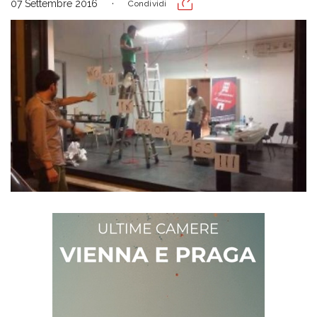
07 Settembre 2016
Condividi