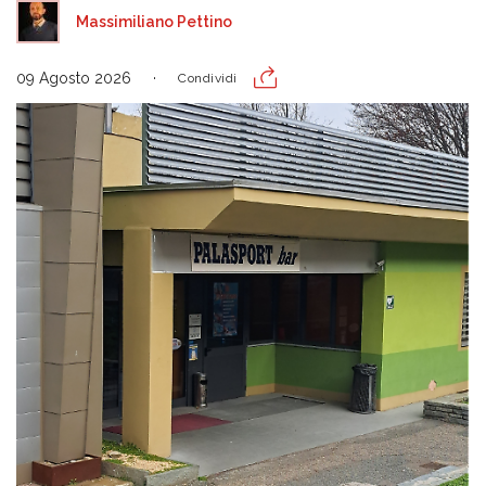
Massimiliano Pettino
09 Agosto 2026
Condividi