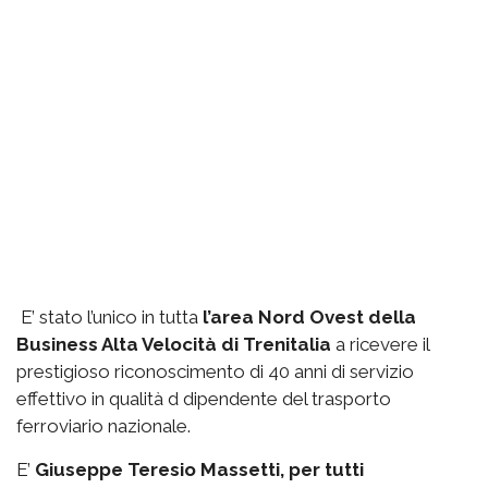
E’ stato l’unico in tutta
l’area Nord Ovest della
Business Alta Velocità di Trenitalia
a ricevere il
prestigioso riconoscimento di 40 anni di servizio
effettivo in qualità d dipendente del trasporto
ferroviario nazionale.
E’
Giuseppe Teresio Massetti, per tutti