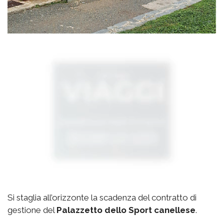
Si staglia all’orizzonte la scadenza del contratto di
gestione del
Palazzetto
dello Sport canellese
.