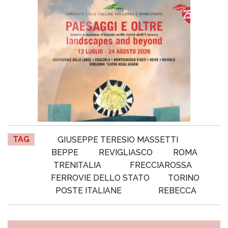
TAG
GIUSEPPE TERESIO MASSETTI
BEPPE
REVIGLIASCO
ROMA
TRENITALIA
FRECCIAROSSA
FERROVIE DELLO STATO
TORINO
POSTE ITALIANE
REBECCA