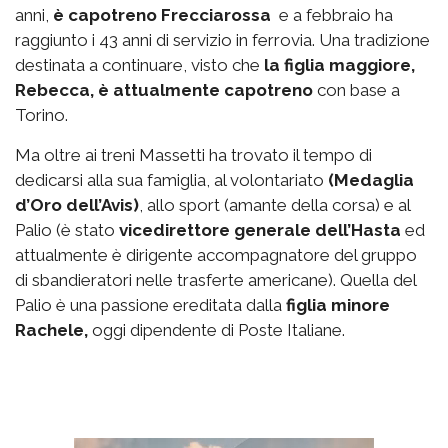
anni,
è capotreno Frecciarossa
e a febbraio ha
raggiunto i 43 anni di servizio in ferrovia. Una tradizione
destinata a continuare, visto che
la figlia maggiore,
Rebecca, è attualmente capotreno
con base a
Torino.
Ma oltre ai treni Massetti ha trovato il tempo di
dedicarsi alla sua famiglia, al volontariato
(Medaglia
d’Oro dell’Avis)
, allo sport (amante della corsa) e al
Palio (è stato
vicedirettore generale dell’Hasta
ed
attualmente è dirigente accompagnatore del gruppo
di sbandieratori nelle trasferte americane). Quella del
Palio è una passione ereditata dalla
figlia minore
Rachele,
oggi dipendente di Poste Italiane.