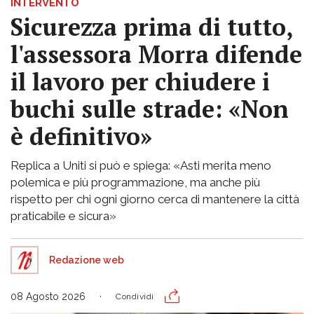
INTERVENTO
Sicurezza prima di tutto,
l'assessora Morra difende
il lavoro per chiudere i
buchi sulle strade: «Non
è definitivo»
Replica a Uniti si può e spiega: «Asti merita meno
polemica e più programmazione, ma anche più
rispetto per chi ogni giorno cerca di mantenere la città
praticabile e sicura»
Redazione web
08 Agosto 2026
Condividi