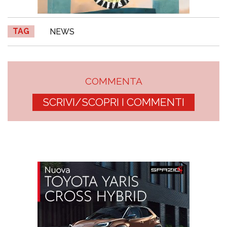
TAG
NEWS
COMMENTA
SCRIVI/SCOPRI I COMMENTI