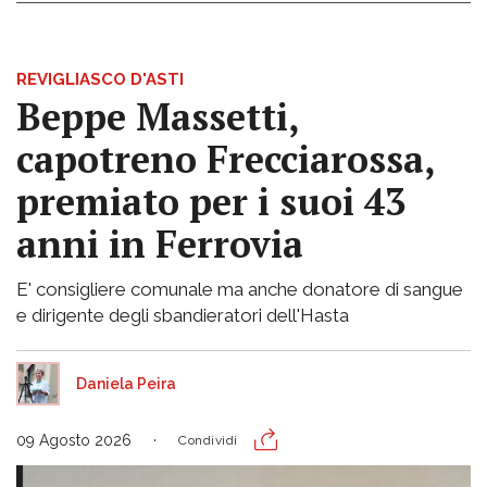
REVIGLIASCO D'ASTI
Beppe Massetti,
capotreno Frecciarossa,
premiato per i suoi 43
anni in Ferrovia
E' consigliere comunale ma anche donatore di sangue
e dirigente degli sbandieratori dell'Hasta
Daniela Peira
09 Agosto 2026
Condividi