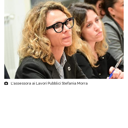
L'assessora ai Lavori Pubblici Stefania Morra