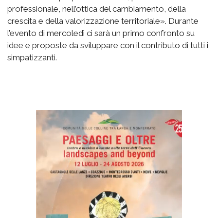
professionale, nell’ottica del cambiamento, della
crescita e della valorizzazione territoriale». Durante
l’evento di mercoledì ci sarà un primo confronto su
idee e proposte da sviluppare con il contributo di tutti i
simpatizzanti.