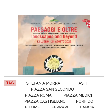
TAG
STEFANIA MORRA
ASTI
PIAZZA SAN SECONDO
PIAZZA ROMA
PIAZZA MEDICI
PIAZZA CASTIGLIANO
PORFIDO
BITUME
FERRARI
LANCIA