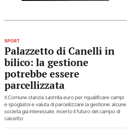
SPORT
Palazzetto di Canelli in
bilico: la gestione
potrebbe essere
parcellizzata
Il Comune stanzia 140mila euro per riqualificare campi
e spogliatoi e valuta di parcellizzare la gestione: alcune
società già interessate, incerto il futuro del campo di
calcetto