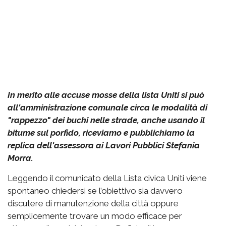
In merito alle accuse mosse della lista Uniti si può
all'amministrazione comunale circa le modalità di
"rappezzo" dei buchi nelle strade, anche usando il
bitume sul porfido, riceviamo e pubblichiamo la
replica dell'assessora ai Lavori Pubblici Stefania
Morra.
Leggendo il comunicato della Lista civica Uniti viene
spontaneo chiedersi se l’obiettivo sia davvero
discutere di manutenzione della città oppure
semplicemente trovare un modo efficace per