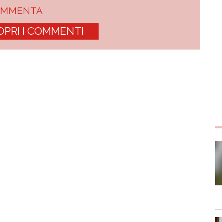
OMMENTA
OPRI I COMMENTI