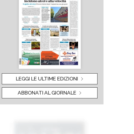
LEGGI LE ULTIME EDIZIONI
ABBONATI AL GIORNALE