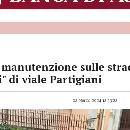
 manutenzione sulle strad
" di viale Partigiani
02 Marzo 2024 12:33:22