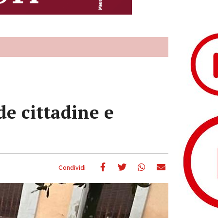
e cittadine e