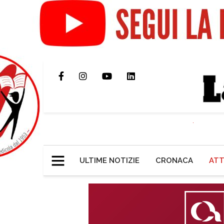
ULTIME NOTIZIE
CRONACA
ATT