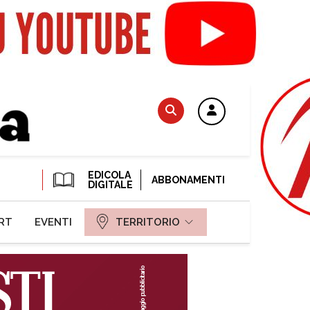
EDICOLA
ABBONAMENTI
DIGITALE
RT
EVENTI
TERRITORIO