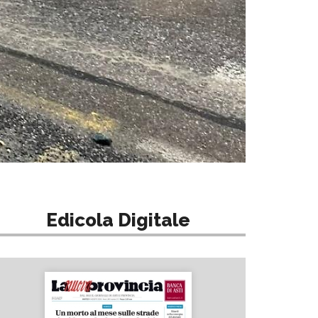
Edicola Digitale