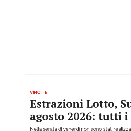
VINCITE
Estrazioni Lotto, S
agosto 2026: tutti 
Nella serata di venerdì non sono stati realizzati