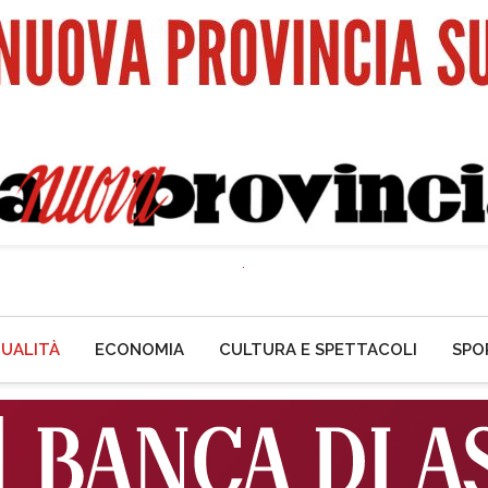
UALITÀ
ECONOMIA
CULTURA E SPETTACOLI
SPO