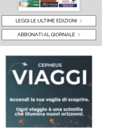
LEGGI LE ULTIME EDIZIONI
ABBONATI AL GIORNALE