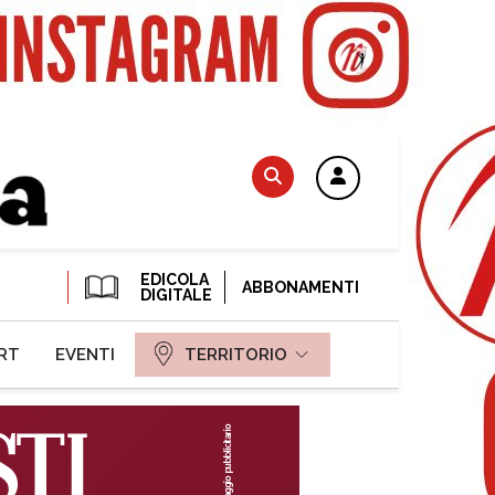
EDICOLA
ABBONAMENTI
DIGITALE
RT
EVENTI
TERRITORIO