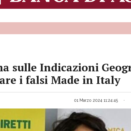
a sulle Indicazioni Geogr
re i falsi Made in Italy
01 Marzo 2024 11:24:45