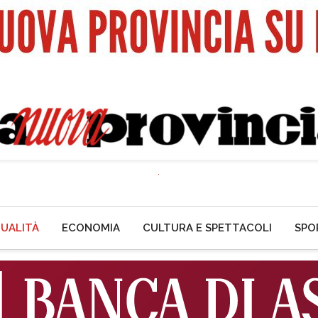
UALITÀ
ECONOMIA
CULTURA E SPETTACOLI
SPO