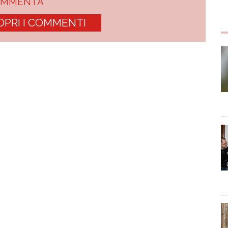
OMMENTA
OPRI I COMMENTI