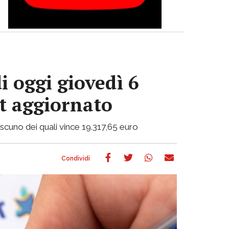
i oggi giovedì 6
ot aggiornato
ciascuno dei quali vince 19.317,65 euro