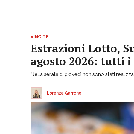
VINCITE
Estrazioni Lotto, S
agosto 2026: tutti 
Nella serata di giovedì non sono stati realizzati
Lorenza Garrone