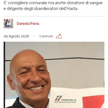
E' consigliere comunale ma anche donatore di sangue
e dirigente degli sbandieratori dell'Hasta
Daniela Peira
09 Agosto 2026
Condividi