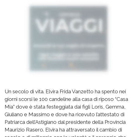
Un secolo di vita. Elvira Frida Vanzetto ha spento nei
giorni scorsi le 100 candeline alla casa di riposo “Casa
Mia” dove è stata festeggiata dai figli Loris, Gemma,
Giuliano e Massimo e dove ha ricevuto l’attestato di
Patriarca dell’Astigiano dal presidente della Provincia
Maurizio Rasero. Elvira ha attraversato il cambio di