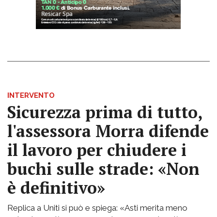
INTERVENTO
Sicurezza prima di tutto,
l'assessora Morra difende
il lavoro per chiudere i
buchi sulle strade: «Non
è definitivo»
Replica a Uniti si può e spiega: «Asti merita meno