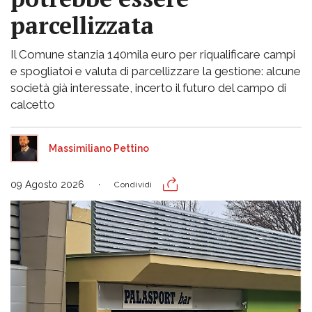
parcellizzata
Il Comune stanzia 140mila euro per riqualificare campi
e spogliatoi e valuta di parcellizzare la gestione: alcune
società già interessate, incerto il futuro del campo di
calcetto
Massimiliano Pettino
09 Agosto 2026
Condividi