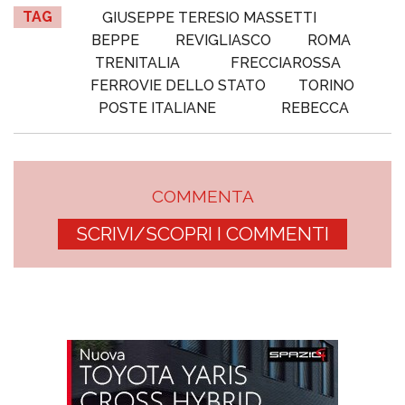
TAG
GIUSEPPE TERESIO MASSETTI
BEPPE
REVIGLIASCO
ROMA
TRENITALIA
FRECCIAROSSA
FERROVIE DELLO STATO
TORINO
POSTE ITALIANE
REBECCA
COMMENTA
SCRIVI/SCOPRI I COMMENTI