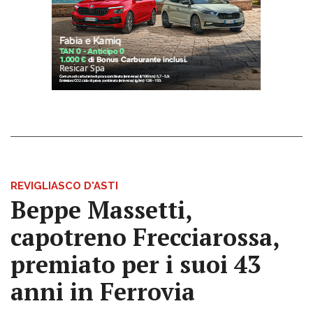
REVIGLIASCO D'ASTI
Beppe Massetti,
capotreno Frecciarossa,
premiato per i suoi 43
anni in Ferrovia