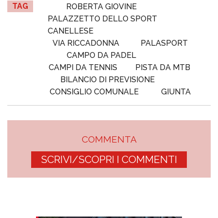
TAG
ROBERTA GIOVINE
PALAZZETTO DELLO SPORT
CANELLESE
VIA RICCADONNA
PALASPORT
CAMPO DA PADEL
CAMPI DA TENNIS
PISTA DA MTB
BILANCIO DI PREVISIONE
CONSIGLIO COMUNALE
GIUNTA
COMMENTA
SCRIVI/SCOPRI I COMMENTI