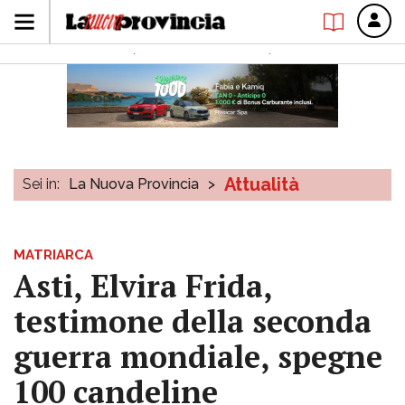
Attualità
Sei in:
La Nuova Provincia
>
MATRIARCA
Asti, Elvira Frida,
testimone della seconda
guerra mondiale, spegne
100 candeline