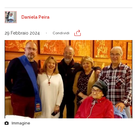
Daniela Peira
29 Febbraio 2024
Condividi
Immagine