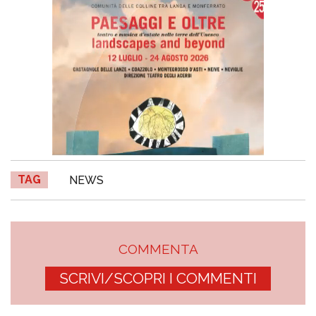
TAG
NEWS
COMMENTA
SCRIVI/SCOPRI I COMMENTI