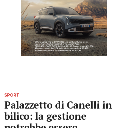
SPORT
Palazzetto di Canelli in
bilico: la gestione
potrebbe essere