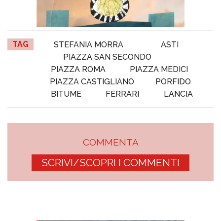
TAG
STEFANIA MORRA
ASTI
PIAZZA SAN SECONDO
PIAZZA ROMA
PIAZZA MEDICI
PIAZZA CASTIGLIANO
PORFIDO
BITUME
FERRARI
LANCIA
COMMENTA
SCRIVI/SCOPRI I COMMENTI