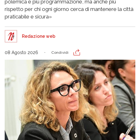
polemica e più programmazione, ma anche più
rispetto per chi ogni giorno cerca di mantenere la città
praticabile e sicura»
Redazione web
08 Agosto 2026
Condividi