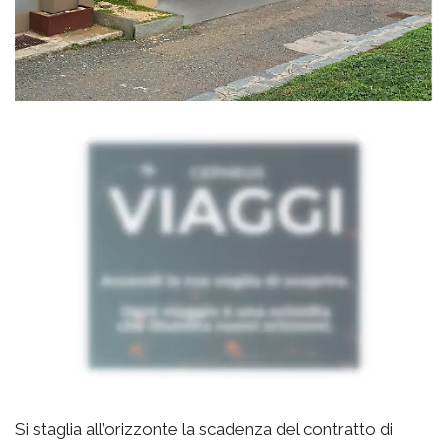
Si staglia all’orizzonte la scadenza del contratto di