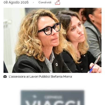
08 Agosto 2026
Condividi
L'assessora ai Lavori Pubblici Stefania Morra