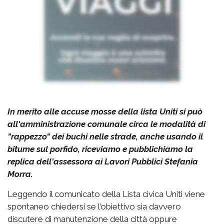
In merito alle accuse mosse della lista Uniti si può
all'amministrazione comunale circa le modalità di
"rappezzo" dei buchi nelle strade, anche usando il
bitume sul porfido, riceviamo e pubblichiamo la
replica dell'assessora ai Lavori Pubblici Stefania
Morra.
Leggendo il comunicato della Lista civica Uniti viene
spontaneo chiedersi se l’obiettivo sia davvero
discutere di manutenzione della città oppure