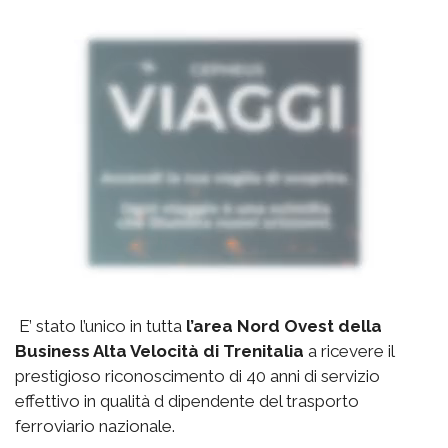
E’ stato l’unico in tutta
l’area Nord Ovest della
Business Alta Velocità di Trenitalia
a ricevere il
prestigioso riconoscimento di 40 anni di servizio
effettivo in qualità d dipendente del trasporto
ferroviario nazionale.