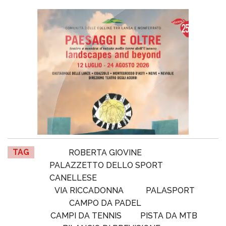
TAG
ROBERTA GIOVINE
PALAZZETTO DELLO SPORT
CANELLESE
VIA RICCADONNA
PALASPORT
CAMPO DA PADEL
CAMPI DA TENNIS
PISTA DA MTB