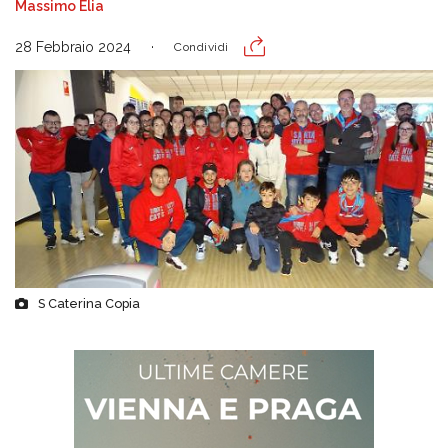
Massimo Elia
28 Febbraio 2024
Condividi
S Caterina Copia