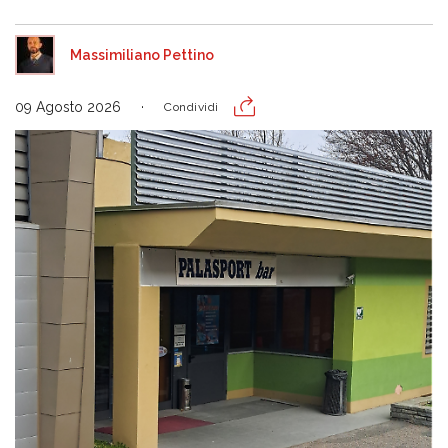
Massimiliano Pettino
09 Agosto 2026
Condividi