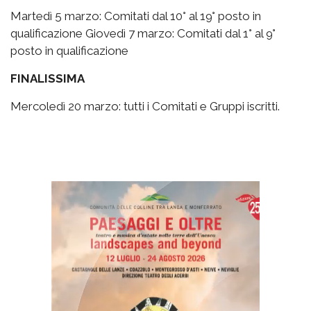
Martedì 5 marzo: Comitati dal 10° al 19° posto in
qualificazione Giovedì 7 marzo: Comitati dal 1° al 9°
posto in qualificazione
FINALISSIMA
Mercoledì 20 marzo: tutti i Comitati e Gruppi iscritti.