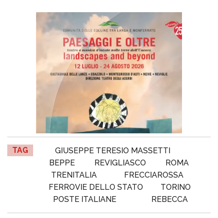
TAG
GIUSEPPE TERESIO MASSETTI
BEPPE
REVIGLIASCO
ROMA
TRENITALIA
FRECCIAROSSA
FERROVIE DELLO STATO
TORINO
POSTE ITALIANE
REBECCA