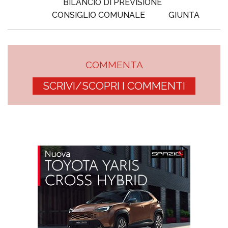
BILANCIO DI PREVISIONE
CONSIGLIO COMUNALE
GIUNTA
COMMENTA
SCRIVI/SCOPRI I COMMENTI