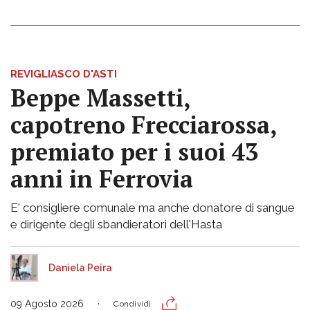
REVIGLIASCO D'ASTI
Beppe Massetti,
capotreno Frecciarossa,
premiato per i suoi 43
anni in Ferrovia
E' consigliere comunale ma anche donatore di sangue
e dirigente degli sbandieratori dell'Hasta
Daniela Peira
09 Agosto 2026
Condividi