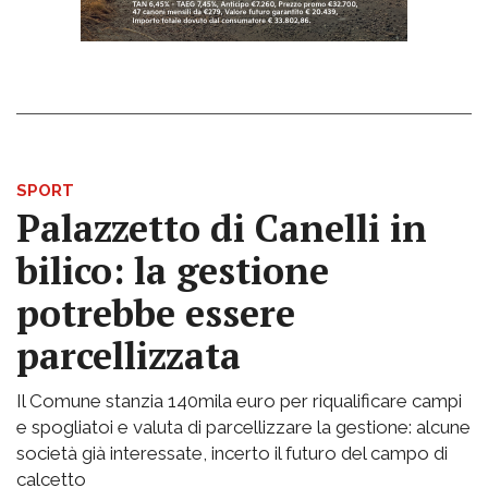
SPORT
Palazzetto di Canelli in
bilico: la gestione
potrebbe essere
parcellizzata
Il Comune stanzia 140mila euro per riqualificare campi
e spogliatoi e valuta di parcellizzare la gestione: alcune
società già interessate, incerto il futuro del campo di
calcetto