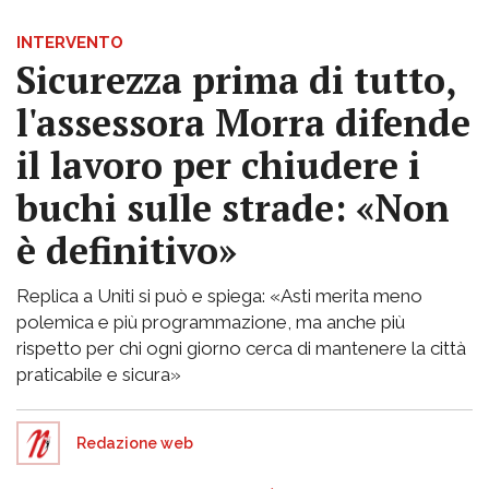
INTERVENTO
Sicurezza prima di tutto,
l'assessora Morra difende
il lavoro per chiudere i
buchi sulle strade: «Non
è definitivo»
Replica a Uniti si può e spiega: «Asti merita meno
polemica e più programmazione, ma anche più
rispetto per chi ogni giorno cerca di mantenere la città
praticabile e sicura»
Redazione web