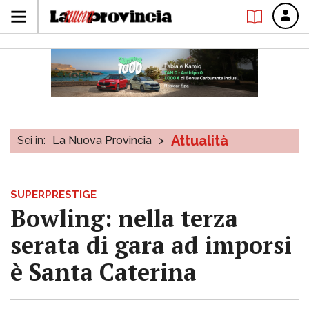
Attualità
Sei in:
La Nuova Provincia
>
SUPERPRESTIGE
Bowling: nella terza
serata di gara ad imporsi
è Santa Caterina