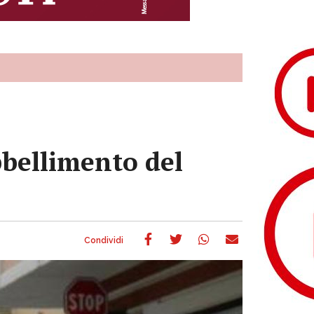
abbellimento del