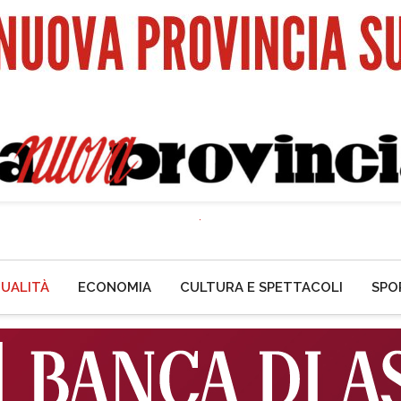
UALITÀ
ECONOMIA
CULTURA E SPETTACOLI
SPO