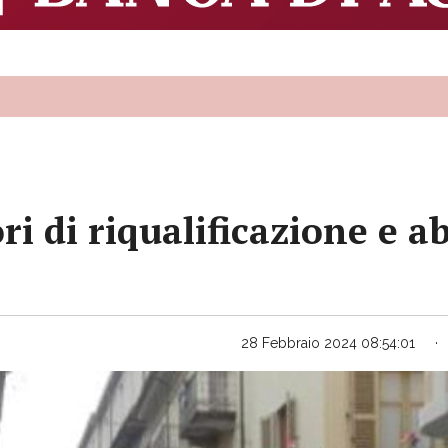
ori di riqualificazione e 
28 Febbraio 2024 08:54:01