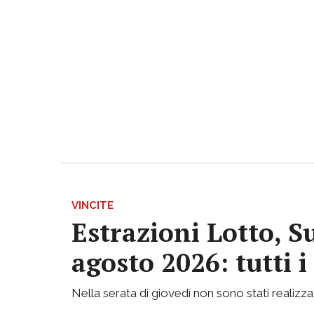
VINCITE
Estrazioni Lotto, S
agosto 2026: tutti 
Nella serata di giovedì non sono stati realizzati