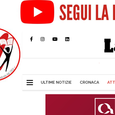
ULTIME NOTIZIE
CRONACA
ATT