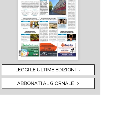
LEGGI LE ULTIME EDIZIONI
ABBONATI AL GIORNALE