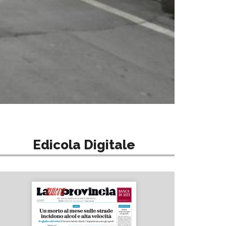
Edicola Digitale