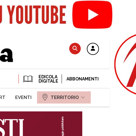
EDICOLA
ABBONAMENTI
DIGITALE
RT
EVENTI
TERRITORIO