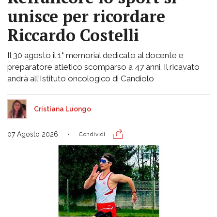
unisce per ricordare
Riccardo Costelli
Il 30 agosto il 1° memorial dedicato al docente e
preparatore atletico scomparso a 47 anni. Il ricavato
andrà all'Istituto oncologico di Candiolo
Cristiana Luongo
07 Agosto 2026
Condividi