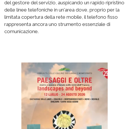
del gestore del servizio, auspicando un rapido ripristino
delle linee telefoniche in un'area dove, proprio per la
limitata copertura della rete mobile, il telefono fisso
rappresenta ancora uno strumento essenziale di
comunicazione.