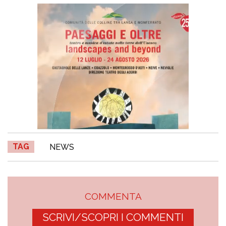
TAG
NEWS
COMMENTA
SCRIVI/SCOPRI I COMMENTI