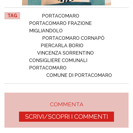
TAG
PORTACOMARO
PORTACOMARO FRAZIONE
MIGLIANDOLO
PORTACOMARO CORNAPÒ
PIERCARLA BORIO
VINCENZA SORRENTINO
CONSIGLIERE COMUNALI
PORTACOMARO
COMUNE DI PORTACOMARO
COMMENTA
SCRIVI/SCOPRI I COMMENTI