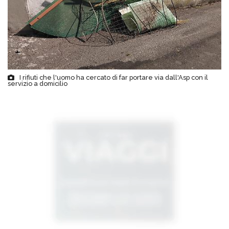
I rifiuti che l'uomo ha cercato di far portare via dall'Asp con il
servizio a domicilio