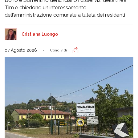
Tim e chiedono un interessamento
dell’amministrazione comunale a tutela dei residenti
Cristiana Luongo
07 Agosto 2026
Condividi