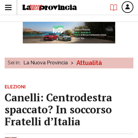
Attualità
Sei in:
La Nuova Provincia
>
ELEZIONI
Canelli: Centrodestra
spaccato? In soccorso
Fratelli d’Italia