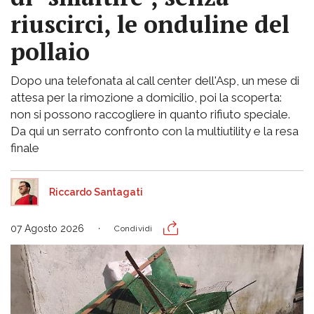
riuscirci, le onduline del
pollaio
Dopo una telefonata al call center dell'Asp, un mese di
attesa per la rimozione a domicilio, poi la scoperta:
non si possono raccogliere in quanto rifiuto speciale.
Da qui un serrato confronto con la multiutility e la resa
finale
Riccardo Santagati
07 Agosto 2026
Condividi