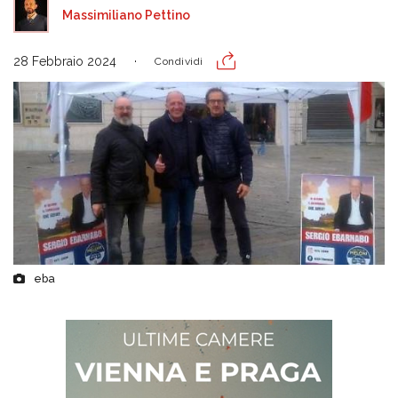
Massimiliano Pettino
28 Febbraio 2024
Condividi
eba