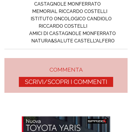
CASTAGNOLE MONFERRATO
MEMORIAL RICCARDO COSTELLI
ISTITUTO ONCOLOGICO CANDIOLO
RICCARDO COSTELLI
AMICI DI CASTAGNOLE MONFERRATO
NATURA&SALUTE CASTELL'ALFERO
COMMENTA
SCRIVI/SCOPRI I COMMENTI