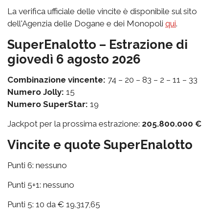
La verifica ufficiale delle vincite è disponibile sul sito
dell'Agenzia delle Dogane e dei Monopoli
qui
.
SuperEnalotto – Estrazione di
giovedì 6 agosto 2026
Combinazione vincente:
74 – 20 – 83 – 2 – 11 – 33
Numero Jolly:
15
Numero SuperStar:
19
Jackpot per la prossima estrazione:
205.800.000 €
Vincite e quote SuperEnalotto
Punti 6: nessuno
Punti 5+1: nessuno
Punti 5: 10 da € 19.317,65