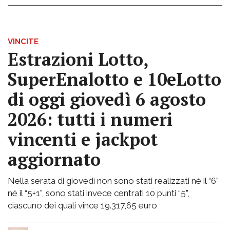
VINCITE
Estrazioni Lotto,
SuperEnalotto e 10eLotto
di oggi giovedì 6 agosto
2026: tutti i numeri
vincenti e jackpot
aggiornato
Nella serata di giovedì non sono stati realizzati né il “6”
né il “5+1”, sono stati invece centrati 10 punti “5”,
ciascuno dei quali vince 19.317,65 euro