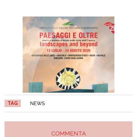
TAG
NEWS
COMMENTA