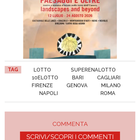
TAG
LOTTO
SUPERENALOTTO
10ELOTTO
BARI
CAGLIARI
FIRENZE
GENOVA
MILANO
NAPOLI
ROMA
COMMENTA
SCRIVI/SCOPRI I COMMENTI