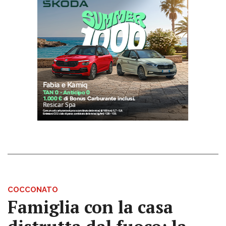
COCCONATO
Famiglia con la casa