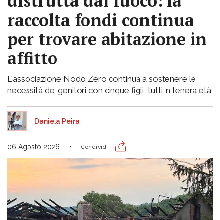
distrutta dal fuoco: la
raccolta fondi continua
per trovare abitazione in
affitto
L'associazione Nodo Zero continua a sostenere le
necessità dei genitori con cinque figli, tutti in tenera età
Daniela Peira
06 Agosto 2026
Condividi