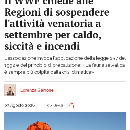
Il WWF chiede alle
Regioni di sospendere
l'attività venatoria a
settembre per caldo,
siccità e incendi
L'associazione invoca l'applicazione della legge 157 del
1992 e del principio di precauzione: «La fauna selvatica
è sempre più colpita dalla crisi climatica»
Lorenza Garrone
07 Agosto 2026
Condividi