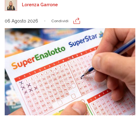
Lorenza Garrone
06 Agosto 2026
Condividi