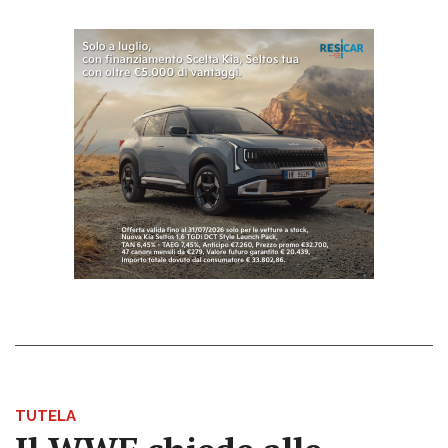
TUTELA