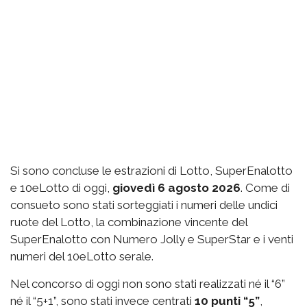
Si sono concluse le estrazioni di Lotto, SuperEnalotto
e 10eLotto di oggi,
giovedì 6 agosto 2026
. Come di
consueto sono stati sorteggiati i numeri delle undici
ruote del Lotto, la combinazione vincente del
SuperEnalotto con Numero Jolly e SuperStar e i venti
numeri del 10eLotto serale.
Nel concorso di oggi non sono stati realizzati né il “6”
né il “5+1”, sono stati invece centrati
10 punti “5”
,