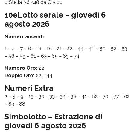
0 Stella: 36.248 da € 5,00
10eLotto serale – giovedì 6
agosto 2026
Numeri vincenti:
1 – 4 – 7 – 8 – 16 – 18 – 21 – 22 – 44 – 46 – 50 – 52 – 53
– 58 – 59 – 61 – 63 – 65 – 69 – 74
Numero Oro:
22
Doppio Oro:
22 – 44
Numeri Extra
2 – 5 – 9 – 13 – 30 – 33 – 34 – 38 – 41 – 62 – 70 – 77 – 82
– 83 – 88
Simbolotto – Estrazione di
giovedì 6 agosto 2026