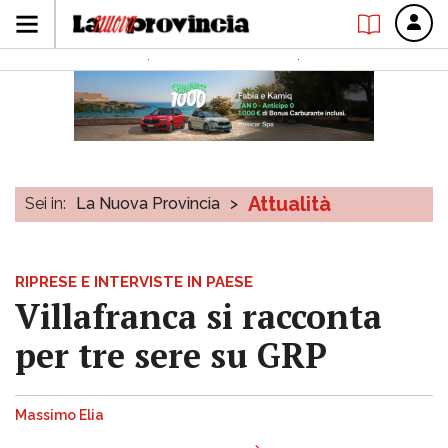
Attualità
Sei in:
La Nuova Provincia
>
RIPRESE E INTERVISTE IN PAESE
Villafranca si racconta
per tre sere su GRP
Massimo Elia