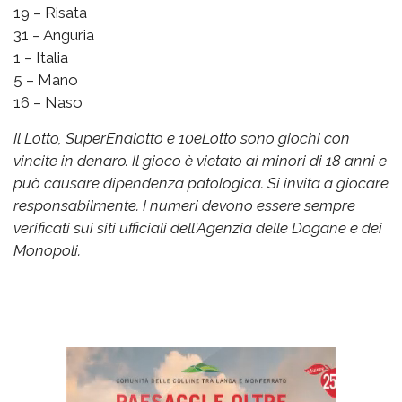
19 – Risata
31 – Anguria
1 – Italia
5 – Mano
16 – Naso
Il Lotto, SuperEnalotto e 10eLotto sono giochi con
vincite in denaro. Il gioco è vietato ai minori di 18 anni e
può causare dipendenza patologica. Si invita a giocare
responsabilmente. I numeri devono essere sempre
verificati sui siti ufficiali dell'Agenzia delle Dogane e dei
Monopoli.