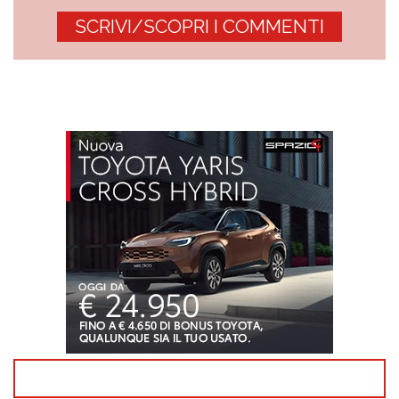
SCRIVI/SCOPRI I COMMENTI