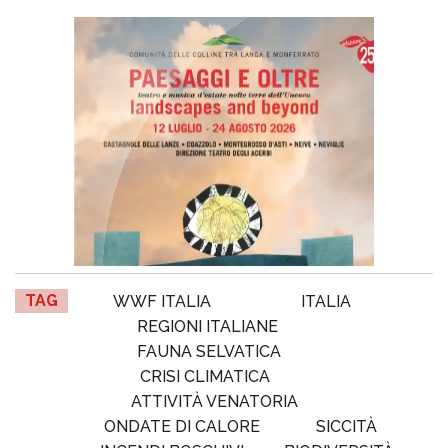
TAG
WWF ITALIA
ITALIA
REGIONI ITALIANE
FAUNA SELVATICA
CRISI CLIMATICA
ATTIVITÀ VENATORIA
ONDATE DI CALORE
SICCITÀ