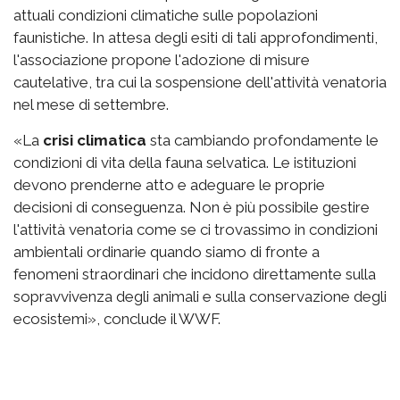
attuali condizioni climatiche sulle popolazioni
faunistiche. In attesa degli esiti di tali approfondimenti,
l'associazione propone l'adozione di misure
cautelative, tra cui la sospensione dell'attività venatoria
nel mese di settembre.
«La
crisi climatica
sta cambiando profondamente le
condizioni di vita della fauna selvatica. Le istituzioni
devono prenderne atto e adeguare le proprie
decisioni di conseguenza. Non è più possibile gestire
l'attività venatoria come se ci trovassimo in condizioni
ambientali ordinarie quando siamo di fronte a
fenomeni straordinari che incidono direttamente sulla
sopravvivenza degli animali e sulla conservazione degli
ecosistemi», conclude il WWF.