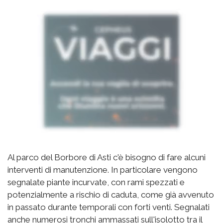
Al parco del Borbore di Asti c'è bisogno di fare alcuni
interventi di manutenzione. In particolare vengono
segnalate piante incurvate, con rami spezzati e
potenzialmente a rischio di caduta, come già avvenuto
in passato durante temporali con forti venti. Segnalati
anche numerosi tronchi ammassati sull'isolotto tra il