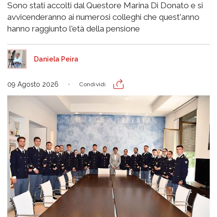
Sono stati accolti dal Questore Marina Di Donato e si
avvicenderanno ai numerosi colleghi che quest'anno
hanno raggiunto l'età della pensione
Daniela Peira
09 Agosto 2026
Condividi