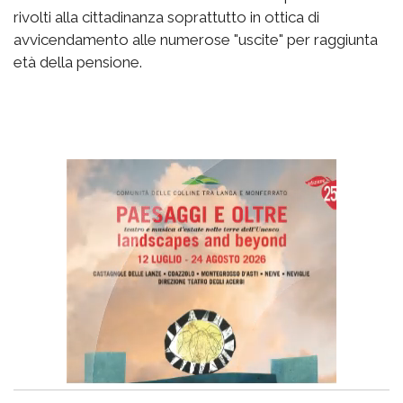
rivolti alla cittadinanza soprattutto in ottica di
avvicendamento alle numerose "uscite" per raggiunta
età della pensione.