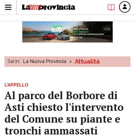
Attualità
Sei in:
La Nuova Provincia
>
L'APPELLO
Al parco del Borbore di
Asti chiesto l'intervento
del Comune su piante e
tronchi ammassati