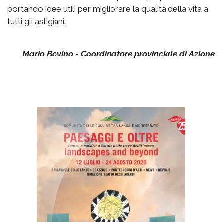
portando idee utili per migliorare la qualità della vita a
tutti gli astigiani.
Mario Bovino - Coordinatore provinciale di Azione