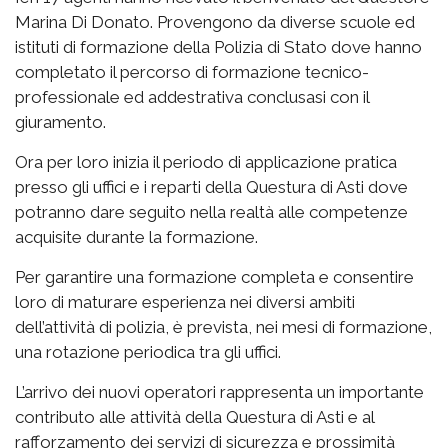
Marina Di Donato. Provengono da diverse scuole ed
istituti di formazione della Polizia di Stato dove hanno
completato il percorso di formazione tecnico-
professionale ed addestrativa conclusasi con il
giuramento.
Ora per loro inizia il periodo di applicazione pratica
presso gli uffici e i reparti della Questura di Asti dove
potranno dare seguito nella realtà alle competenze
acquisite durante la formazione.
Per garantire una formazione completa e consentire
loro di maturare esperienza nei diversi ambiti
dell’attività di polizia, è prevista, nei mesi di formazione,
una rotazione periodica tra gli uffici.
L’arrivo dei nuovi operatori rappresenta un importante
contributo alle attività della Questura di Asti e al
rafforzamento dei servizi di sicurezza e prossimità