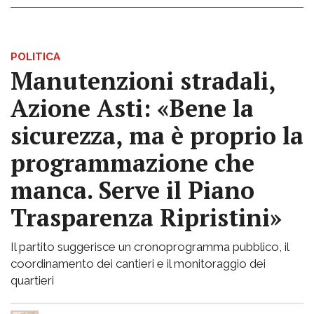
POLITICA
Manutenzioni stradali,
Azione Asti: «Bene la
sicurezza, ma è proprio la
programmazione che
manca. Serve il Piano
Trasparenza Ripristini»
Il partito suggerisce un cronoprogramma pubblico, il
coordinamento dei cantieri e il monitoraggio dei
quartieri