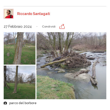
Riccardo Santagati
27 Febbraio 2024
Condividi
parco del borbore