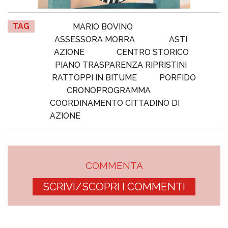
TAG
MARIO BOVINO
ASSESSORA MORRA
ASTI
AZIONE
CENTRO STORICO
PIANO TRASPARENZA RIPRISTINI
RATTOPPI IN BITUME
PORFIDO
CRONOPROGRAMMA
COORDINAMENTO CITTADINO DI
AZIONE
COMMENTA
SCRIVI/SCOPRI I COMMENTI