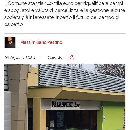
Il Comune stanzia 140mila euro per riqualificare campi
e spogliatoi e valuta di parcellizzare la gestione: alcune
società già interessate, incerto il futuro del campo di
calcetto
Massimiliano Pettino
09 Agosto 2026
Condividi