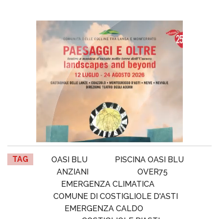
TAG
OASI BLU
PISCINA OASI BLU
ANZIANI
OVER75
EMERGENZA CLIMATICA
COMUNE DI COSTIGLIOLE D'ASTI
EMERGENZA CALDO