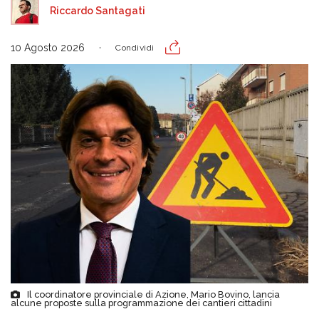
Riccardo Santagati
10 Agosto 2026
Condividi
Il coordinatore provinciale di Azione, Mario Bovino, lancia
alcune proposte sulla programmazione dei cantieri cittadini