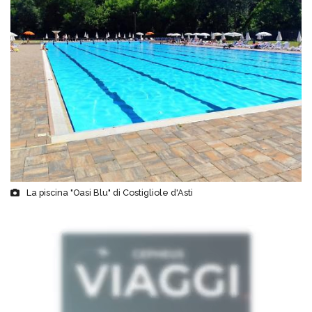
La piscina "Oasi Blu" di Costigliole d'Asti