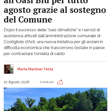
all'Oasi Blu per tutto
agosto grazie al sostegno
del Comune
Dopo il successo delle "oasi climatiche" e i servizi di
assistenza attivati dall'amministrazione comunale di
Costigliole d'Asti, una nuova iniziativa per gli anziani in
difficoltà economica che trascorrono l'estate in paese
per contrastare l'ondata di caldo
Marta Martiner Testa
10 Agosto 2026
Condividi