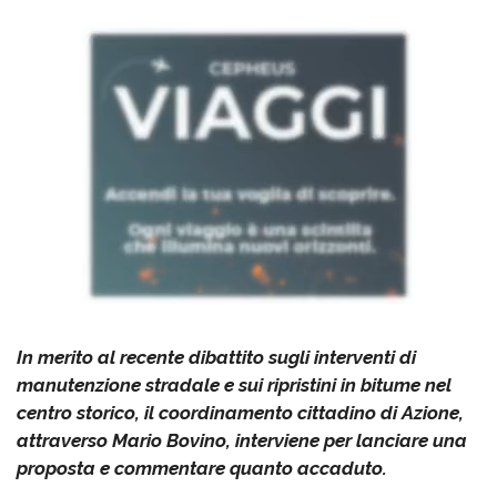
In merito al recente dibattito sugli interventi di
manutenzione stradale e sui ripristini in bitume nel
centro storico, il coordinamento cittadino di Azione,
attraverso Mario Bovino, interviene per lanciare una
proposta e commentare quanto accaduto.