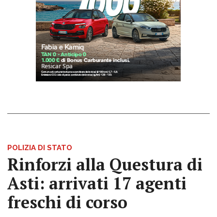
POLIZIA DI STATO
Rinforzi alla Questura di
Asti: arrivati 17 agenti
freschi di corso