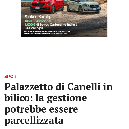
SPORT
Palazzetto di Canelli in
bilico: la gestione
potrebbe essere
parcellizzata