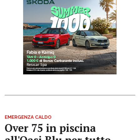
EMERGENZA CALDO
Over 75 in piscina