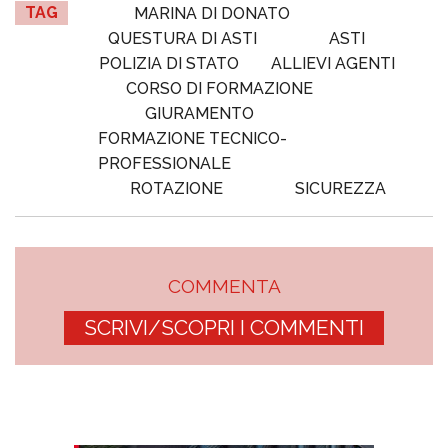
TAG
MARINA DI DONATO
QUESTURA DI ASTI
ASTI
POLIZIA DI STATO
ALLIEVI AGENTI
CORSO DI FORMAZIONE
GIURAMENTO
FORMAZIONE TECNICO-
PROFESSIONALE
ROTAZIONE
SICUREZZA
COMMENTA
SCRIVI/SCOPRI I COMMENTI