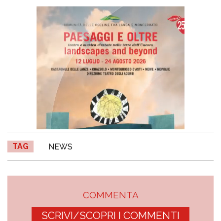
TAG
NEWS
COMMENTA
SCRIVI/SCOPRI I COMMENTI