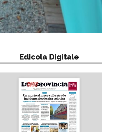
Edicola Digitale