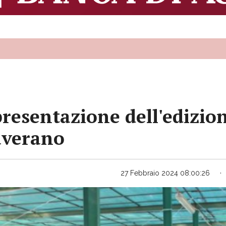
resentazione dell'edizio
averano
27 Febbraio 2024 08:00:26