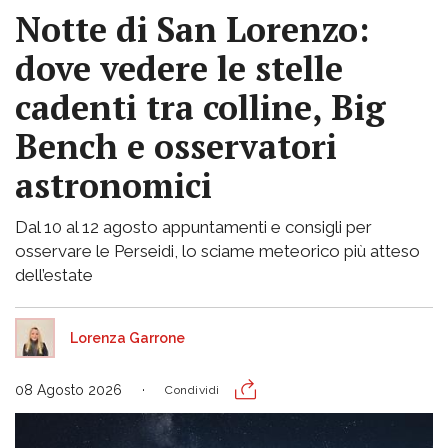
Notte di San Lorenzo:
dove vedere le stelle
cadenti tra colline, Big
Bench e osservatori
astronomici
Dal 10 al 12 agosto appuntamenti e consigli per
osservare le Perseidi, lo sciame meteorico più atteso
dell’estate
Lorenza Garrone
08 Agosto 2026
Condividi