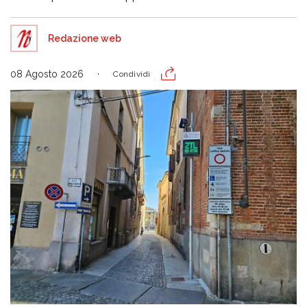
Redazione web
08 Agosto 2026
Condividi