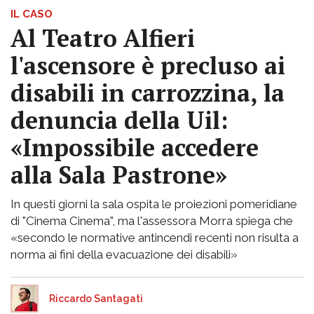
IL CASO
Al Teatro Alfieri
l'ascensore è precluso ai
disabili in carrozzina, la
denuncia della Uil:
«Impossibile accedere
alla Sala Pastrone»
In questi giorni la sala ospita le proiezioni pomeridiane
di "Cinema Cinema", ma l'assessora Morra spiega che
«secondo le normative antincendi recenti non risulta a
norma ai fini della evacuazione dei disabili»
Riccardo Santagati