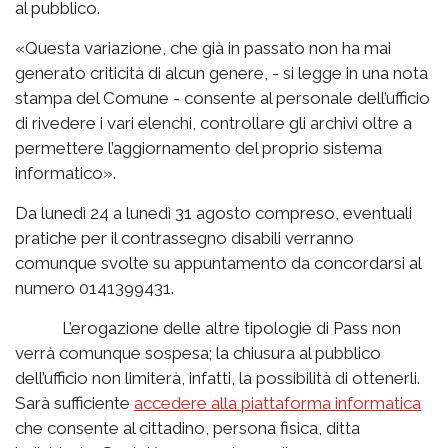
al pubblico.
«
Questa variazione, che già in passato non ha mai
generato criticità di alcun genere, - si legge in una nota
stampa del Comune - consente al personale dell’ufficio
di rivedere i vari elenchi, controllare gli archivi oltre a
permettere l’aggiornamento del proprio sistema
informatico».
Da lunedì 24 a lunedì 31 agosto compreso, eventuali
pratiche per il contrassegno disabili verranno
comunque svolte su appuntamento da concordarsi al
numero 0141399431.
L’erogazione delle altre tipologie di Pass non
verrà comunque sospesa; la chiusura al pubblico
dell’ufficio non limiterà, infatti, la possibilità di ottenerli.
Sarà sufficiente
accedere alla piattaforma informatica
che consente al cittadino, persona fisica, ditta