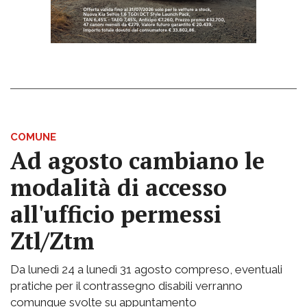
COMUNE
Ad agosto cambiano le
modalità di accesso
all'ufficio permessi
Ztl/Ztm
Da lunedì 24 a lunedì 31 agosto compreso, eventuali
pratiche per il contrassegno disabili verranno
comunque svolte su appuntamento