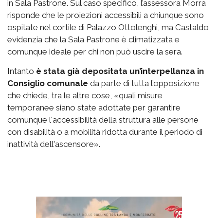
in Sala Pastrone. Sul caso specifico, l’assessora Morra
risponde che le proiezioni accessibili a chiunque sono
ospitate nel cortile di Palazzo Ottolenghi, ma Castaldo
evidenzia che la Sala Pastrone è climatizzata e
comunque ideale per chi non può uscire la sera.
Intanto
è stata già depositata un’interpellanza in
Consiglio comunale
da parte di tutta l’opposizione
che chiede, tra le altre cose, «quali misure
temporanee siano state adottate per garantire
comunque l'accessibilità della struttura alle persone
con disabilità o a mobilità ridotta durante il periodo di
inattività dell'ascensore».