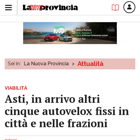
Attualità
Sei in:
La Nuova Provincia
>
VIABILITÀ
Asti, in arrivo altri
cinque autovelox fissi in
città e nelle frazioni