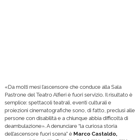
«Da molti mesi l’ascensore che conduce alla Sala
Pastrone del Teatro Alfieri è fuori servizio. Il risultato è
semplice: spettacoli teatrali, eventi culturali e
proiezioni cinematografiche sono, di fatto, preclusi alle
persone con disabilità e a chiunque abbia difficoltà di
deambulazione». A denunciare “la curiosa storia
dell’ascensore fuori scena” è
Marco Castaldo,