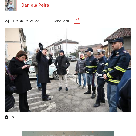
Daniela Peira
24 Febbraio 2024
Condividi
n