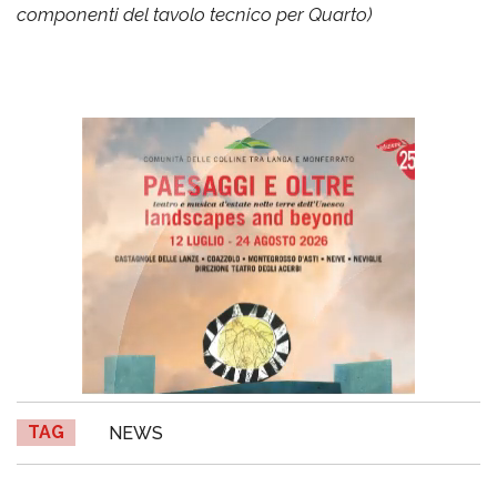
componenti del tavolo tecnico per Quarto)
TAG
NEWS