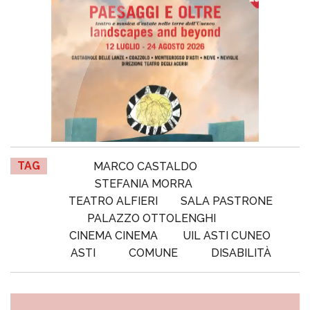
TAG
MARCO CASTALDO
STEFANIA MORRA
TEATRO ALFIERI
SALA PASTRONE
PALAZZO OTTOLENGHI
CINEMA CINEMA
UIL ASTI CUNEO
ASTI
COMUNE
DISABILITÀ