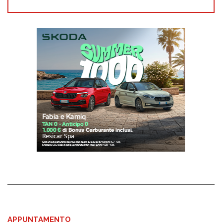
APPUNTAMENTO