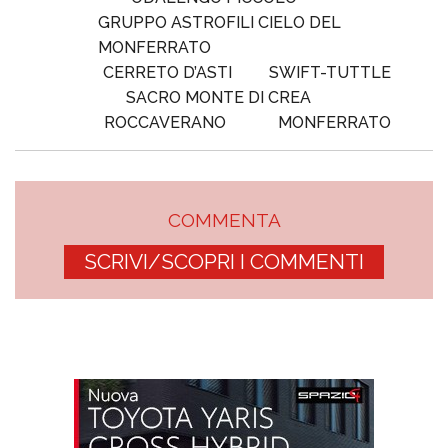
GRUPPO ASTROFILI CIELO DEL
MONFERRATO
CERRETO D’ASTI
SWIFT-TUTTLE
SACRO MONTE DI CREA
ROCCAVERANO
MONFERRATO
COMMENTA
SCRIVI/SCOPRI I COMMENTI