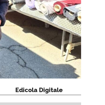
Edicola Digitale