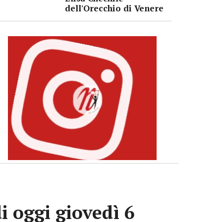
dell'Orecchio di Venere
i oggi giovedì 6