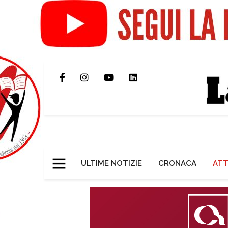
ULTIME NOTIZIE
CRONACA
ATT