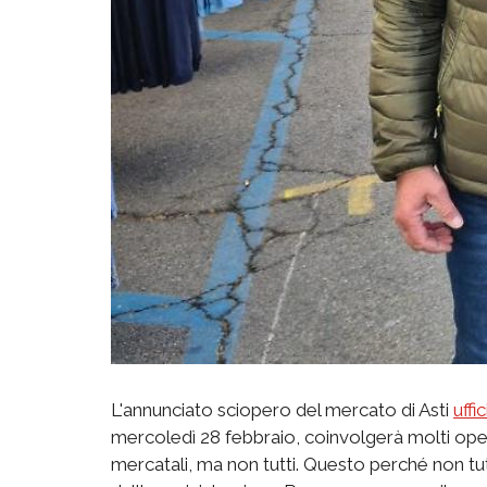
L'annunciato sciopero del mercato di Asti
uffi
mercoledì 28 febbraio, coinvolgerà molti opera
mercatali, ma non tutti. Questo perché non tutt