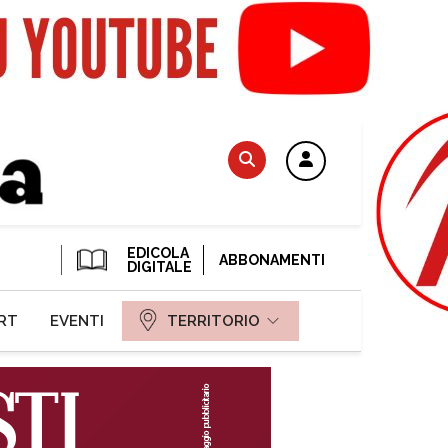
EDICOLA
ABBONAMENTI
DIGITALE
RT
EVENTI
TERRITORIO