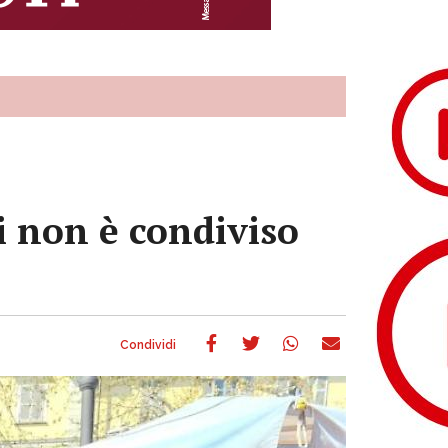
i non è condiviso