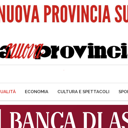
UALITÀ
ECONOMIA
CULTURA E SPETTACOLI
SPO