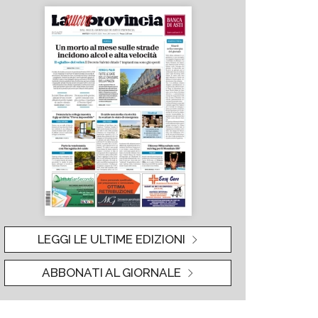
LEGGI LE ULTIME EDIZIONI
ABBONATI AL GIORNALE