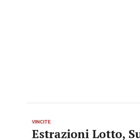
VINCITE
Estrazioni Lotto, S