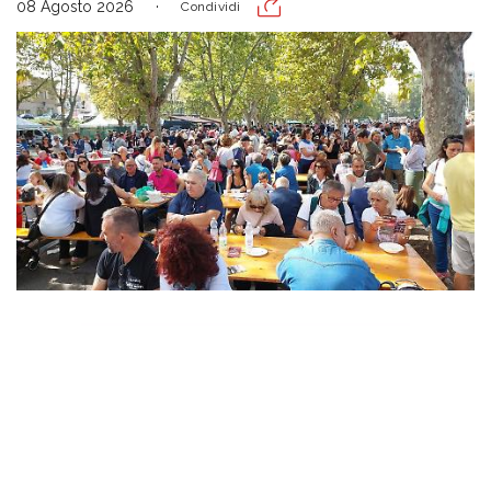
08 Agosto 2026
Condividi