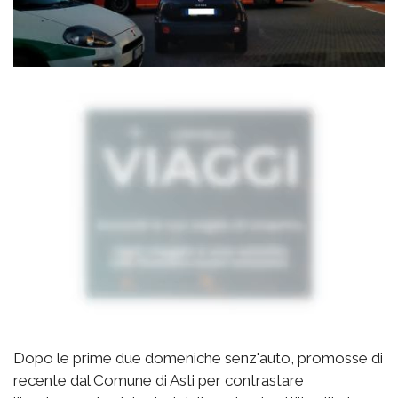
Dopo le prime due domeniche senz'auto, promosse di
recente dal Comune di Asti per contrastare