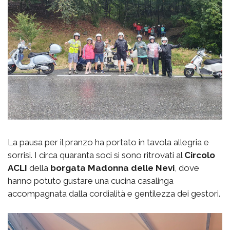
La pausa per il pranzo ha portato in tavola allegria e
sorrisi. I circa quaranta soci si sono ritrovati al
Circolo
ACLI
della
borgata
Madonna delle Nevi
, dove
hanno potuto gustare una cucina casalinga
accompagnata dalla cordialità e gentilezza dei gestori.