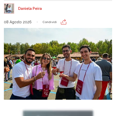
Daniela Peira
08 Agosto 2026
Condividi