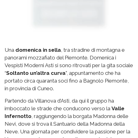
Una
domenica in sella
, tra stradine di montagna e
panorami mozzafiato del Piemonte. Domenica i
Vespisti Moderni Asti si sono ritrovati per la gita sociale
“
Soltanto un’altra curva
”, appuntamento che ha
portato circa quaranta soci fino a Bagnolo Piemonte,
in provincia di Cuneo.
Partendo da Villanova d’Asti, da qui il gruppo ha
imboccato le strade che conducono verso la
Valle
Infernotto
, raggiungendo la borgata Madonna delle
Nevi, dove si trova il Santuario della Madonna della
Neve. Una giornata per condividere la passione per la