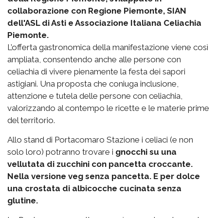
collaborazione con Regione Piemonte, SIAN
dell'ASL di Asti e Associazione Italiana Celiachia
Piemonte.
L’offerta gastronomica della manifestazione viene così
ampliata, consentendo anche alle persone con
celiachia di vivere pienamente la festa dei sapori
astigiani. Una proposta che coniuga inclusione,
attenzione e tutela delle persone con celiachia,
valorizzando al contempo le ricette e le materie prime
del territorio.
Allo stand di Portacomaro Stazione i celiaci (e non
solo loro) potranno trovare i
gnocchi su una
vellutata di zucchini con pancetta croccante.
Nella versione veg senza pancetta. E per dolce
una crostata di albicocche cucinata senza
glutine.