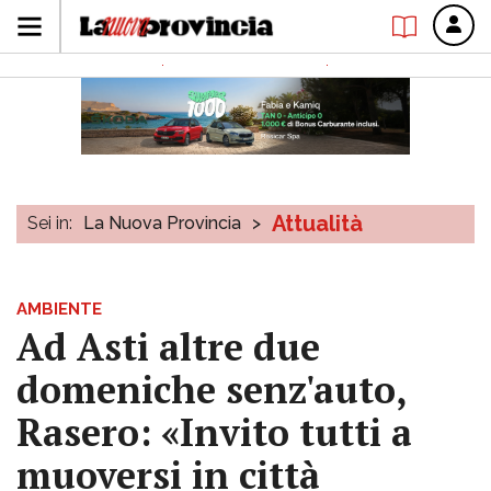
Attualità
Sei in:
La Nuova Provincia
>
AMBIENTE
Ad Asti altre due
domeniche senz'auto,
Rasero: «Invito tutti a
muoversi in città