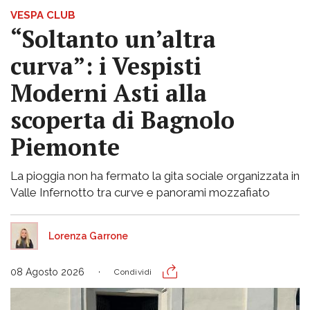
VESPA CLUB
“Soltanto un’altra
curva”: i Vespisti
Moderni Asti alla
scoperta di Bagnolo
Piemonte
La pioggia non ha fermato la gita sociale organizzata in
Valle Infernotto tra curve e panorami mozzafiato
Lorenza Garrone
08 Agosto 2026
Condividi