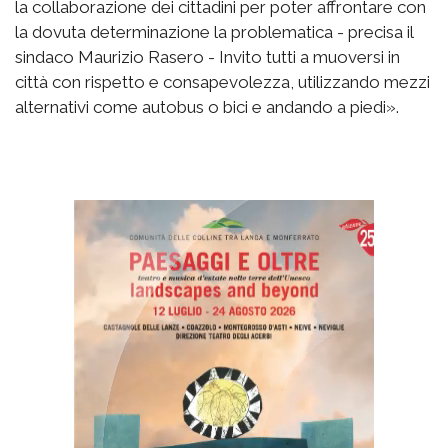
la collaborazione dei cittadini per poter affrontare con
la dovuta determinazione la problematica - precisa il
sindaco Maurizio Rasero - Invito tutti a muoversi in
città con rispetto e consapevolezza, utilizzando mezzi
alternativi come autobus o bici e andando a piedi».