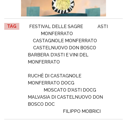
TAG
FESTIVAL DELLE SAGRE
ASTI
MONFERRATO
CASTAGNOLE MONFERRATO
CASTELNUOVO DON BOSCO
BARBERA D'ASTI E VINI DEL
MONFERRATO
RUCHÈ DI CASTAGNOLE
MONFERRATO DOCG
MOSCATO D'ASTI DOCG
MALVASIA DI CASTELNUOVO DON
BOSCO DOC
FILIPPO MOBRICI