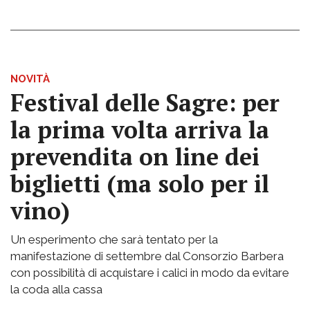
NOVITÀ
Festival delle Sagre: per
la prima volta arriva la
prevendita on line dei
biglietti (ma solo per il
vino)
Un esperimento che sarà tentato per la
manifestazione di settembre dal Consorzio Barbera
con possibilità di acquistare i calici in modo da evitare
la coda alla cassa