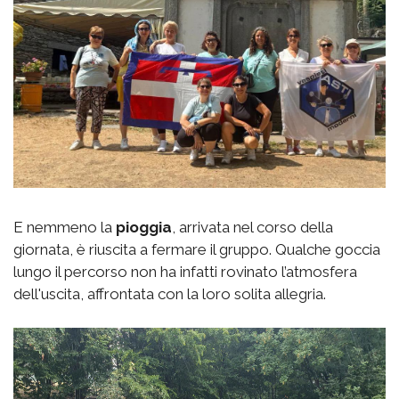
E nemmeno la
pioggia
, arrivata nel corso della
giornata, è riuscita a fermare il gruppo. Qualche goccia
lungo il percorso non ha infatti rovinato l’atmosfera
dell'uscita, affrontata con la loro solita allegria.