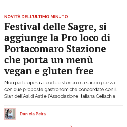
NOVITÀ DELL'ULTIMO MINUTO
Festival delle Sagre, si
aggiunge la Pro loco di
Portacomaro Stazione
che porta un menù
vegan e gluten free
Non parteciperà al corteo storico ma sarà in piazza
con due proposte gastronomiche concordate con il
Sian dell'Asl di Asti e l'Associazione Italiana Celiachia
Daniela Peira