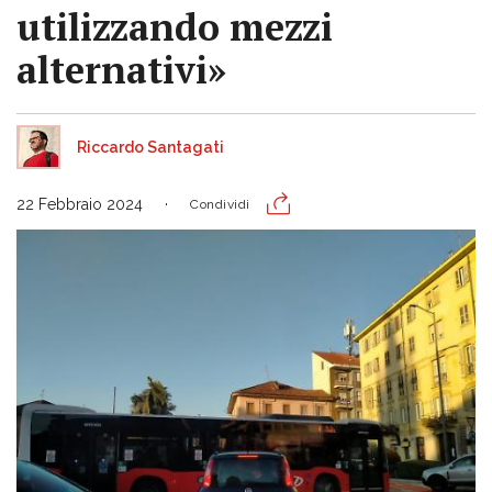
utilizzando mezzi
alternativi»
Riccardo Santagati
22 Febbraio 2024
Condividi