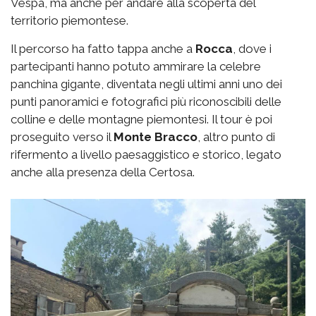
Vespa, ma anche per andare alla scoperta del
territorio piemontese.
Il percorso ha fatto tappa anche a
Rocca
, dove i
partecipanti hanno potuto ammirare la celebre
panchina gigante, diventata negli ultimi anni uno dei
punti panoramici e fotografici più riconoscibili delle
colline e delle montagne piemontesi. Il tour è poi
proseguito verso il
Monte Bracco
, altro punto di
rifermento a livello paesaggistico e storico, legato
anche alla presenza della Certosa.