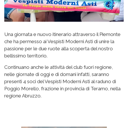
Una giornata e nuovo itinerario attraverso il Piemonte
che ha permesso ai Vespisti Moderni Asti di unire la
passione per le due ruote alla scoperta del nostro
bellissimo territorio.
Continuano anche le attività del club fuori regione,
nelle giornate di oggi e di domani infatti, saranno
presenti 4 soci del Vespisti Moderni Asti al raduno di
Poggio Morello, frazione in provincia di Teramo, nella
regione Abruzzo.