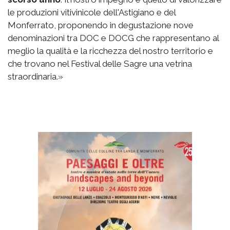
le produzioni vitivinicole dell'Astigiano e del
Monferrato, proponendo in degustazione nove
denominazioni tra DOC e DOCG che rappresentano al
meglio la qualità e la ricchezza del nostro territorio e
che trovano nel Festival delle Sagre una vetrina
straordinaria.»