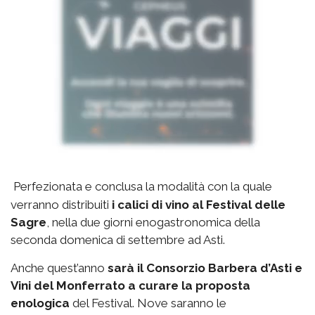
Perfezionata e conclusa la modalità con la quale
verranno distribuiti
i calici di vino al Festival delle
Sagre
, nella due giorni enogastronomica della
seconda domenica di settembre ad Asti.
Anche quest’anno
sarà il Consorzio Barbera d’Asti e
Vini del Monferrato a curare la proposta
enologica
del Festival. Nove saranno le