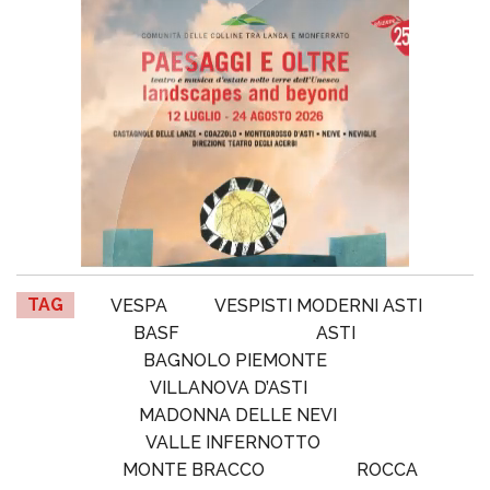
TAG
VESPA
VESPISTI MODERNI ASTI
BASF
ASTI
BAGNOLO PIEMONTE
VILLANOVA D’ASTI
MADONNA DELLE NEVI
VALLE INFERNOTTO
MONTE BRACCO
ROCCA