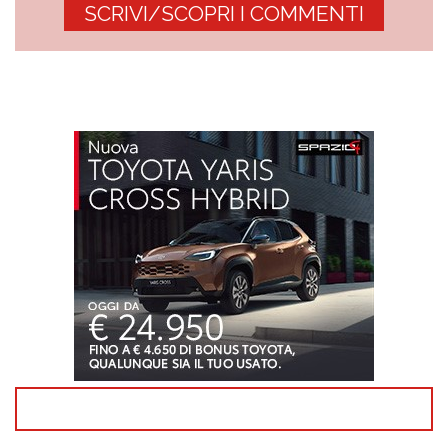
SCRIVI/SCOPRI I COMMENTI