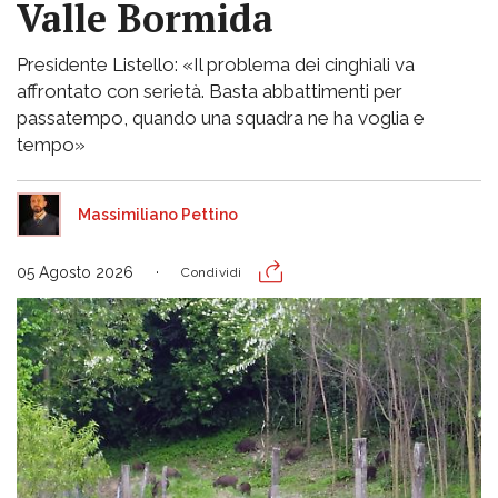
Valle Bormida
Presidente Listello: «Il problema dei cinghiali va
affrontato con serietà. Basta abbattimenti per
passatempo, quando una squadra ne ha voglia e
tempo»
Massimiliano Pettino
05 Agosto 2026
Condividi