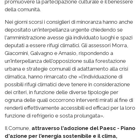
promuovere la partecipazione culturale e il benessere
della comunità.
Nei giorni scorsi i consiglieri di minoranza hanno anche
depositato un'interpellanza urgente chiedendo se
l'amministrazione avesse già individuato luoghi e spazi
deputati a essere rifugi climatici. Gli assessori Morra,
Giacomini, Galvagno e Amasio, rispondendo a
un'interpellanza dell'opposizione sulla forestazione
urbana e strategie comunali di adattamento alla crisi
climatica, hanno rimarcato che «l'individuazione di
possibili rifugi climatici deve tenere in considerazione
dei criteri, in funzione delle diverse tipologie per
ognuna delle quali occorrono interventi mirati al fine di
renderli effettivamente accessibili ed efficaci per la loro
funzione di refrigerio e sosta prolungata».
Il Comune,
attraverso l'adozione del Paesc - Piano
d'azione per l'energia sostenibile e il clima,