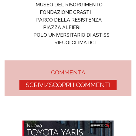
MUSEO DEL RISORGIMENTO
FONDAZIONE CRASTI
PARCO DELLA RESISTENZA
PIAZZA ALFIERI
POLO UNIVERSITARIO DI ASTISS
RIFUGI CLIMATICI
COMMENTA
SCRIVI/SCOPRI I COMMENTI