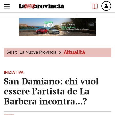
Attualità
Sei in:
La Nuova Provincia
>
INIZIATIVA
San Damiano: chi vuol
essere l’artista de La
Barbera incontra...?