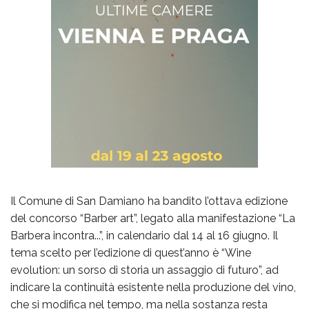
Il Comune di San Damiano ha bandito l’ottava edizione
del concorso “Barber art”, legato alla manifestazione “La
Barbera incontra...”, in calendario dal 14 al 16 giugno. Il
tema scelto per l’edizione di quest’anno è “Wine
evolution: un sorso di storia un assaggio di futuro”, ad
indicare la continuità esistente nella produzione del vino,
che si modifica nel tempo, ma nella sostanza resta