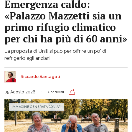
Emergenza caldo:
«Palazzo Mazzetti sia un
primo rifugio climatico
per chi ha più di 60 anni»
La proposta di Uniti si può per offrire un po' di
refrigerio agli anziani
Riccardo Santagati
05 Agosto 2026
Condividi
IMMAGINE GENERATA CON AI