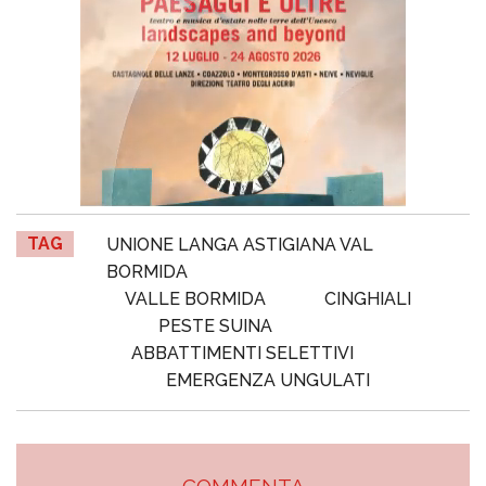
TAG
UNIONE LANGA ASTIGIANA VAL
BORMIDA
VALLE BORMIDA
CINGHIALI
PESTE SUINA
ABBATTIMENTI SELETTIVI
EMERGENZA UNGULATI