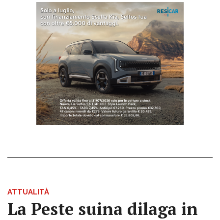
ATTUALITÀ
La Peste suina dilaga in