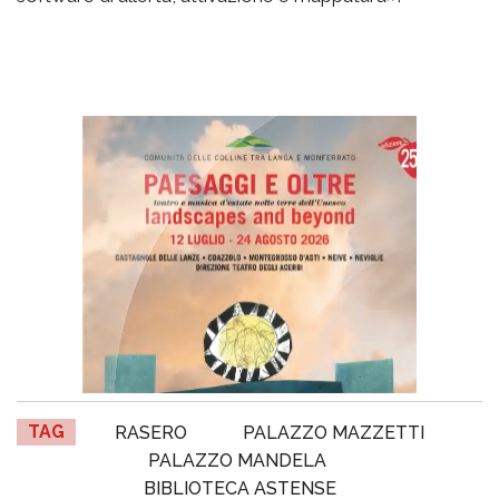
TAG
RASERO
PALAZZO MAZZETTI
PALAZZO MANDELA
BIBLIOTECA ASTENSE