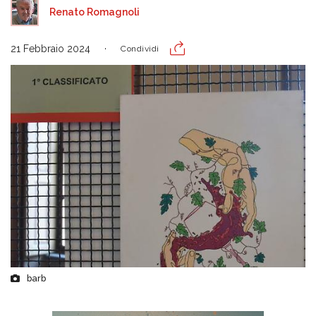
Renato Romagnoli
21 Febbraio 2024
Condividi
barb