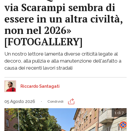
via Scarampi sembra di
essere in un altra civiltà,
non nel 2026»
[FOTOGALLERY]
Un nostro lettore lamenta diverse criticità legate al
decoro, alla pulizia e alla manutenzione dell'asfalto a
causa dei recenti lavori stradali
Riccardo Santagati
05 Agosto 2026
Condividi
1 di 7