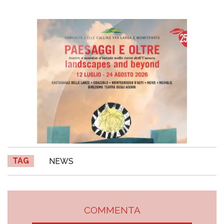
TAG
NEWS
COMMENTA