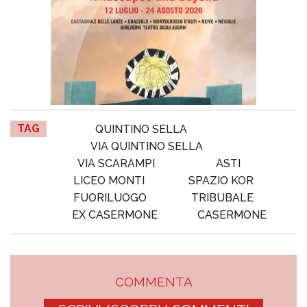
TAG
QUINTINO SELLA
VIA QUINTINO SELLA
VIA SCARAMPI
ASTI
LICEO MONTI
SPAZIO KOR
FUORILUOGO
TRIBUBALE
EX CASERMONE
CASERMONE
COMMENTA