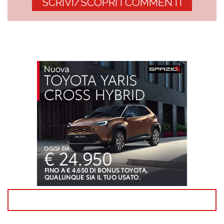
SCRIVI/SCOPRI I COMMENTI