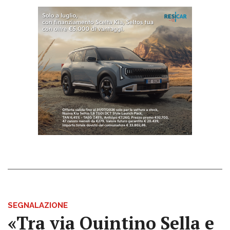
SEGNALAZIONE
«Tra via Quintino Sella e