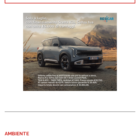
AMBIENTE