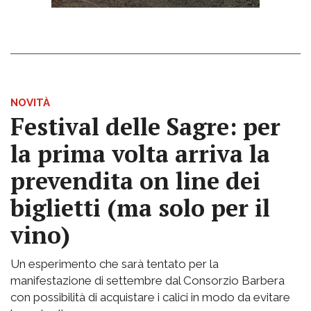
NOVITÀ
Festival delle Sagre: per
la prima volta arriva la
prevendita on line dei
biglietti (ma solo per il
vino)
Un esperimento che sarà tentato per la
manifestazione di settembre dal Consorzio Barbera
con possibilità di acquistare i calici in modo da evitare