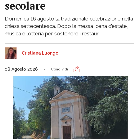
secolare
Domenica 16 agosto la tradizionale celebrazione nella
chiesa settecentesca. Dopo la messa, cena d’estate,
musica e lotteria per sostenere i restauri
Cristiana Luongo
08 Agosto 2026
Condividi