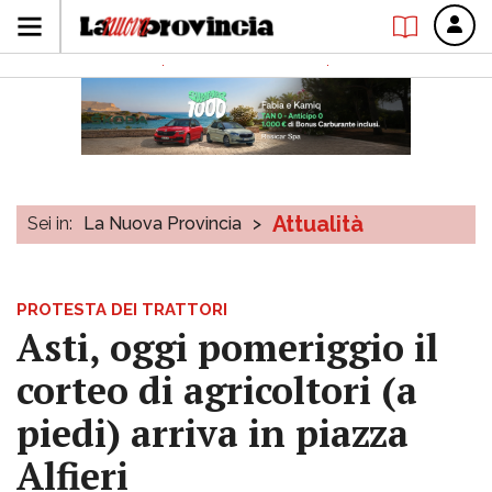
Attualità
Sei in:
La Nuova Provincia
>
PROTESTA DEI TRATTORI
Asti, oggi pomeriggio il
corteo di agricoltori (a
piedi) arriva in piazza
Alfieri