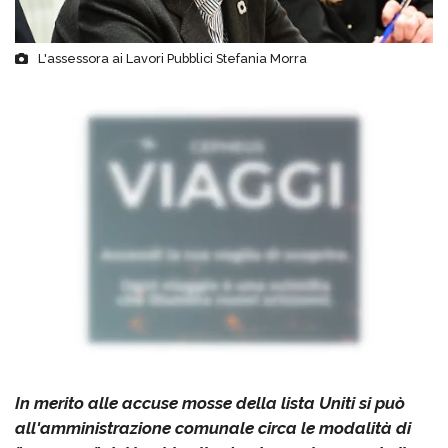
L'assessora ai Lavori Pubblici Stefania Morra
In merito alle accuse mosse della lista Uniti si può
all'amministrazione comunale circa le modalità di