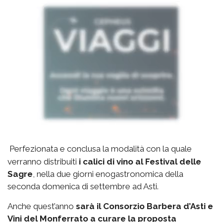
Perfezionata e conclusa la modalità con la quale
verranno distribuiti
i calici di vino al Festival delle
Sagre
, nella due giorni enogastronomica della
seconda domenica di settembre ad Asti.
Anche quest’anno
sarà il Consorzio Barbera d’Asti e
Vini del Monferrato a curare la proposta