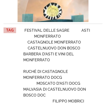
TAG
FESTIVAL DELLE SAGRE
ASTI
MONFERRATO
CASTAGNOLE MONFERRATO
CASTELNUOVO DON BOSCO
BARBERA D'ASTI E VINI DEL
MONFERRATO
RUCHÈ DI CASTAGNOLE
MONFERRATO DOCG
MOSCATO D'ASTI DOCG
MALVASIA DI CASTELNUOVO DON
BOSCO DOC
FILIPPO MOBRICI