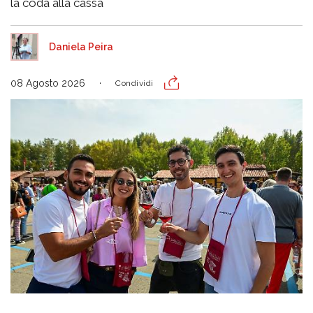
la coda alla cassa
Daniela Peira
08 Agosto 2026
Condividi