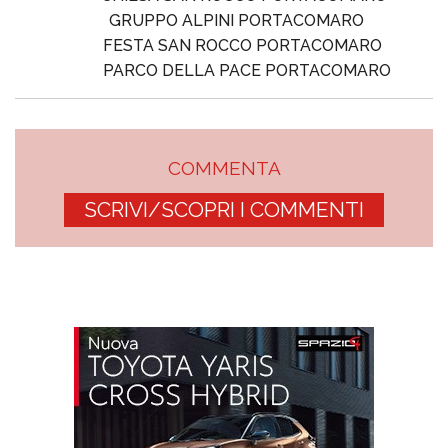
GRUPPO ALPINI PORTACOMARO
FESTA SAN ROCCO PORTACOMARO
PARCO DELLA PACE PORTACOMARO
COMMENTA
SCRIVI/SCOPRI I COMMENTI