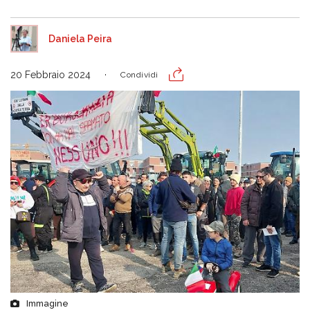
Daniela Peira
20 Febbraio 2024
Condividi
Immagine