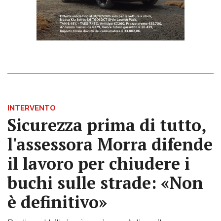
INTERVENTO
Sicurezza prima di tutto,
l'assessora Morra difende
il lavoro per chiudere i
buchi sulle strade: «Non
è definitivo»