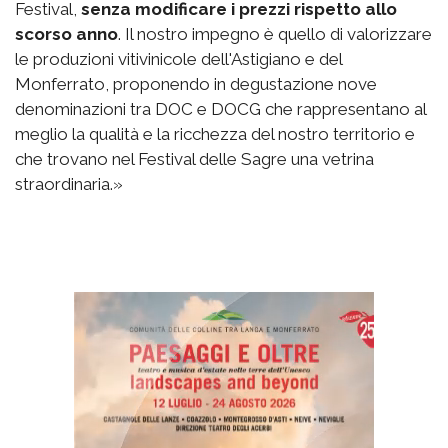
Festival,
senza modificare i prezzi rispetto allo
scorso anno
. Il nostro impegno è quello di valorizzare
le produzioni vitivinicole dell'Astigiano e del
Monferrato, proponendo in degustazione nove
denominazioni tra DOC e DOCG che rappresentano al
meglio la qualità e la ricchezza del nostro territorio e
che trovano nel Festival delle Sagre una vetrina
straordinaria.»