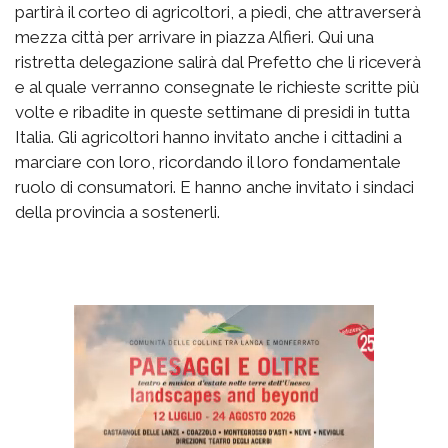
partirà il corteo di agricoltori, a piedi, che attraverserà
mezza città per arrivare in piazza Alfieri. Qui una
ristretta delegazione salirà dal Prefetto che li riceverà
e al quale verranno consegnate le richieste scritte più
volte e ribadite in queste settimane di presidi in tutta
Italia. Gli agricoltori hanno invitato anche i cittadini a
marciare con loro, ricordando il loro fondamentale
ruolo di consumatori. E hanno anche invitato i sindaci
della provincia a sostenerli.