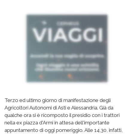
Terzo ed ultimo giorno di manifestazione degli
Agricoltori Autonomi di Asti e Alessandria. Già da
qualche ora si è ricomposto il presidio con i trattori
nella ex piazza d'Armi in attesa dell'importante
appuntamento di oggi pomeriggio. Alle 14,30, infatti,