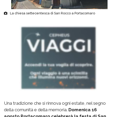
La chiesa settecentesca di San Rocco a Portacomaro
Una tradizione che si rinnova ogni estate, nel segno
della comunità e della memoria.
Domenica 16
agosto Portacomaro celebrerà la festa di San