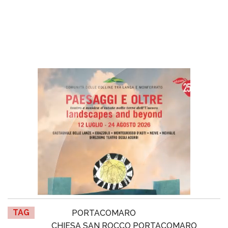
TAG
PORTACOMARO
CHIESA SAN ROCCO PORTACOMARO