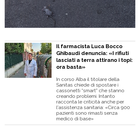
Il farmacista Luca Bocco
Ghibaudi denuncia: «I rifiuti
lasciati a terra attirano i topi:
ora basta»
In corso Alba il titolare della
Sanitas chiede di spostare i
cassonetti “smart” che stanno
creando problemi. Intanto
racconta le criticità anche per
l'assistenza sanitaria: «Circa 900
pazienti sono rimasti senza
medico di base»