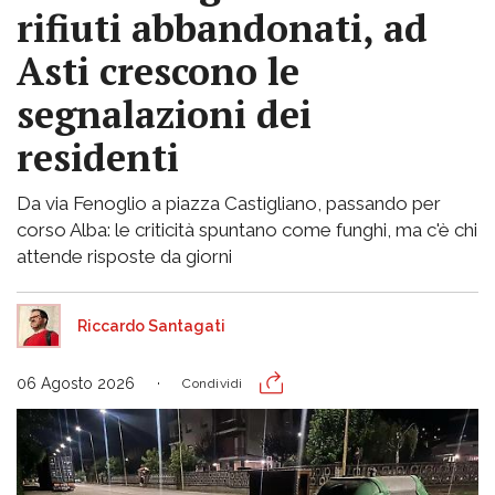
rifiuti abbandonati, ad
Asti crescono le
segnalazioni dei
residenti
Da via Fenoglio a piazza Castigliano, passando per
corso Alba: le criticità spuntano come funghi, ma c'è chi
attende risposte da giorni
Riccardo Santagati
06 Agosto 2026
Condividi