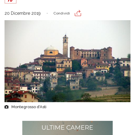
20 Dicembre 2019
Condividi
Montegrosso d'Asti