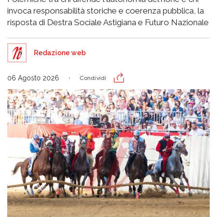
invoca responsabilità storiche e coerenza pubblica, la
risposta di Destra Sociale Astigiana e Futuro Nazionale
Redazione web
06 Agosto 2026
Condividi