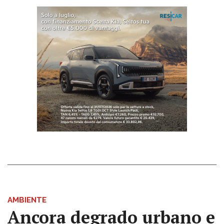
AMBIENTE
Ancora degrado urbano e