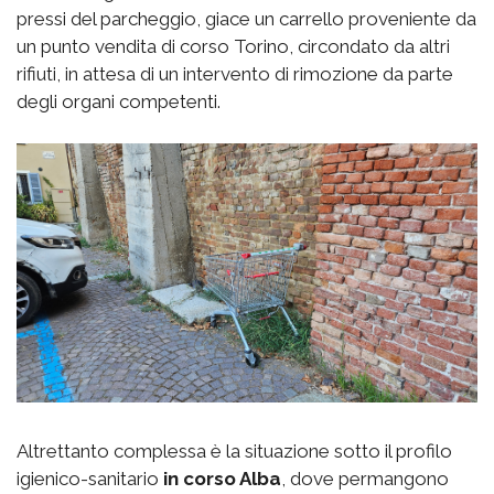
pressi del parcheggio, giace un carrello proveniente da
un punto vendita di corso Torino, circondato da altri
rifiuti, in attesa di un intervento di rimozione da parte
degli organi competenti.
Altrettanto complessa è la situazione sotto il profilo
igienico-sanitario
in corso Alba
, dove permangono