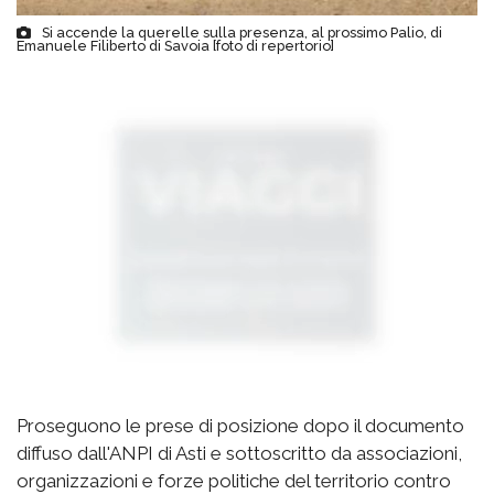
Si accende la querelle sulla presenza, al prossimo Palio, di
Emanuele Filiberto di Savoia [foto di repertorio]
Proseguono le prese di posizione dopo il documento
diffuso dall'ANPI di Asti e sottoscritto da associazioni,
organizzazioni e forze politiche del territorio contro