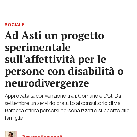
SOCIALE
Ad Asti un progetto
sperimentale
sull'affettività per le
persone con disabilità o
neurodivergenze
Approvata la convenzione tra il Comune e l’Asl. Da
settembre un servizio gratuito al consultorio di via
Baracca offrirà percorsi personalizzati e supporto alle
famiglie