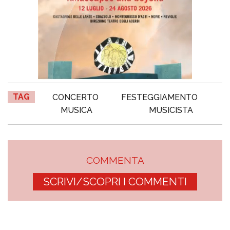
TAG
CONCERTO
FESTEGGIAMENTO
MUSICA
MUSICISTA
COMMENTA
SCRIVI/SCOPRI I COMMENTI