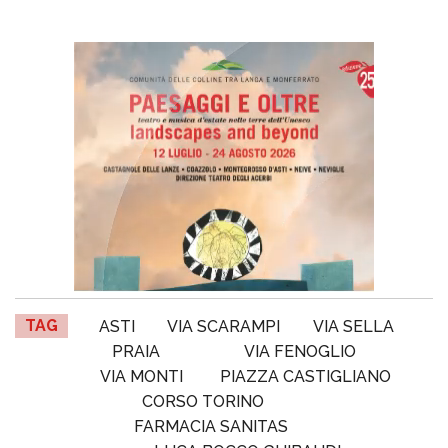
TAG
ASTI
VIA SCARAMPI
VIA SELLA
PRAIA
VIA FENOGLIO
VIA MONTI
PIAZZA CASTIGLIANO
CORSO TORINO
FARMACIA SANITAS