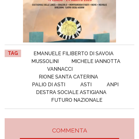
TAG
EMANUELE FILIBERTO DI SAVOIA
MUSSOLINI
MICHELE IANNOTTA
VANNACCI
RIONE SANTA CATERINA
PALIO DI ASTI
ASTI
ANPI
DESTRA SOCIALE ASTIGIANA
FUTURO NAZIONALE
COMMENTA