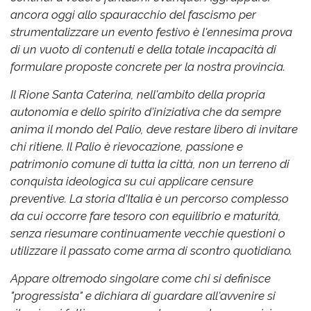
ancora oggi allo spauracchio del fascismo per
strumentalizzare un evento festivo è l'ennesima prova
di un vuoto di contenuti e della totale incapacità di
formulare proposte concrete per la nostra provincia.
Il Rione Santa Caterina, nell'ambito della propria
autonomia e dello spirito d'iniziativa che da sempre
anima il mondo del Palio, deve restare libero di invitare
chi ritiene. Il Palio è rievocazione, passione e
patrimonio comune di tutta la città, non un terreno di
conquista ideologica su cui applicare censure
preventive. La storia d'Italia è un percorso complesso
da cui occorre fare tesoro con equilibrio e maturità,
senza riesumare continuamente vecchie questioni o
utilizzare il passato come arma di scontro quotidiano.
Appare oltremodo singolare come chi si definisce
"progressista" e dichiara di guardare all'avvenire si