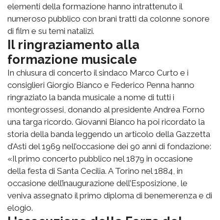
elementi della formazione hanno intrattenuto il
numeroso pubblico con brani tratti da colonne sonore
di film e su temi natalizi.
Il ringraziamento alla
formazione musicale
In chiusura di concerto il sindaco Marco Curto e i
consiglieri Giorgio Bianco e Federico Penna hanno
ringraziato la banda musicale a nome di tutti i
montegrossesi, donando al presidente Andrea Forno
una targa ricordo. Giovanni Bianco ha poi ricordato la
storia della banda leggendo un articolo della Gazzetta
d’Asti del 1969 nell’occasione dei 90 anni di fondazione:
«Il primo concerto pubblico nel 1879 in occasione
della festa di Santa Cecilia. A Torino nel 1884, in
occasione dell’inaugurazione dell’Esposizione, le
veniva assegnato il primo diploma di benemerenza e di
elogio.