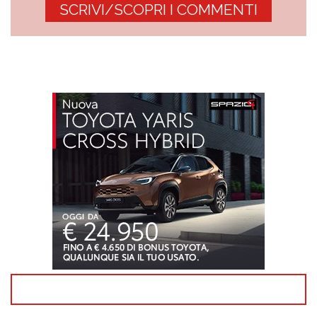
SCRIVI/SCOPRI I COMMENTI