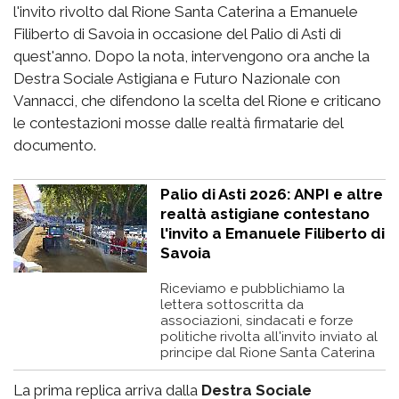
l'invito rivolto dal Rione Santa Caterina a Emanuele
Filiberto di Savoia in occasione del Palio di Asti di
quest'anno. Dopo la nota, intervengono ora anche la
Destra Sociale Astigiana e Futuro Nazionale con
Vannacci, che difendono la scelta del Rione e criticano
le contestazioni mosse dalle realtà firmatarie del
documento.
Palio di Asti 2026: ANPI e altre
realtà astigiane contestano
l'invito a Emanuele Filiberto di
Savoia
Riceviamo e pubblichiamo la
lettera sottoscritta da
associazioni, sindacati e forze
politiche rivolta all'invito inviato al
principe dal Rione Santa Caterina
La prima replica arriva dalla
Destra Sociale