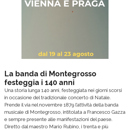
La banda di Montegrosso
festeggia i 140 anni
Una storia lunga 140 anni, festeggiata nei giorni scorsi
in occasione del tradizionale concerto di Natale.
Prende il via nel novembre 1879 l’attività della banda
musicale di Montegrosso, intitolata a Francesco Gazza
e sempre presente alle manifestazioni del paese.
Diretto dal maestro Mario Rubino, i trenta e più