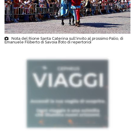
Nota del Rione Santa Caterina sull'invito al prossimo Palio, di
Emanuele Filiberto di Savoia [foto di repertorio]