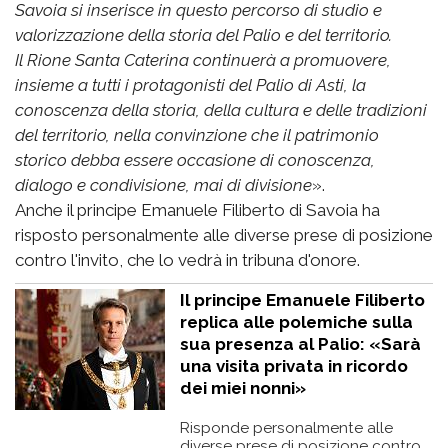
Savoia si inserisce in questo percorso di studio e
valorizzazione della storia del Palio e del territorio.
Il Rione Santa Caterina continuerà a promuovere,
insieme a tutti i protagonisti del Palio di Asti, la
conoscenza della storia, della cultura e delle tradizioni
del territorio, nella convinzione che il patrimonio
storico debba essere occasione di conoscenza,
dialogo e condivisione, mai di divisione
».
Anche il principe Emanuele Filiberto di Savoia ha
risposto personalmente alle diverse prese di posizione
contro l'invito, che lo vedrà in tribuna d'onore.
Il principe Emanuele Filiberto
replica alle polemiche sulla
sua presenza al Palio: «Sarà
una visita privata in ricordo
dei miei nonni»
Risponde personalmente alle
diverse prese di posizione contro