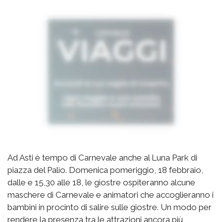
Ad Asti è tempo di Carnevale anche al Luna Park di
piazza del Palio. Domenica pomeriggio, 18 febbraio,
dalle e 15,30 alle 18, le giostre ospiteranno alcune
maschere di Carnevale e animatori che accoglieranno i
bambini in procinto di salire sulle giostre. Un modo per
rendere la presenza tra le attrazioni ancora più