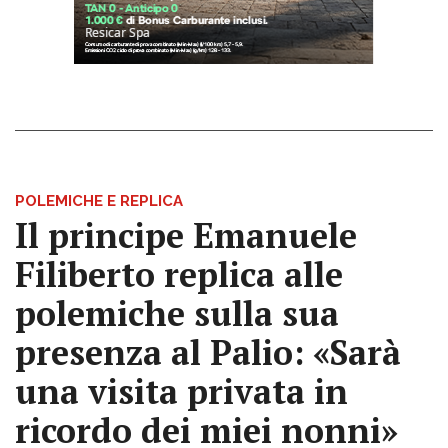
POLEMICHE E REPLICA
Il principe Emanuele
Filiberto replica alle
polemiche sulla sua
presenza al Palio: «Sarà
una visita privata in
ricordo dei miei nonni»