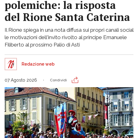
polemiche: la risposta
del Rione Santa Caterina
Il Rione spiega in una nota diffusa sui propri canali social
le motivazioni dell'invito rivolto al principe Emanuele
Filiberto al prossimo Palio di Asti
Redazione web
07 Agosto 2026
Condividi