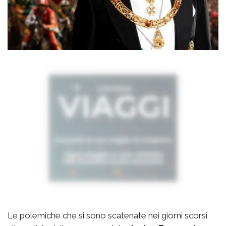
Le polemiche che si sono scatenate nei giorni scorsi