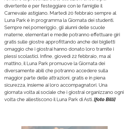
divertente e per festeggiare con le famiglie il
Carnevale astigiano. Martedì 20 febbraio sempre al
Luna Park è in programma la Giornata dei studenti.
Sempre nel pomeriggio, gli alunni delle scuole
materne, elementari e medie potranno effettuare giri
gratis sulle giostre approfittando anche dei biglietti
omaggio che i giostrai hanno donato loro tramite i
plessi scolastici. Infine, giovedì 22 febbraio, ma al
mattino, il Luna Park promuove la Giornata dei
diversamente abili che potranno accedere sulla
maggior parte delle attrazioni, gratis e in piena
sicurezza, insieme ai loro accompagnatori. Una
giornata volta al sociale che i giostrai organizzano ogni
volta che allestiscono il Luna Park di Asti.
[foto Billi]