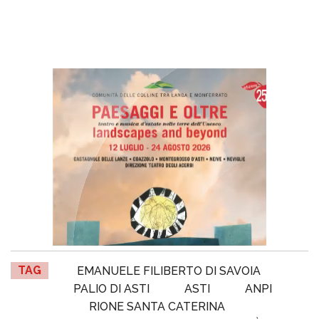
TAG
EMANUELE FILIBERTO DI SAVOIA
PALIO DI ASTI
ASTI
ANPI
RIONE SANTA CATERINA