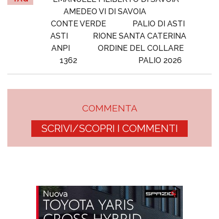
AMEDEO VI DI SAVOIA
CONTE VERDE
PALIO DI ASTI
ASTI
RIONE SANTA CATERINA
ANPI
ORDINE DEL COLLARE
1362
PALIO 2026
COMMENTA
SCRIVI/SCOPRI I COMMENTI