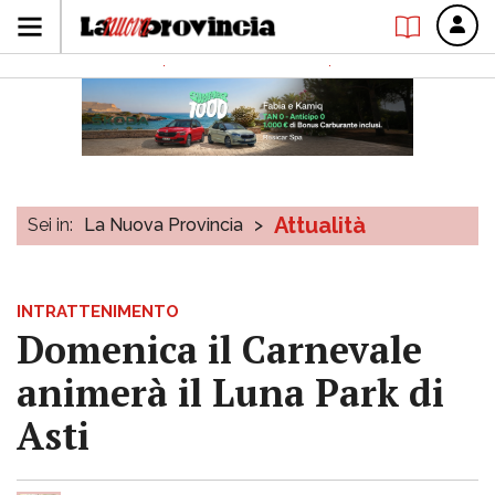
Attualità
Sei in:
La Nuova Provincia
>
INTRATTENIMENTO
Domenica il Carnevale
animerà il Luna Park di
Asti