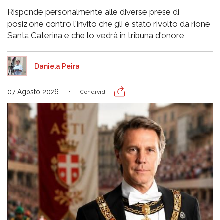
Risponde personalmente alle diverse prese di
posizione contro l'invito che gli è stato rivolto da rione
Santa Caterina e che lo vedrà in tribuna d'onore
Daniela Peira
07 Agosto 2026
Condividi