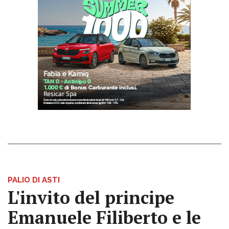
PALIO DI ASTI
L'invito del principe
Emanuele Filiberto e le