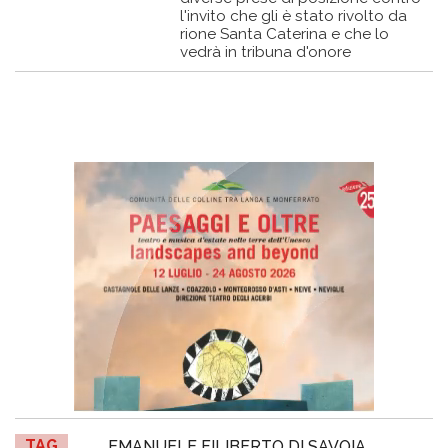
l'invito che gli è stato rivolto da
rione Santa Caterina e che lo
vedrà in tribuna d'onore
TAG
EMANUELE FILIBERTO DI SAVOIA