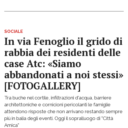
SOCIALE
In via Fenoglio il grido di
rabbia dei residenti delle
case Atc: «Siamo
abbandonati a noi stessi»
[FOTOGALLERY]
Tra buche nel cortile, infiltrazioni d'acqua, barriere
architettoniche e cornicioni pericolanti le famiglie
attendono risposte che non arrivano restando sempre
più in balia degli eventi. Oggi il sopralluogo di "Città
Amica"