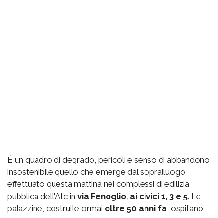
È un quadro di degrado, pericoli e senso di abbandono
insostenibile quello che emerge dal sopralluogo
effettuato questa mattina nei complessi di edilizia
pubblica dell'Atc in
via Fenoglio, ai civici 1, 3 e 5
. Le
palazzine, costruite ormai
oltre 50 anni fa
, ospitano