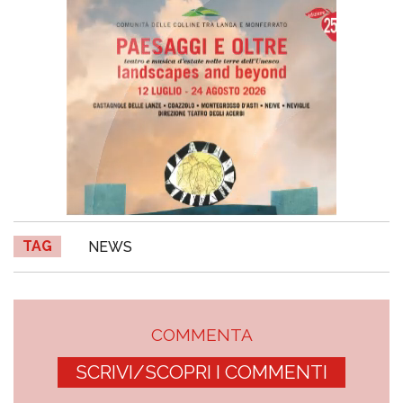
TAG
NEWS
COMMENTA
SCRIVI/SCOPRI I COMMENTI