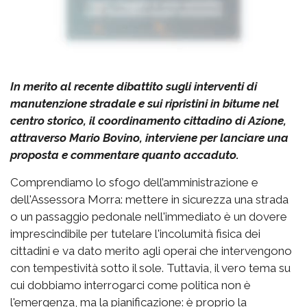
In merito al recente dibattito sugli interventi di
manutenzione stradale e sui ripristini in bitume nel
centro storico, il coordinamento cittadino di Azione,
attraverso Mario Bovino, interviene per lanciare una
proposta e commentare quanto accaduto.
Comprendiamo lo sfogo dell’amministrazione e
dell'Assessora Morra: mettere in sicurezza una strada
o un passaggio pedonale nell'immediato è un dovere
imprescindibile per tutelare l'incolumità fisica dei
cittadini e va dato merito agli operai che intervengono
con tempestività sotto il sole. Tuttavia, il vero tema su
cui dobbiamo interrogarci come politica non è
l'emergenza, ma la pianificazione: è proprio la