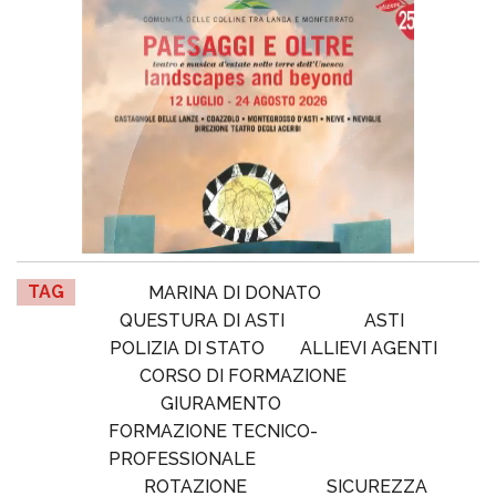
TAG
MARINA DI DONATO
QUESTURA DI ASTI
ASTI
POLIZIA DI STATO
ALLIEVI AGENTI
CORSO DI FORMAZIONE
GIURAMENTO
FORMAZIONE TECNICO-
PROFESSIONALE
ROTAZIONE
SICUREZZA