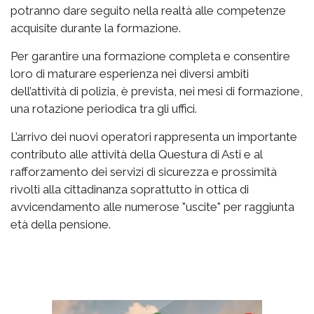
potranno dare seguito nella realtà alle competenze
acquisite durante la formazione.
Per garantire una formazione completa e consentire
loro di maturare esperienza nei diversi ambiti
dell’attività di polizia, è prevista, nei mesi di formazione,
una rotazione periodica tra gli uffici.
L’arrivo dei nuovi operatori rappresenta un importante
contributo alle attività della Questura di Asti e al
rafforzamento dei servizi di sicurezza e prossimità
rivolti alla cittadinanza soprattutto in ottica di
avvicendamento alle numerose "uscite" per raggiunta
età della pensione.