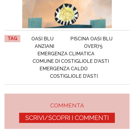
TAG
OASI BLU
PISCINA OASI BLU
ANZIANI
OVER75
EMERGENZA CLIMATICA
COMUNE DI COSTIGLIOLE D'ASTI
EMERGENZA CALDO
COSTIGLIOLE D'ASTI
COMMENTA
SCRIVI/SCOPRI I COMMENTI