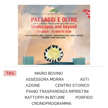
TAG
MARIO BOVINO
ASSESSORA MORRA
ASTI
AZIONE
CENTRO STORICO
PIANO TRASPARENZA RIPRISTINI
RATTOPPI IN BITUME
PORFIDO
CRONOPROGRAMMA