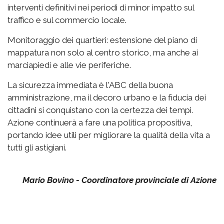
interventi definitivi nei periodi di minor impatto sul
traffico e sul commercio locale.
Monitoraggio dei quartieri: estensione del piano di
mappatura non solo al centro storico, ma anche ai
marciapiedi e alle vie periferiche.
La sicurezza immediata è l'ABC della buona
amministrazione, ma il decoro urbano e la fiducia dei
cittadini si conquistano con la certezza dei tempi.
Azione continuerà a fare una politica propositiva,
portando idee utili per migliorare la qualità della vita a
tutti gli astigiani.
Mario Bovino - Coordinatore provinciale di Azione