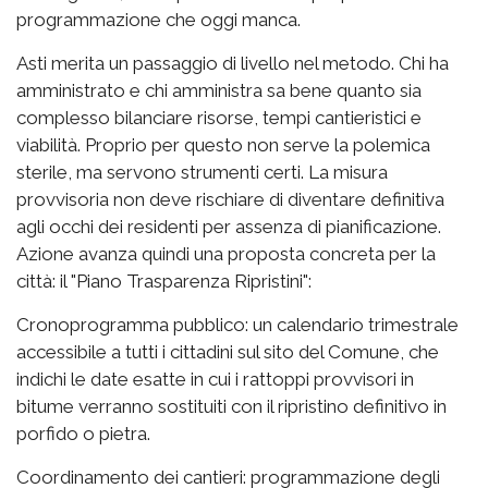
programmazione che oggi manca.
Asti merita un passaggio di livello nel metodo. Chi ha
amministrato e chi amministra sa bene quanto sia
complesso bilanciare risorse, tempi cantieristici e
viabilità. Proprio per questo non serve la polemica
sterile, ma servono strumenti certi. La misura
provvisoria non deve rischiare di diventare definitiva
agli occhi dei residenti per assenza di pianificazione.
Azione avanza quindi una proposta concreta per la
città: il "Piano Trasparenza Ripristini":
Cronoprogramma pubblico: un calendario trimestrale
accessibile a tutti i cittadini sul sito del Comune, che
indichi le date esatte in cui i rattoppi provvisori in
bitume verranno sostituiti con il ripristino definitivo in
porfido o pietra.
Coordinamento dei cantieri: programmazione degli