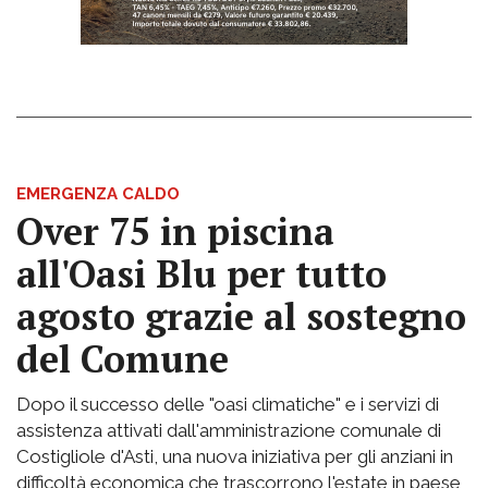
EMERGENZA CALDO
Over 75 in piscina
all'Oasi Blu per tutto
agosto grazie al sostegno
del Comune
Dopo il successo delle "oasi climatiche" e i servizi di
assistenza attivati dall'amministrazione comunale di
Costigliole d'Asti, una nuova iniziativa per gli anziani in
difficoltà economica che trascorrono l'estate in paese