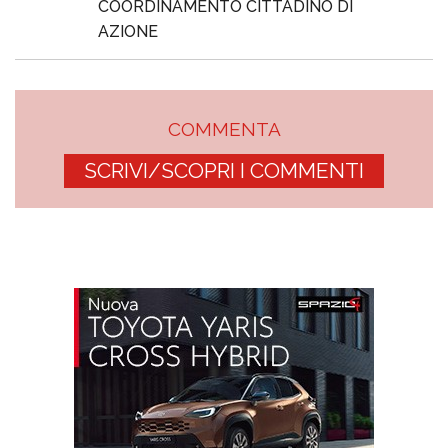
COORDINAMENTO CITTADINO DI
AZIONE
COMMENTA
SCRIVI/SCOPRI I COMMENTI