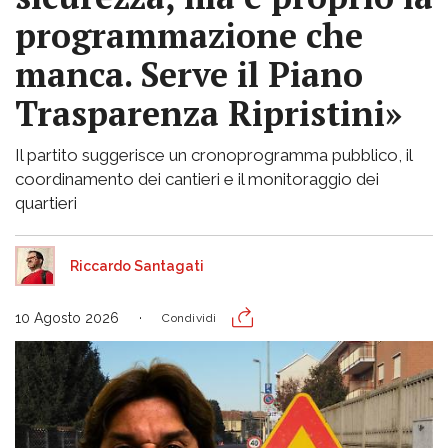
programmazione che
manca. Serve il Piano
Trasparenza Ripristini»
Il partito suggerisce un cronoprogramma pubblico, il
coordinamento dei cantieri e il monitoraggio dei
quartieri
Riccardo Santagati
10 Agosto 2026
Condividi