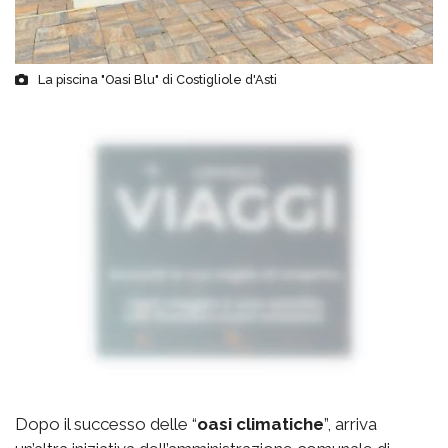
La piscina "Oasi Blu" di Costigliole d'Asti
Dopo il successo delle “
oasi climatiche
”, arriva