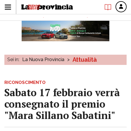
Attualità
Sei in:
La Nuova Provincia
>
RICONOSCIMENTO
Sabato 17 febbraio verrà
consegnato il premio
"Mara Sillano Sabatini"