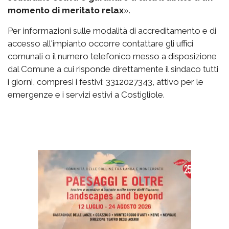
momento di meritato relax
».
Per informazioni sulle modalità di accreditamento e di
accesso all'impianto occorre contattare gli uffici
comunali o il numero telefonico messo a disposizione
dal Comune a cui risponde direttamente il sindaco tutti
i giorni, compresi i festivi: 3312027343, attivo per le
emergenze e i servizi estivi a Costigliole.