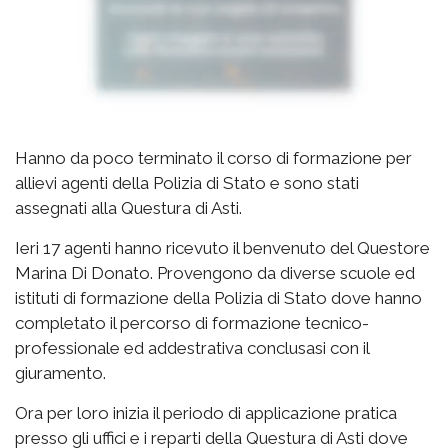
Hanno da poco terminato il corso di formazione per
allievi agenti della Polizia di Stato e sono stati
assegnati alla Questura di Asti.
Ieri 17 agenti hanno ricevuto il benvenuto del Questore
Marina Di Donato. Provengono da diverse scuole ed
istituti di formazione della Polizia di Stato dove hanno
completato il percorso di formazione tecnico-
professionale ed addestrativa conclusasi con il
giuramento.
Ora per loro inizia il periodo di applicazione pratica
presso gli uffici e i reparti della Questura di Asti dove