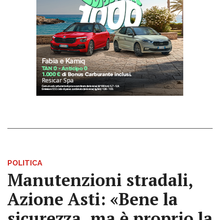
POLITICA
Manutenzioni stradali,
Azione Asti: «Bene la
sicurezza, ma è proprio la