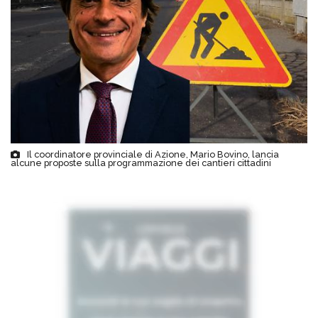
Il coordinatore provinciale di Azione, Mario Bovino, lancia
alcune proposte sulla programmazione dei cantieri cittadini