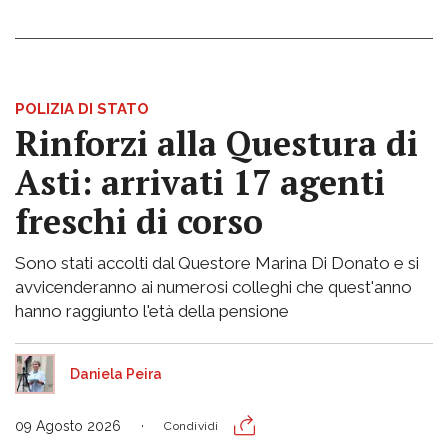
POLIZIA DI STATO
Rinforzi alla Questura di
Asti: arrivati 17 agenti
freschi di corso
Sono stati accolti dal Questore Marina Di Donato e si
avvicenderanno ai numerosi colleghi che quest'anno
hanno raggiunto l'età della pensione
Daniela Peira
09 Agosto 2026
Condividi