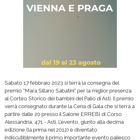
Sabato 17 febbraio 2023 si terrà la consegna del
premio "Mara Sillano Sabatini" per la miglior presenza
al Corteo Storico dei bambini del Palio di Asti. Il premio
verrà consegnato durante la Cena di Gala che si terrà a
partire dalle 20 presso il Salone ERREBI di Corso
Alessandria, 471 - Asti. L’evento, giunto alla decima
edizione (la prima nel 2012) è diventato
indiscutibilmente il primo importante evento paliesco