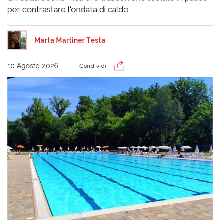
per contrastare l'ondata di caldo
Marta Martiner Testa
10 Agosto 2026
Condividi