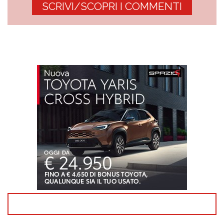
SCRIVI/SCOPRI I COMMENTI