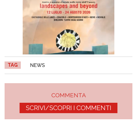
TAG
NEWS
COMMENTA
SCRIVI/SCOPRI I COMMENTI