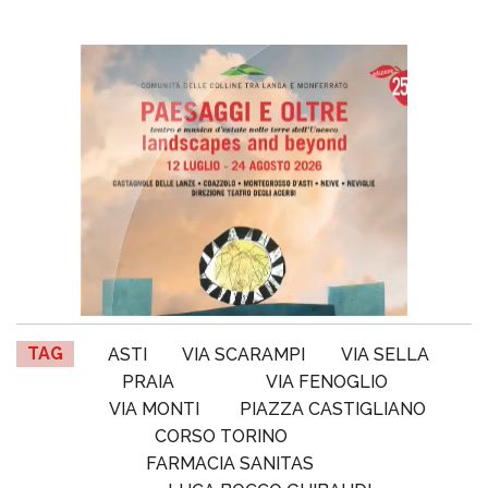
TAG
ASTI
VIA SCARAMPI
VIA SELLA
PRAIA
VIA FENOGLIO
VIA MONTI
PIAZZA CASTIGLIANO
CORSO TORINO
FARMACIA SANITAS