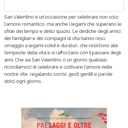
San Valentino è un'occasione per celebrare non solo
l'amore romantico, ma anche i legami che superano le
sfide del tempo e dello spazio. Le dediche degli amici,
dei famigliari e dei compagni di vita hanno reso
omaggio a legami solidi e duraturi, che resistono alle
tempeste della vita e si rafforzano con il passare degli
anni. Che sia San Valentino o un giorno qualsiasi,
ricordiamoci di celebrare e coltivare l'amore nelle
nostre vite, regalando sorrisi, gesti gentili e parole
dolci ogni giorno.