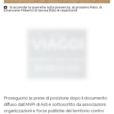
Si accende la querelle sulla presenza, al prossimo Palio, di
Emanuele Filiberto di Savoia [foto di repertorio]
Proseguono le prese di posizione dopo il documento
diffuso dall'ANPI di Asti e sottoscritto da associazioni,
organizzazioni e forze politiche del territorio contro