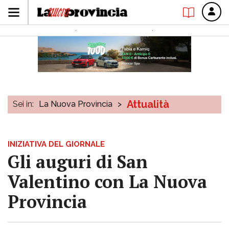
Attualità
Sei in:
La Nuova Provincia
>
INIZIATIVA DEL GIORNALE
Gli auguri di San
Valentino con La Nuova
Provincia