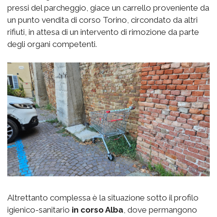
pressi del parcheggio, giace un carrello proveniente da
un punto vendita di corso Torino, circondato da altri
rifiuti, in attesa di un intervento di rimozione da parte
degli organi competenti.
Altrettanto complessa è la situazione sotto il profilo
igienico-sanitario
in corso Alba
, dove permangono