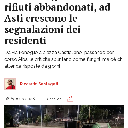
rifiuti abbandonati, ad
Asti crescono le
segnalazioni dei
residenti
Da via Fenoglio a piazza Castigliano, passando per
corso Alba: le criticità spuntano come funghi, ma c'è chi
attende risposte da giorni
Riccardo Santagati
06 Agosto 2026
Condividi