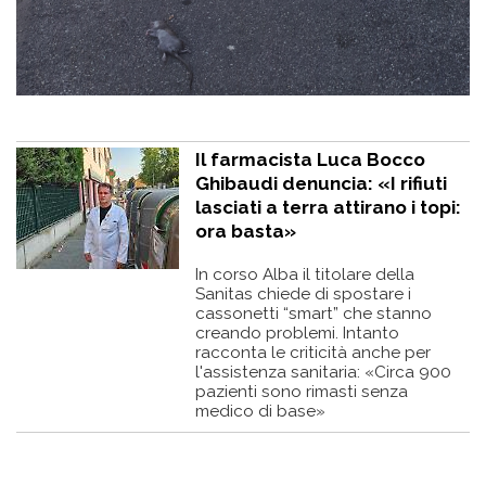
Il farmacista Luca Bocco
Ghibaudi denuncia: «I rifiuti
lasciati a terra attirano i topi:
ora basta»
In corso Alba il titolare della
Sanitas chiede di spostare i
cassonetti “smart” che stanno
creando problemi. Intanto
racconta le criticità anche per
l'assistenza sanitaria: «Circa 900
pazienti sono rimasti senza
medico di base»