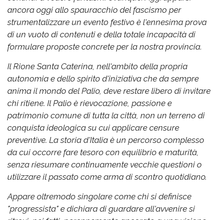
ancora oggi allo spauracchio del fascismo per
strumentalizzare un evento festivo è l'ennesima prova
di un vuoto di contenuti e della totale incapacità di
formulare proposte concrete per la nostra provincia.
Il Rione Santa Caterina, nell'ambito della propria
autonomia e dello spirito d'iniziativa che da sempre
anima il mondo del Palio, deve restare libero di invitare
chi ritiene. Il Palio è rievocazione, passione e
patrimonio comune di tutta la città, non un terreno di
conquista ideologica su cui applicare censure
preventive. La storia d'Italia è un percorso complesso
da cui occorre fare tesoro con equilibrio e maturità,
senza riesumare continuamente vecchie questioni o
utilizzare il passato come arma di scontro quotidiano.
Appare oltremodo singolare come chi si definisce
"progressista" e dichiara di guardare all'avvenire si