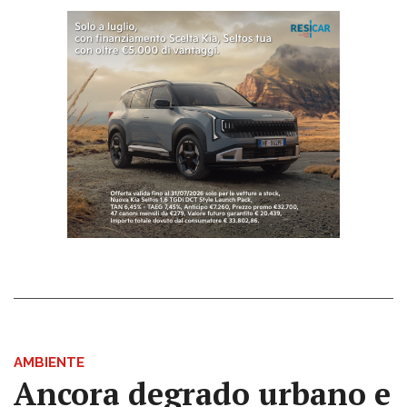
AMBIENTE
Ancora degrado urbano e