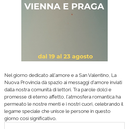
Nel giorno dedicato all'amore e a San Valentino, La
Nuova Provincia dà spazio ai messaggi d'amore inviati
dalla nostra comunità di lettori. Tra parole dolci e
promesse di eterno affetto, l'atmosfera romantica ha
permeato le nostre menti e i nostri cuori, celebrando il
legame speciale che unisce le persone in questo
giorno così significativo.