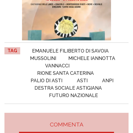
TAG
EMANUELE FILIBERTO DI SAVOIA
MUSSOLINI
MICHELE IANNOTTA
VANNACCI
RIONE SANTA CATERINA
PALIO DI ASTI
ASTI
ANPI
DESTRA SOCIALE ASTIGIANA
FUTURO NAZIONALE
COMMENTA