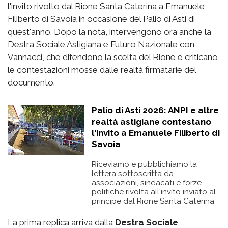
l'invito rivolto dal Rione Santa Caterina a Emanuele
Filiberto di Savoia in occasione del Palio di Asti di
quest'anno. Dopo la nota, intervengono ora anche la
Destra Sociale Astigiana e Futuro Nazionale con
Vannacci, che difendono la scelta del Rione e criticano
le contestazioni mosse dalle realtà firmatarie del
documento.
Palio di Asti 2026: ANPI e altre
realtà astigiane contestano
l'invito a Emanuele Filiberto di
Savoia
Riceviamo e pubblichiamo la
lettera sottoscritta da
associazioni, sindacati e forze
politiche rivolta all'invito inviato al
principe dal Rione Santa Caterina
La prima replica arriva dalla
Destra Sociale