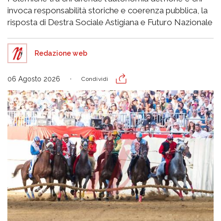
invoca responsabilità storiche e coerenza pubblica, la
risposta di Destra Sociale Astigiana e Futuro Nazionale
Redazione web
06 Agosto 2026
Condividi