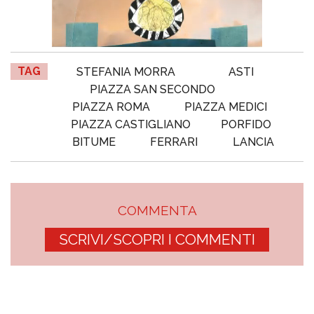
TAG
STEFANIA MORRA
ASTI
PIAZZA SAN SECONDO
PIAZZA ROMA
PIAZZA MEDICI
PIAZZA CASTIGLIANO
PORFIDO
BITUME
FERRARI
LANCIA
COMMENTA
SCRIVI/SCOPRI I COMMENTI