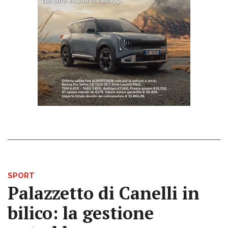
SPORT
Palazzetto di Canelli in
bilico: la gestione