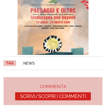
TAG
NEWS
COMMENTA
SCRIVI/SCOPRI I COMMENTI