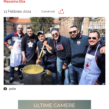
Massimo Elia
13 Febbraio 2024
Condividi
pole