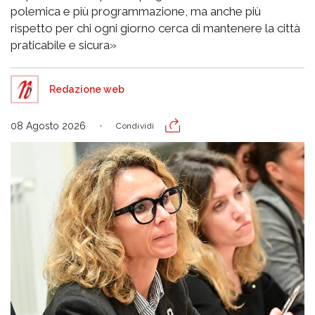
polemica e più programmazione, ma anche più
rispetto per chi ogni giorno cerca di mantenere la città
praticabile e sicura»
Redazione web
08 Agosto 2026
Condividi