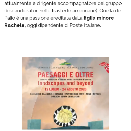
attualmente è dirigente accompagnatore del gruppo
di sbandieratori nelle trasferte americane). Quella del
Palio è una passione ereditata dalla
figlia minore
Rachele,
oggi dipendente di Poste Italiane.