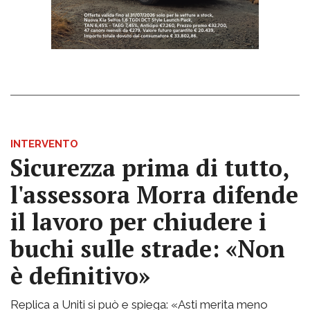
INTERVENTO
Sicurezza prima di tutto,
l'assessora Morra difende
il lavoro per chiudere i
buchi sulle strade: «Non
è definitivo»
Replica a Uniti si può e spiega: «Asti merita meno