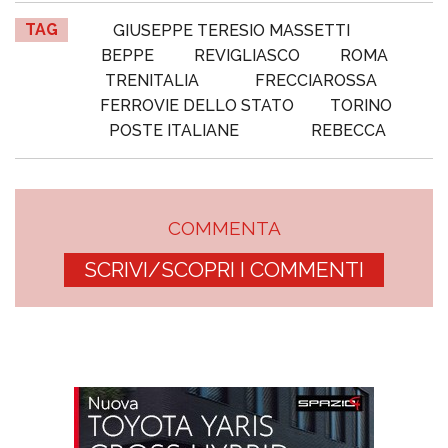
TAG
GIUSEPPE TERESIO MASSETTI
BEPPE
REVIGLIASCO
ROMA
TRENITALIA
FRECCIAROSSA
FERROVIE DELLO STATO
TORINO
POSTE ITALIANE
REBECCA
COMMENTA
SCRIVI/SCOPRI I COMMENTI