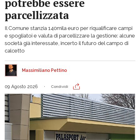
potrebbe essere
parcellizzata
Il Comune stanzia 140mila euro per riqualificare campi
e spogliatoi e valuta di parcellizzare la gestione: alcune
società già interessate, incerto il futuro del campo di
calcetto
Massimiliano Pettino
09 Agosto 2026
Condividi