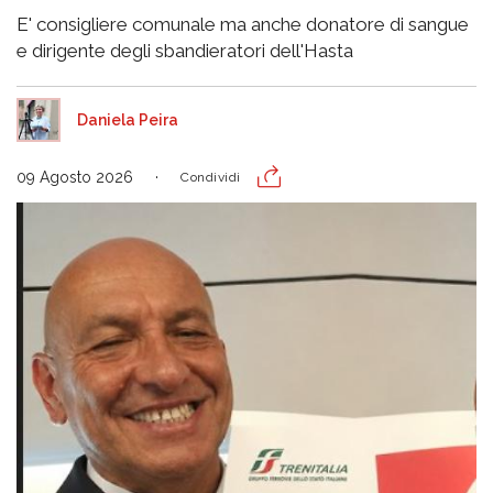
E' consigliere comunale ma anche donatore di sangue
e dirigente degli sbandieratori dell'Hasta
Daniela Peira
09 Agosto 2026
Condividi