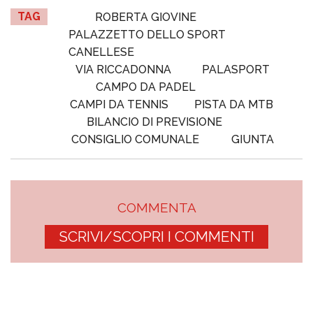
TAG
ROBERTA GIOVINE
PALAZZETTO DELLO SPORT
CANELLESE
VIA RICCADONNA
PALASPORT
CAMPO DA PADEL
CAMPI DA TENNIS
PISTA DA MTB
BILANCIO DI PREVISIONE
CONSIGLIO COMUNALE
GIUNTA
COMMENTA
SCRIVI/SCOPRI I COMMENTI