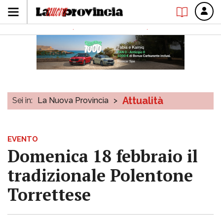
Attualità
Sei in:
La Nuova Provincia
>
EVENTO
Domenica 18 febbraio il
tradizionale Polentone
Torrettese