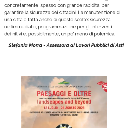
concretamente, spesso con grande rapidità, per
garantire la sicurezza dei cittadini. La manutenzione di
una città è fatta anche di queste scelte: sicurezza
nell’immediato, programmazione per gli interventi
definitivi e, possibilmente, un po’ meno di polemica.
Stefania Morra - Assessora ai Lavori Pubblici di Asti