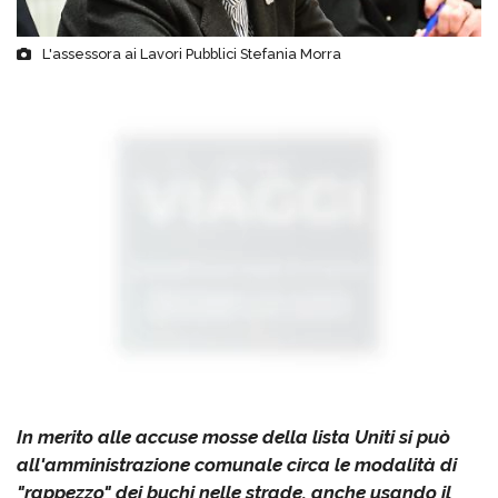
L'assessora ai Lavori Pubblici Stefania Morra
In merito alle accuse mosse della lista Uniti si può
all'amministrazione comunale circa le modalità di
"rappezzo" dei buchi nelle strade, anche usando il