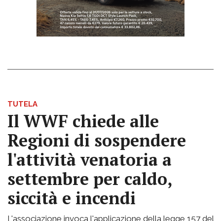
TUTELA
Il WWF chiede alle
Regioni di sospendere
l'attività venatoria a
settembre per caldo,
siccità e incendi
L'associazione invoca l'applicazione della legge 157 del