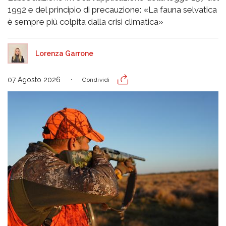
1992 e del principio di precauzione: «La fauna selvatica
è sempre più colpita dalla crisi climatica»
Lorenza Garrone
07 Agosto 2026
Condividi