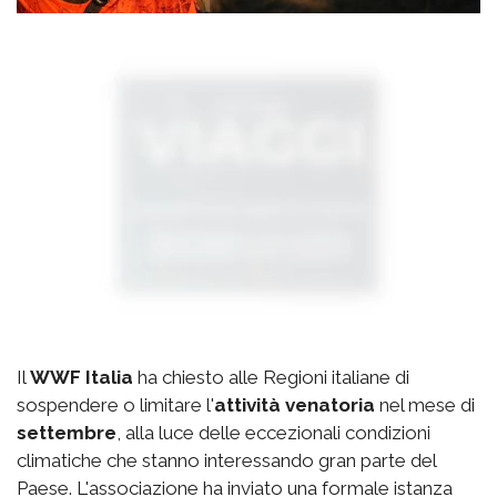
Il
WWF Italia
ha chiesto alle Regioni italiane di
sospendere o limitare l'
attività venatoria
nel mese di
settembre
, alla luce delle eccezionali condizioni
climatiche che stanno interessando gran parte del
Paese. L'associazione ha inviato una formale istanza