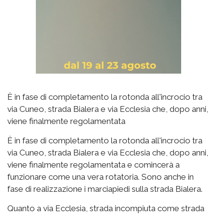
È in fase di completamento la rotonda all'incrocio tra
via Cuneo, strada Bialera e via Ecclesia che, dopo anni,
viene finalmente regolamentata
È in fase di completamento la rotonda all'incrocio tra
via Cuneo, strada Bialera e via Ecclesia che, dopo anni,
viene finalmente regolamentata e comincerà a
funzionare come una vera rotatoria. Sono anche in
fase di realizzazione i marciapiedi sulla strada Bialera.
Quanto a via Ecclesia, strada incompiuta come strada