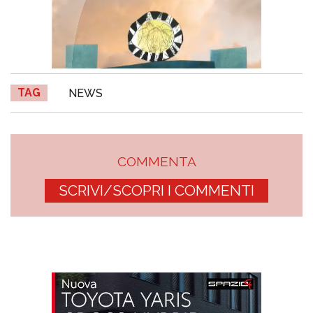
TAG
NEWS
COMMENTA
SCRIVI/SCOPRI I COMMENTI