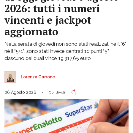
2026: tutti i numeri
vincenti e jackpot
aggiornato
Nella serata di giovedì non sono stati realizzati né il “6”
né il “5+1”, sono stati invece centrati 10 punti “5”,
ciascuno dei quali vince 19.317,65 euro
Lorenza Garrone
06 Agosto 2026
Condividi