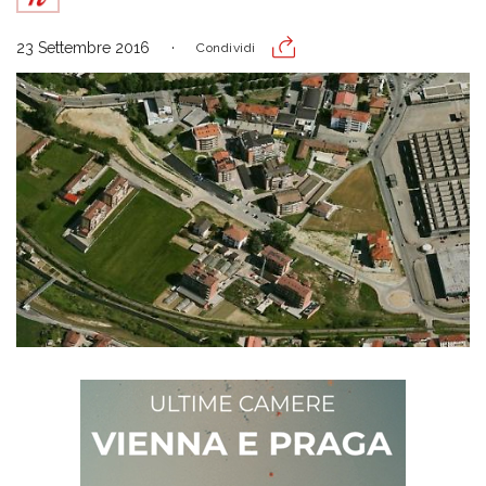
23 Settembre 2016
Condividi