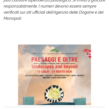
responsabilmente. I numeri devono essere sempre
verificati sui siti ufficiali dell'Agenzia delle Dogane e dei
Monopoli.