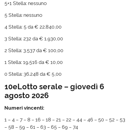
5+1 Stella: nessuno
5 Stella: nessuno
4 Stella: 5 da € 22.840,00
3 Stella: 232 da € 1.930,00
2 Stella: 3.537 da € 100,00
1 Stella: 19.516 da € 10,00
0 Stella: 36.248 da € 5,00
10eLotto serale – giovedì 6
agosto 2026
Numeri vincenti:
1 – 4 – 7 – 8 – 16 – 18 – 21 – 22 – 44 – 46 – 50 – 52 – 53
– 58 – 59 – 61 – 63 – 65 – 69 – 74