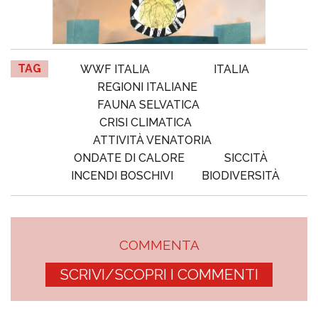
TAG
WWF ITALIA
ITALIA
REGIONI ITALIANE
FAUNA SELVATICA
CRISI CLIMATICA
ATTIVITÀ VENATORIA
ONDATE DI CALORE
SICCITÀ
INCENDI BOSCHIVI
BIODIVERSITÀ
COMMENTA
SCRIVI/SCOPRI I COMMENTI