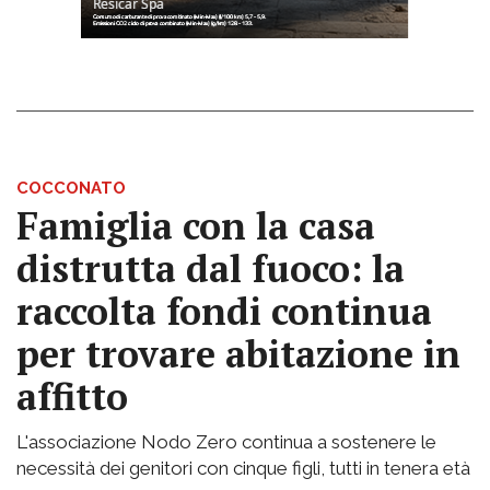
COCCONATO
Famiglia con la casa
distrutta dal fuoco: la
raccolta fondi continua
per trovare abitazione in
affitto
L'associazione Nodo Zero continua a sostenere le
necessità dei genitori con cinque figli, tutti in tenera età