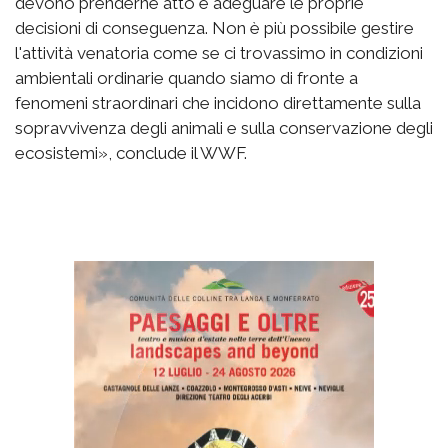
devono prenderne atto e adeguare le proprie
decisioni di conseguenza. Non è più possibile gestire
l'attività venatoria come se ci trovassimo in condizioni
ambientali ordinarie quando siamo di fronte a
fenomeni straordinari che incidono direttamente sulla
sopravvivenza degli animali e sulla conservazione degli
ecosistemi», conclude il WWF.