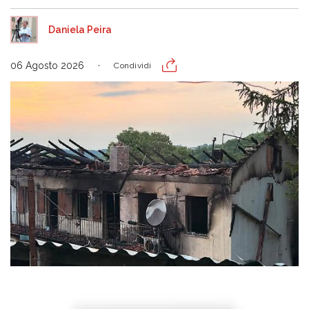
Daniela Peira
06 Agosto 2026
Condividi