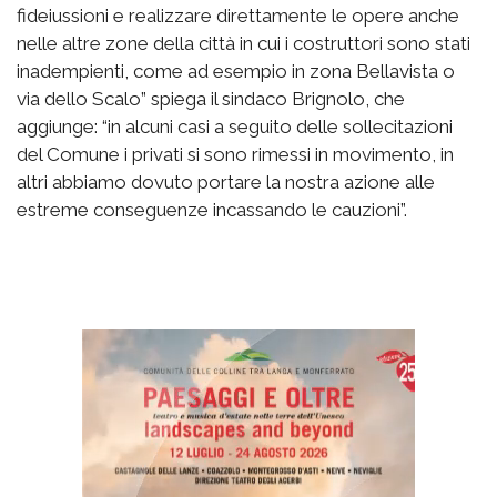
fideiussioni e realizzare direttamente le opere anche
nelle altre zone della città in cui i costruttori sono stati
inadempienti, come ad esempio in zona Bellavista o
via dello Scalo” spiega il sindaco Brignolo, che
aggiunge: “in alcuni casi a seguito delle sollecitazioni
del Comune i privati si sono rimessi in movimento, in
altri abbiamo dovuto portare la nostra azione alle
estreme conseguenze incassando le cauzioni”.