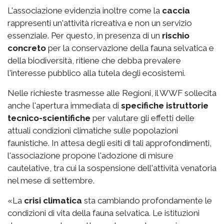
L'associazione evidenzia inoltre come la
caccia
rappresenti un'attività ricreativa e non un servizio
essenziale. Per questo, in presenza di un
rischio
concreto
per la conservazione della fauna selvatica e
della biodiversità, ritiene che debba prevalere
l'interesse pubblico alla tutela degli ecosistemi.
Nelle richieste trasmesse alle Regioni, il WWF sollecita
anche l'apertura immediata di
specifiche istruttorie
tecnico-scientifiche
per valutare gli effetti delle
attuali condizioni climatiche sulle popolazioni
faunistiche. In attesa degli esiti di tali approfondimenti,
l'associazione propone l'adozione di misure
cautelative, tra cui la sospensione dell'attività venatoria
nel mese di settembre.
«La
crisi climatica
sta cambiando profondamente le
condizioni di vita della fauna selvatica. Le istituzioni