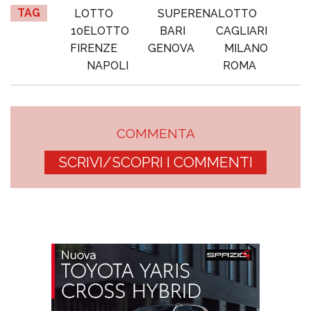
TAG
LOTTO
SUPERENALOTTO
10ELOTTO
BARI
CAGLIARI
FIRENZE
GENOVA
MILANO
NAPOLI
ROMA
COMMENTA
SCRIVI/SCOPRI I COMMENTI