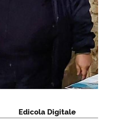
Edicola Digitale