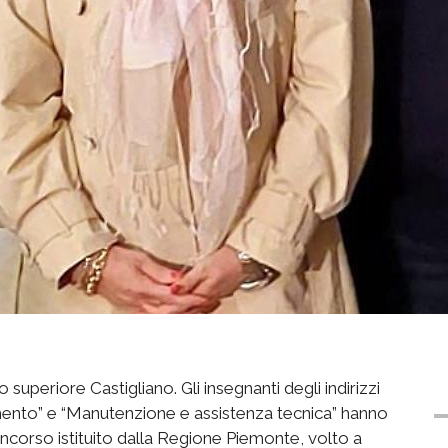
 superiore Castigliano. Gli insegnanti degli indirizzi
amento” e “Manutenzione e assistenza tecnica” hanno
oncorso istituito dalla Regione Piemonte, volto a