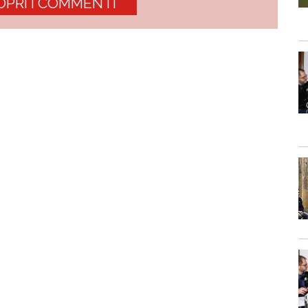
OPRI I COMMENTI