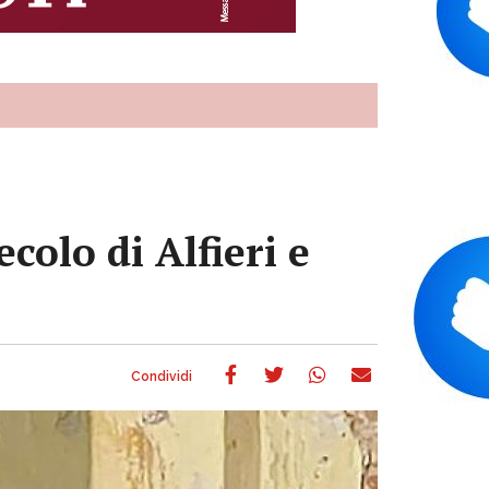
ecolo di Alfieri e