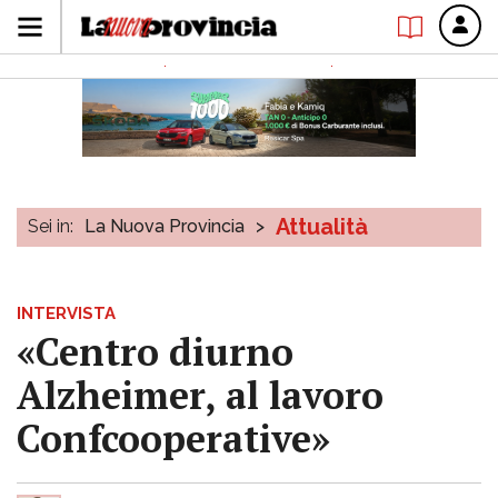
Attualità
Sei in:
La Nuova Provincia
>
INTERVISTA
«Centro diurno
Alzheimer, al lavoro
Confcooperative»