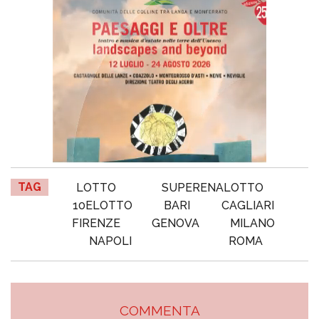
TAG
LOTTO
SUPERENALOTTO
10ELOTTO
BARI
CAGLIARI
FIRENZE
GENOVA
MILANO
NAPOLI
ROMA
COMMENTA