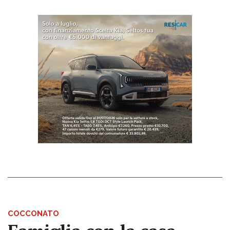
COCCONATO