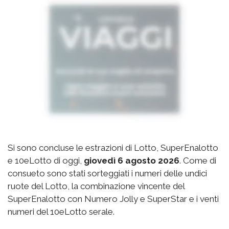
Si sono concluse le estrazioni di Lotto, SuperEnalotto
e 10eLotto di oggi,
giovedì 6 agosto 2026
. Come di
consueto sono stati sorteggiati i numeri delle undici
ruote del Lotto, la combinazione vincente del
SuperEnalotto con Numero Jolly e SuperStar e i venti
numeri del 10eLotto serale.