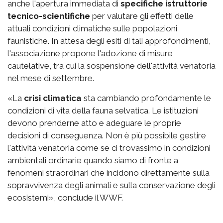
anche l'apertura immediata di
specifiche istruttorie
tecnico-scientifiche
per valutare gli effetti delle
attuali condizioni climatiche sulle popolazioni
faunistiche. In attesa degli esiti di tali approfondimenti,
l'associazione propone l'adozione di misure
cautelative, tra cui la sospensione dell'attività venatoria
nel mese di settembre.
«La
crisi climatica
sta cambiando profondamente le
condizioni di vita della fauna selvatica. Le istituzioni
devono prenderne atto e adeguare le proprie
decisioni di conseguenza. Non è più possibile gestire
l'attività venatoria come se ci trovassimo in condizioni
ambientali ordinarie quando siamo di fronte a
fenomeni straordinari che incidono direttamente sulla
sopravvivenza degli animali e sulla conservazione degli
ecosistemi», conclude il WWF.