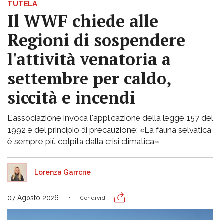
TUTELA
Il WWF chiede alle
Regioni di sospendere
l'attività venatoria a
settembre per caldo,
siccità e incendi
L'associazione invoca l'applicazione della legge 157 del
1992 e del principio di precauzione: «La fauna selvatica
è sempre più colpita dalla crisi climatica»
Lorenza Garrone
07 Agosto 2026
Condividi