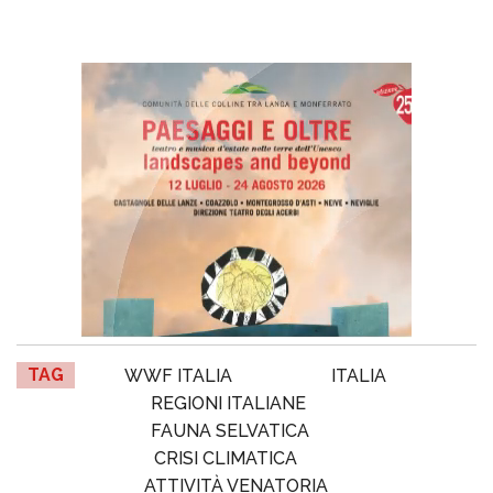
TAG
WWF ITALIA
ITALIA
REGIONI ITALIANE
FAUNA SELVATICA
CRISI CLIMATICA
ATTIVITÀ VENATORIA