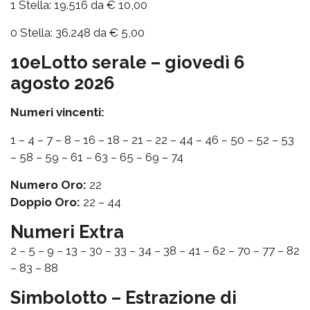
1 Stella: 19.516 da € 10,00
0 Stella: 36.248 da € 5,00
10eLotto serale – giovedì 6
agosto 2026
Numeri vincenti:
1 – 4 – 7 – 8 – 16 – 18 – 21 – 22 – 44 – 46 – 50 – 52 – 53
– 58 – 59 – 61 – 63 – 65 – 69 – 74
Numero Oro:
22
Doppio Oro:
22 – 44
Numeri Extra
2 – 5 – 9 – 13 – 30 – 33 – 34 – 38 – 41 – 62 – 70 – 77 – 82
– 83 – 88
Simbolotto – Estrazione di