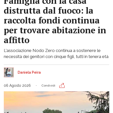
Famiglia con la casa
distrutta dal fuoco: la
raccolta fondi continua
per trovare abitazione in
affitto
L'associazione Nodo Zero continua a sostenere le
necessità dei genitori con cinque figli, tutti in tenera età
Daniela Peira
06 Agosto 2026
Condividi