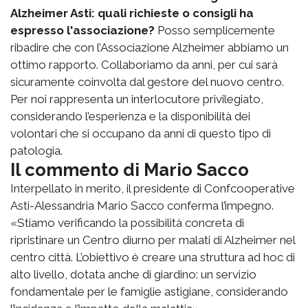
Alzheimer Asti: quali richieste o consigli ha
espresso l'associazione?
Posso semplicemente
ribadire che con l’Associazione Alzheimer abbiamo un
ottimo rapporto. Collaboriamo da anni, per cui sarà
sicuramente coinvolta dal gestore del nuovo centro.
Per noi rappresenta un interlocutore privilegiato,
considerando l’esperienza e la disponibilità dei
volontari che si occupano da anni di questo tipo di
patologia.
Il commento di Mario Sacco
Interpellato in merito, il presidente di Confcooperative
Asti-Alessandria Mario Sacco conferma l’impegno.
«Stiamo verificando la possibilità concreta di
ripristinare un Centro diurno per malati di Alzheimer nel
centro città. L’obiettivo è creare una struttura ad hoc di
alto livello, dotata anche di giardino: un servizio
fondamentale per le famiglie astigiane, considerando