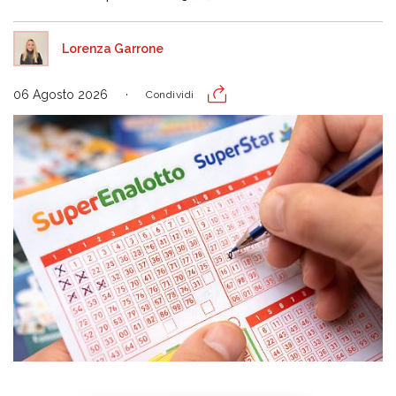
Lorenza Garrone
06 Agosto 2026
Condividi