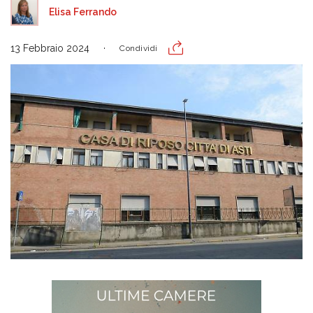
Elisa Ferrando
13 Febbraio 2024
Condividi