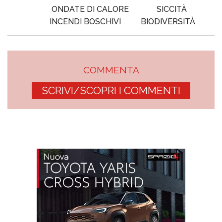
ONDATE DI CALORE
SICCITÀ
INCENDI BOSCHIVI
BIODIVERSITÀ
COMMENTA
SCRIVI/SCOPRI I COMMENTI