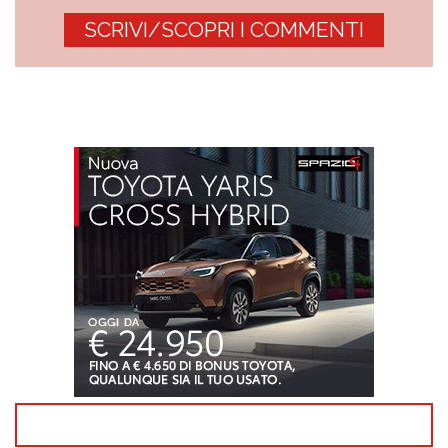
SCRIVI/SCOPRI I COMMENTI