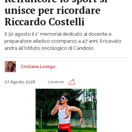
unisce per ricordare
Riccardo Costelli
Il 30 agosto il 1° memorial dedicato al docente e
preparatore atletico scomparso a 47 anni. Il ricavato
andrà all'Istituto oncologico di Candiolo
Cristiana Luongo
07 Agosto 2026
Condividi