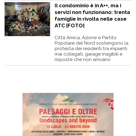
Il condominio è in A++, ma i
servizi non funzionano: trenta
famiglie in rivolta nelle case
ATC [FOTO]
Città Amica, Azione e Partito
Popolare del Nord sostengono la
protesta dei residenti tra impianti
mai collegati, garage inagibili e
risposte che non arrivano