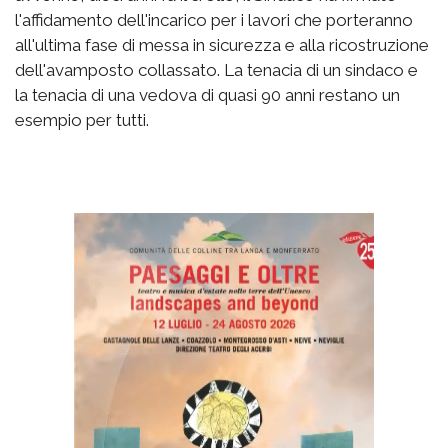
l'affidamento dell'incarico per i lavori che porteranno
all'ultima fase di messa in sicurezza e alla ricostruzione
dell'avamposto collassato. La tenacia di un sindaco e
la tenacia di una vedova di quasi 90 anni restano un
esempio per tutti.