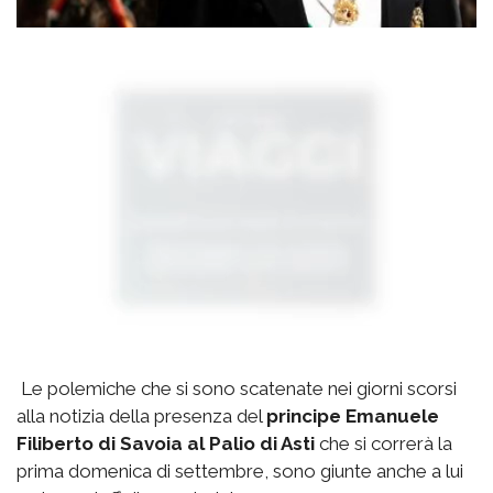
Le polemiche che si sono scatenate nei giorni scorsi
alla notizia della presenza del
principe Emanuele
Filiberto di Savoia al Palio di Asti
che si correrà la
prima domenica di settembre, sono giunte anche a lui