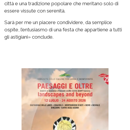
città e una tradizione popolare che meritano solo di
essere vissute con serenità.
Sarà per me un piacere condividere, da semplice
ospite, l’entusiasmo di una festa che appartiene a tutti
gli astigiani» conclude.