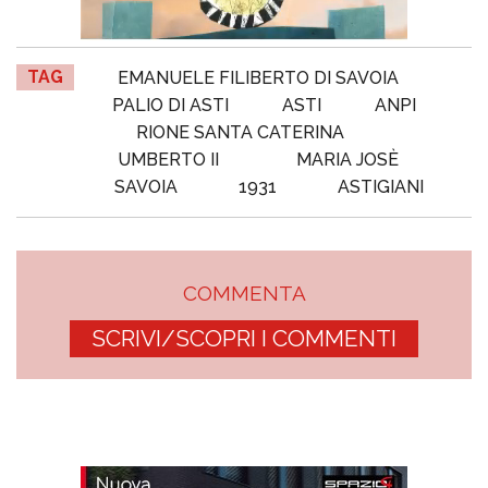
TAG
EMANUELE FILIBERTO DI SAVOIA
PALIO DI ASTI
ASTI
ANPI
RIONE SANTA CATERINA
UMBERTO II
MARIA JOSÈ
SAVOIA
1931
ASTIGIANI
COMMENTA
SCRIVI/SCOPRI I COMMENTI