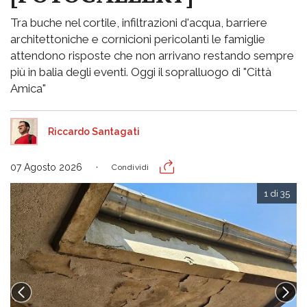
Tra buche nel cortile, infiltrazioni d'acqua, barriere
architettoniche e cornicioni pericolanti le famiglie
attendono risposte che non arrivano restando sempre
più in balia degli eventi. Oggi il sopralluogo di "Città
Amica"
Riccardo Santagati
07 Agosto 2026
Condividi
1 di 35