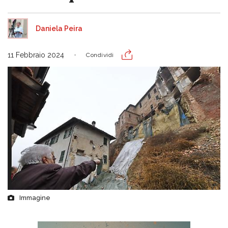
Daniela Peira
11 Febbraio 2024
Condividi
Immagine