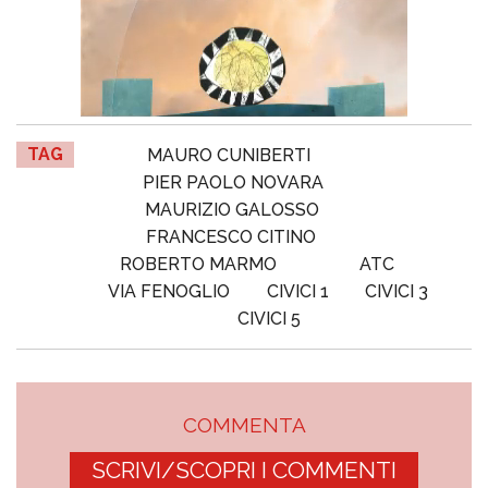
TAG
MAURO CUNIBERTI
PIER PAOLO NOVARA
MAURIZIO GALOSSO
FRANCESCO CITINO
ROBERTO MARMO
ATC
VIA FENOGLIO
CIVICI 1
CIVICI 3
CIVICI 5
COMMENTA
SCRIVI/SCOPRI I COMMENTI