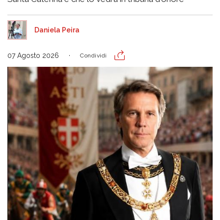
Daniela Peira
07 Agosto 2026
Condividi