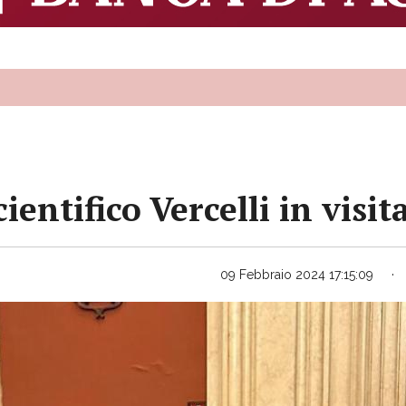
cientifico Vercelli in visi
09 Febbraio 2024 17:15:09