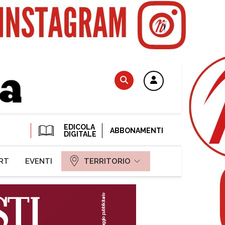
EDICOLA
ABBONAMENTI
DIGITALE
RT
EVENTI
TERRITORIO