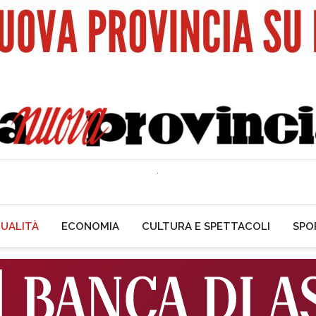
UALITÀ
ECONOMIA
CULTURA E SPETTACOLI
SPO