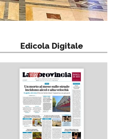
Edicola Digitale