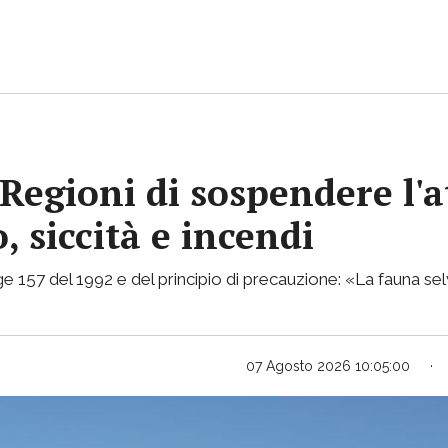
Regioni di sospendere l'a
, siccità e incendi
e 157 del 1992 e del principio di precauzione: «La fauna selv
07 Agosto 2026 10:05:00