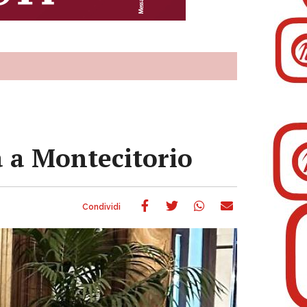
ta a Montecitorio