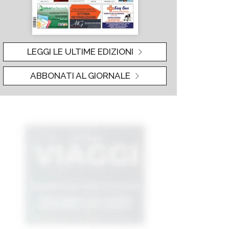
LEGGI LE ULTIME EDIZIONI
ABBONATI AL GIORNALE