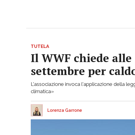
TUTELA
Il WWF chiede alle 
settembre per caldo
L'associazione invoca l'applicazione della legg
climatica»
Lorenza Garrone