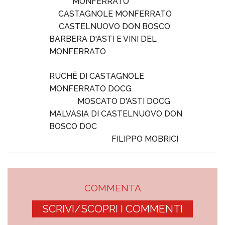
MONFERRATO
CASTAGNOLE MONFERRATO
CASTELNUOVO DON BOSCO
BARBERA D'ASTI E VINI DEL
MONFERRATO
RUCHÈ DI CASTAGNOLE
MONFERRATO DOCG
MOSCATO D'ASTI DOCG
MALVASIA DI CASTELNUOVO DON
BOSCO DOC
FILIPPO MOBRICI
COMMENTA
SCRIVI/SCOPRI I COMMENTI