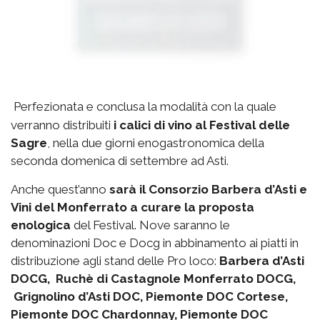
Perfezionata e conclusa la modalità con la quale
verranno distribuiti
i calici di vino al Festival delle
Sagre
, nella due giorni enogastronomica della
seconda domenica di settembre ad Asti.
Anche quest’anno
sarà il Consorzio Barbera d’Asti e
Vini del Monferrato a curare la proposta
enologica
del Festival. Nove saranno le
denominazioni Doc e Docg in abbinamento ai piatti in
distribuzione agli stand delle Pro loco:
Barbera d’Asti
DOCG, Ruchè di Castagnole Monferrato DOCG,
Grignolino d’Asti DOC, Piemonte DOC Cortese,
Piemonte DOC Chardonnay, Piemonte DOC