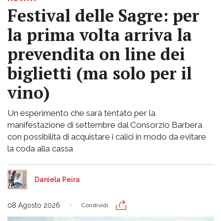
Festival delle Sagre: per
la prima volta arriva la
prevendita on line dei
biglietti (ma solo per il
vino)
Un esperimento che sarà tentato per la
manifestazione di settembre dal Consorzio Barbera
con possibilità di acquistare i calici in modo da evitare
la coda alla cassa
Daniela Peira
08 Agosto 2026
Condividi