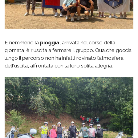
E nemmeno la
pioggia
, arrivata nel corso della
giornata, è riuscita a fermare il gruppo. Qualche goccia
lungo il percorso non ha infatti rovinato l’atmosfera
dell'uscita, affrontata con la loro solita allegria.