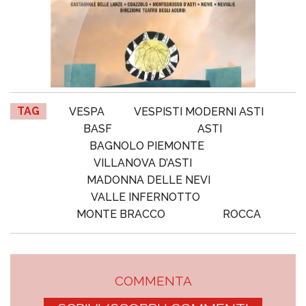
TAG
VESPA
VESPISTI MODERNI ASTI
BASF
ASTI
BAGNOLO PIEMONTE
VILLANOVA D’ASTI
MADONNA DELLE NEVI
VALLE INFERNOTTO
MONTE BRACCO
ROCCA
COMMENTA