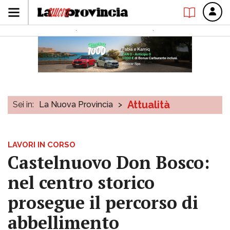
Attualità
Sei in:
La Nuova Provincia
>
LAVORI IN CORSO
Castelnuovo Don Bosco:
nel centro storico
prosegue il percorso di
abbellimento