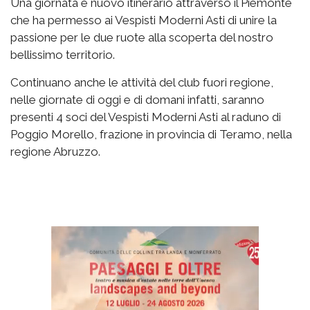
Una giornata e nuovo itinerario attraverso il Piemonte
che ha permesso ai Vespisti Moderni Asti di unire la
passione per le due ruote alla scoperta del nostro
bellissimo territorio.
Continuano anche le attività del club fuori regione,
nelle giornate di oggi e di domani infatti, saranno
presenti 4 soci del Vespisti Moderni Asti al raduno di
Poggio Morello, frazione in provincia di Teramo, nella
regione Abruzzo.