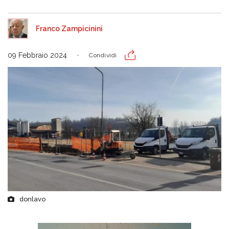
Franco Zampicinini
09 Febbraio 2024
Condividi
donlavo