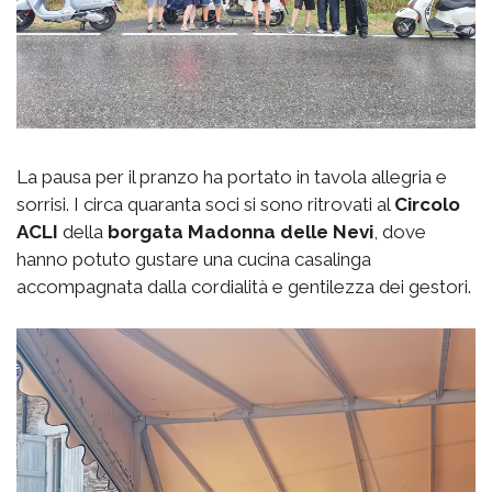
La pausa per il pranzo ha portato in tavola allegria e
sorrisi. I circa quaranta soci si sono ritrovati al
Circolo
ACLI
della
borgata
Madonna delle Nevi
, dove
hanno potuto gustare una cucina casalinga
accompagnata dalla cordialità e gentilezza dei gestori.