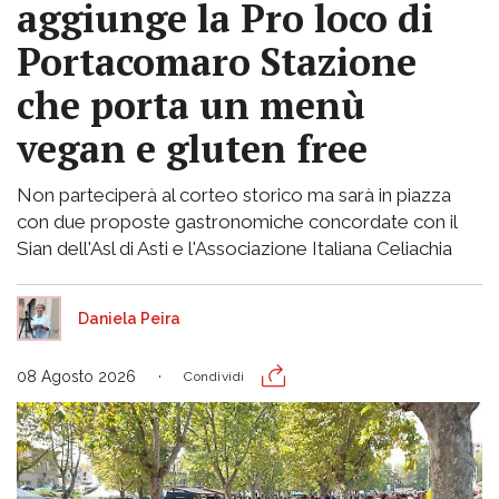
aggiunge la Pro loco di
Portacomaro Stazione
che porta un menù
vegan e gluten free
Non parteciperà al corteo storico ma sarà in piazza
con due proposte gastronomiche concordate con il
Sian dell'Asl di Asti e l'Associazione Italiana Celiachia
Daniela Peira
08 Agosto 2026
Condividi