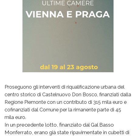
Proseguono gli interventi di riqualificazione urbana del
centro storico di Castelnuovo Don Bosco, finanziati dalla
Regione Piemonte con un contributo di 315 mila euro e
cofinanziati dal Comune per la rimanente parte di 45
mila euro.
In un precedente lotto, finanziato dal Gal Basso
Monferrato, erano già state ripavimentate in cubetti di