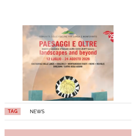
TAG
NEWS