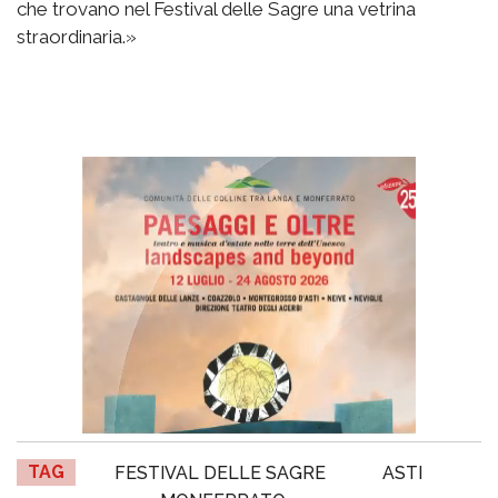
che trovano nel Festival delle Sagre una vetrina
straordinaria.»
TAG
FESTIVAL DELLE SAGRE
ASTI