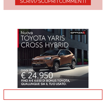
SCRIVI/SCOPRI I COMMENTI