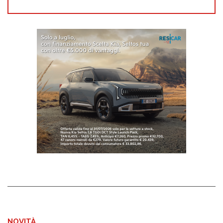
NOVITÀ