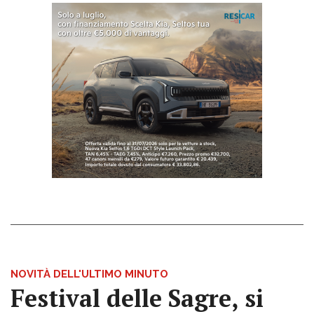
NOVITÀ DELL'ULTIMO MINUTO
Festival delle Sagre, si