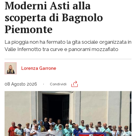
Moderni Asti alla
scoperta di Bagnolo
Piemonte
La pioggia non ha fermato la gita sociale organizzata in
Valle Infernotto tra curve e panorami mozzafiato
Lorenza Garrone
08 Agosto 2026
Condividi