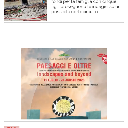
fondi per la famiglia con cinque
figli, proseguono le indagini su un
possibile cortocircuito