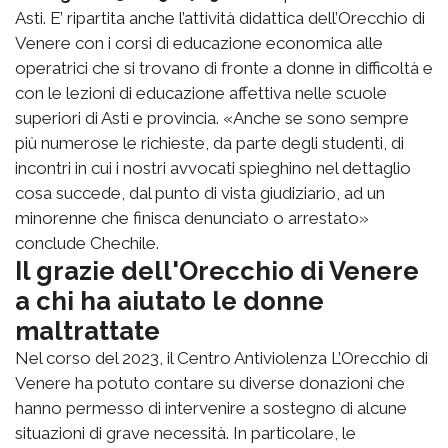
Asti. E’ ripartita anche l’attività didattica dell’Orecchio di
Venere con i corsi di educazione economica alle
operatrici che si trovano di fronte a donne in difficoltà e
con le lezioni di educazione affettiva nelle scuole
superiori di Asti e provincia. «Anche se sono sempre
più numerose le richieste, da parte degli studenti, di
incontri in cui i nostri avvocati spieghino nel dettaglio
cosa succede, dal punto di vista giudiziario, ad un
minorenne che finisca denunciato o arrestato»
conclude Chechile.
Il grazie dell'Orecchio di Venere
a chi ha aiutato le donne
maltrattate
Nel corso del 2023, il Centro Antiviolenza L’Orecchio di
Venere ha potuto contare su diverse donazioni che
hanno permesso di intervenire a sostegno di alcune
situazioni di grave necessità. In particolare, le