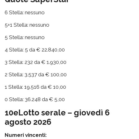
6 Stella: nessuno
5+1 Stella: nessuno
5 Stella: nessuno
4 Stella: 5 da € 22.840,00
3 Stella: 232 da € 1.930,00
2 Stella: 3.537 da € 100,00
1 Stella: 19.516 da € 10,00
0 Stella: 36.248 da € 5,00
10eLotto serale – giovedì 6
agosto 2026
Numeri vincenti: