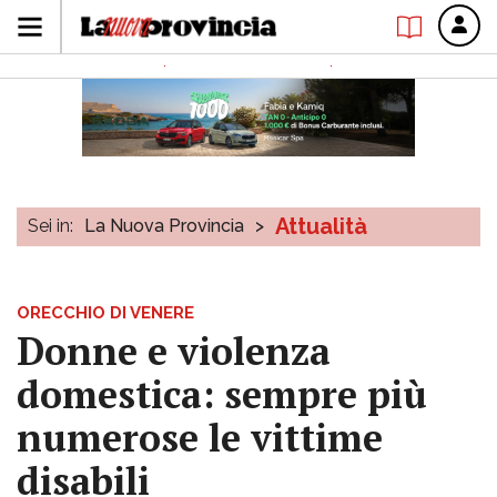
Attualità
Sei in:
La Nuova Provincia
>
ORECCHIO DI VENERE
Donne e violenza
domestica: sempre più
numerose le vittime
disabili