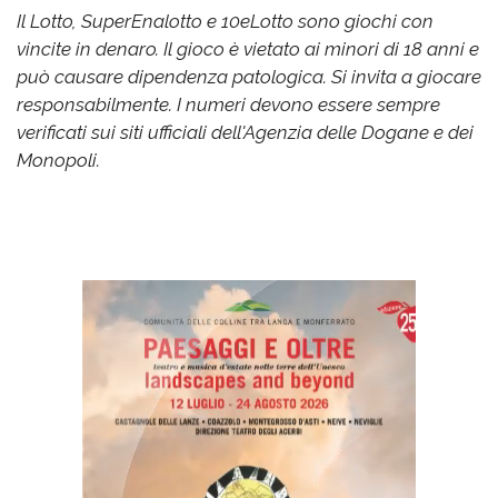
Il Lotto, SuperEnalotto e 10eLotto sono giochi con
vincite in denaro. Il gioco è vietato ai minori di 18 anni e
può causare dipendenza patologica. Si invita a giocare
responsabilmente. I numeri devono essere sempre
verificati sui siti ufficiali dell'Agenzia delle Dogane e dei
Monopoli.