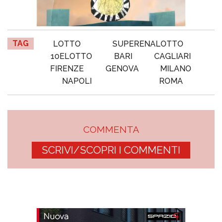
TAG
LOTTO
SUPERENALOTTO
10ELOTTO
BARI
CAGLIARI
FIRENZE
GENOVA
MILANO
NAPOLI
ROMA
COMMENTA
SCRIVI/SCOPRI I COMMENTI