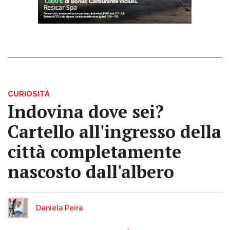
CURIOSITÀ
Indovina dove sei?
Cartello all'ingresso della
città completamente
nascosto dall'albero
Daniela Peira