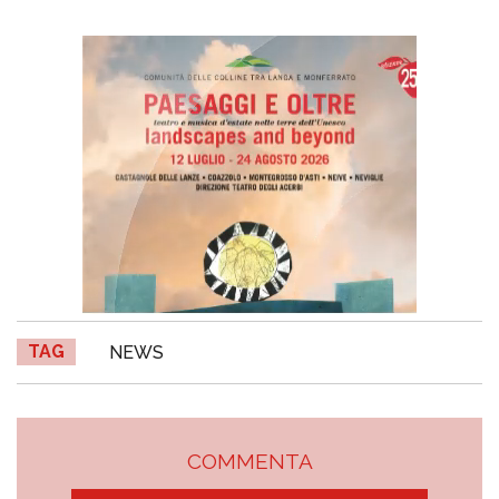
TAG
NEWS
COMMENTA