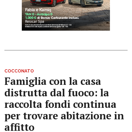
COCCONATO
Famiglia con la casa
distrutta dal fuoco: la
raccolta fondi continua
per trovare abitazione in
affitto