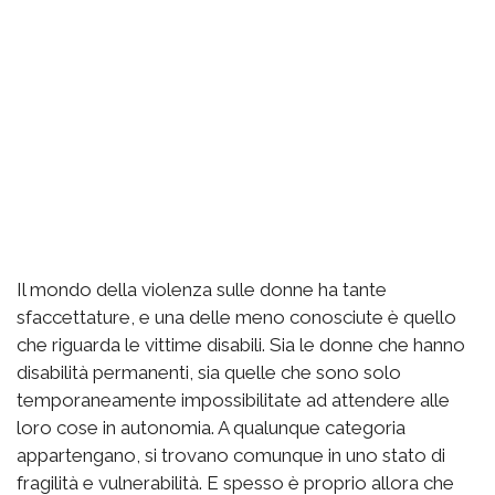
Il mondo della violenza sulle donne ha tante
sfaccettature, e una delle meno conosciute è quello
che riguarda le vittime disabili. Sia le donne che hanno
disabilità permanenti, sia quelle che sono solo
temporaneamente impossibilitate ad attendere alle
loro cose in autonomia. A qualunque categoria
appartengano, si trovano comunque in uno stato di
fragilità e vulnerabilità. E spesso è proprio allora che