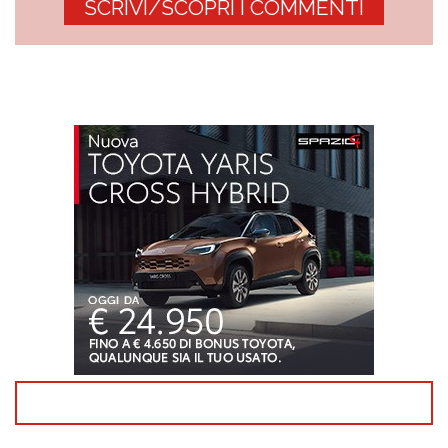
SCRIVI/SCOPRI I COMMENTI