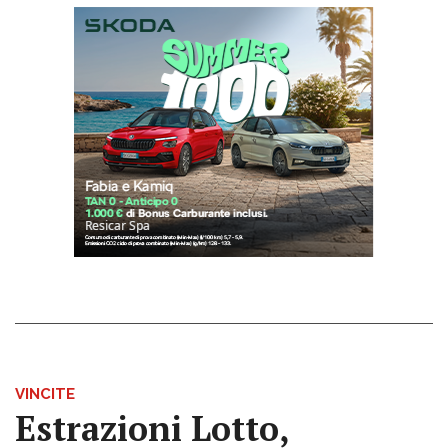
VINCITE
Estrazioni Lotto,