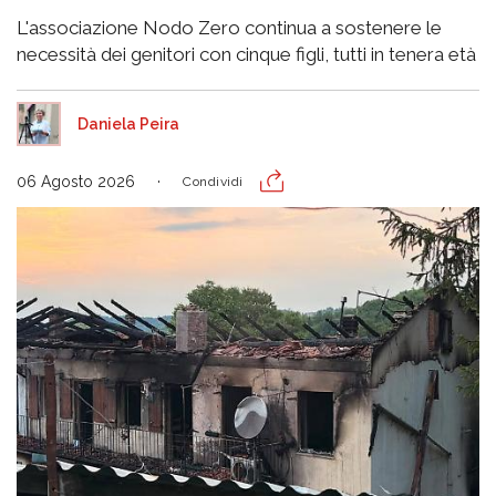
L'associazione Nodo Zero continua a sostenere le
necessità dei genitori con cinque figli, tutti in tenera età
Daniela Peira
06 Agosto 2026
Condividi