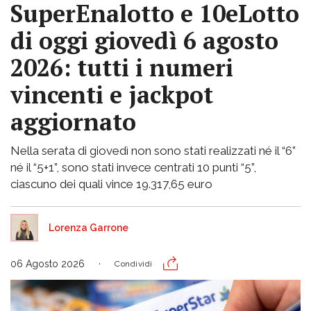
SuperEnalotto e 10eLotto
di oggi giovedì 6 agosto
2026: tutti i numeri
vincenti e jackpot
aggiornato
Nella serata di giovedì non sono stati realizzati né il “6”
né il “5+1”, sono stati invece centrati 10 punti “5”,
ciascuno dei quali vince 19.317,65 euro
Lorenza Garrone
06 Agosto 2026
Condividi