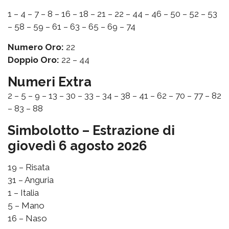
1 – 4 – 7 – 8 – 16 – 18 – 21 – 22 – 44 – 46 – 50 – 52 – 53
– 58 – 59 – 61 – 63 – 65 – 69 – 74
Numero Oro:
22
Doppio Oro:
22 – 44
Numeri Extra
2 – 5 – 9 – 13 – 30 – 33 – 34 – 38 – 41 – 62 – 70 – 77 – 82
– 83 – 88
Simbolotto – Estrazione di
giovedì 6 agosto 2026
19 – Risata
31 – Anguria
1 – Italia
5 – Mano
16 – Naso