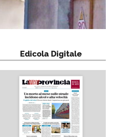
Edicola Digitale