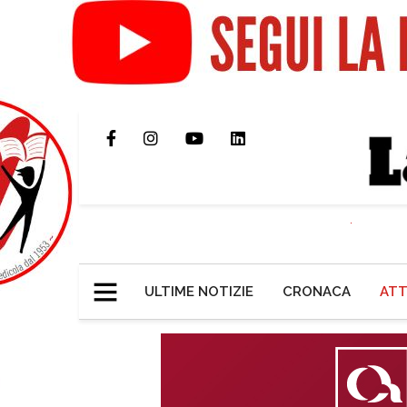
ULTIME NOTIZIE
CRONACA
ATT