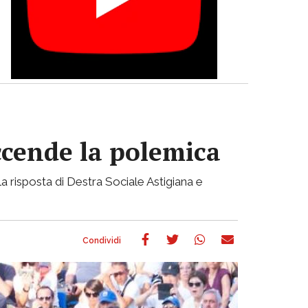
accende la polemica
a risposta di Destra Sociale Astigiana e