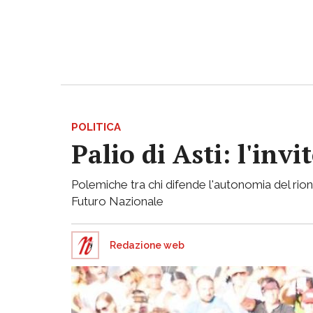
POLITICA
Palio di Asti: l'in
Polemiche tra chi difende l'autonomia del rion
Futuro Nazionale
Redazione web