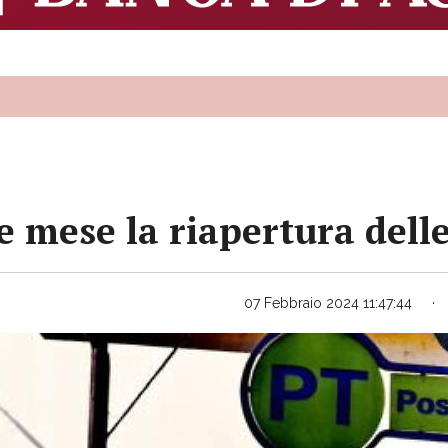
 mese la riapertura dell
07 Febbraio 2024 11:47:44