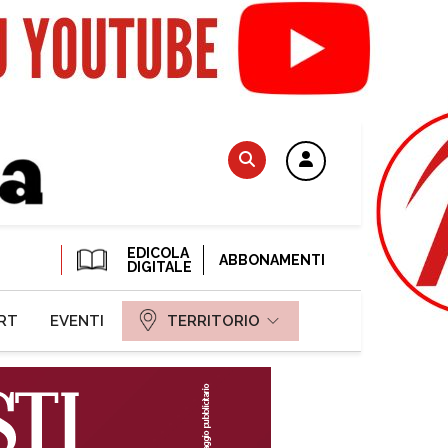
EDICOLA
ABBONAMENTI
DIGITALE
RT
EVENTI
TERRITORIO