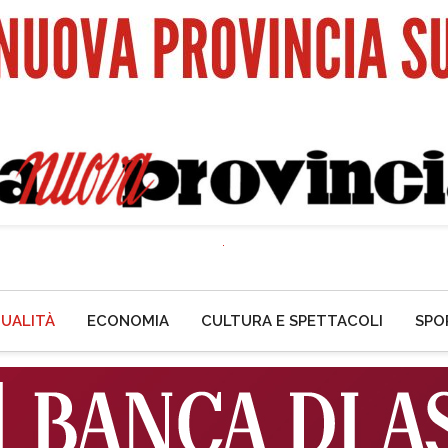
UALITÀ
ECONOMIA
CULTURA E SPETTACOLI
SPO