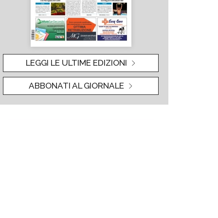
LEGGI LE ULTIME EDIZIONI
ABBONATI AL GIORNALE