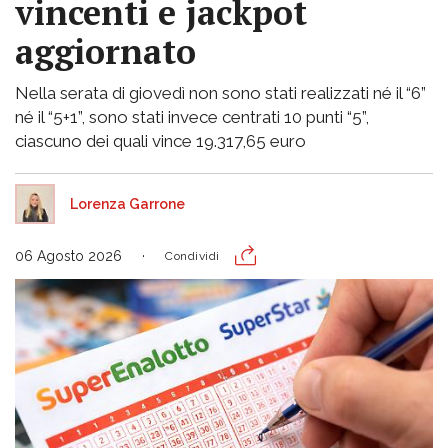
vincenti e jackpot
aggiornato
Nella serata di giovedì non sono stati realizzati né il “6”
né il “5+1”, sono stati invece centrati 10 punti “5”,
ciascuno dei quali vince 19.317,65 euro
Lorenza Garrone
06 Agosto 2026
Condividi