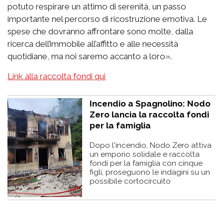
potuto respirare un attimo di serenità, un passo
importante nel percorso di ricostruzione emotiva. Le
spese che dovranno affrontare sono molte, dalla
ricerca dell’immobile all’affitto e alle necessità
quotidiane, ma noi saremo accanto a loro».
Link alla raccolta fondi qui
Incendio a Spagnolino: Nodo
Zero lancia la raccolta fondi
per la famiglia
Dopo l'incendio, Nodo Zero attiva
un emporio solidale e raccolta
fondi per la famiglia con cinque
figli, proseguono le indagini su un
possibile cortocircuito