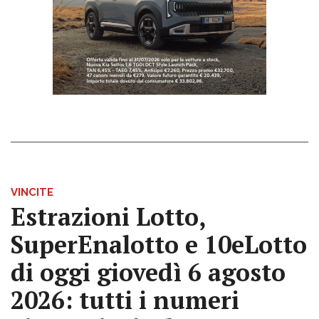
VINCITE
Estrazioni Lotto,
SuperEnalotto e 10eLotto
di oggi giovedì 6 agosto
2026: tutti i numeri