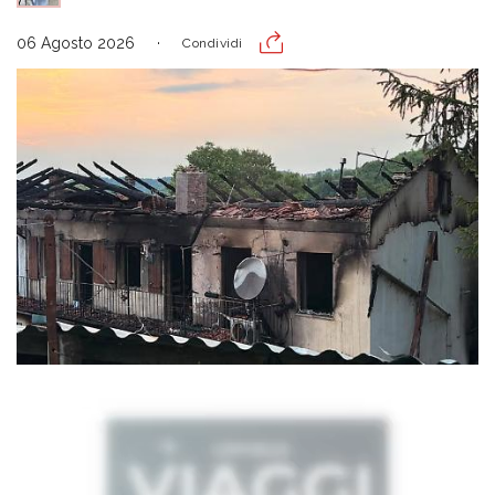
06 Agosto 2026
Condividi