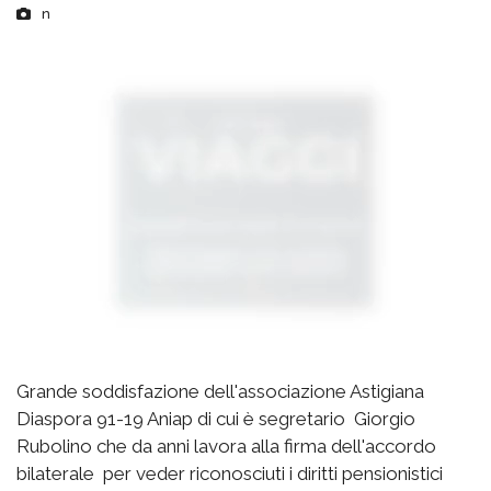
n
Grande soddisfazione dell'associazione Astigiana
Diaspora 91-19 Aniap di cui è segretario Giorgio
Rubolino che da anni lavora alla firma dell'accordo
bilaterale per veder riconosciuti i diritti pensionistici