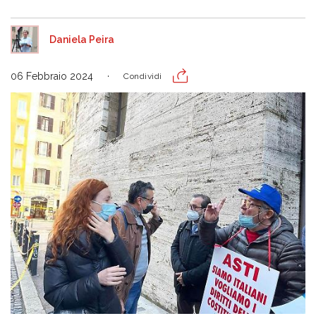
Daniela Peira
06 Febbraio 2024
Condividi