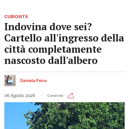
CURIOSITÀ
Indovina dove sei?
Cartello all'ingresso della
città completamente
nascosto dall'albero
Daniela Peira
06 Agosto 2026
Condividi