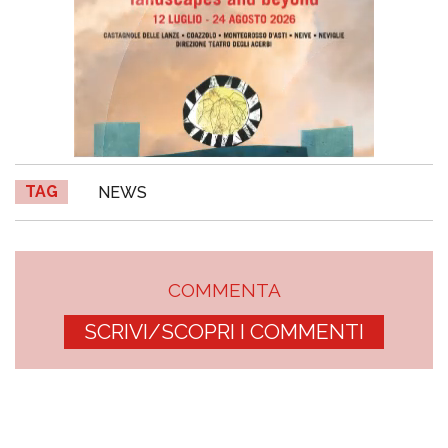
TAG
NEWS
COMMENTA
SCRIVI/SCOPRI I COMMENTI