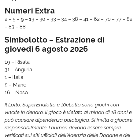
Numeri Extra
2 – 5 – 9 – 13 – 30 – 33 – 34 – 38 – 41 – 62 – 70 – 77 – 82
– 83 – 88
Simbolotto – Estrazione di
giovedì 6 agosto 2026
19 – Risata
31 – Anguria
1 – Italia
5 – Mano
16 – Naso
Il Lotto, SuperEnalotto e 10eLotto sono giochi con
vincite in denaro. Il gioco è vietato ai minori di 18 anni e
può causare dipendenza patologica. Si invita a giocare
responsabilmente. I numeri devono essere sempre
verificati sui siti ufficiali dell'Agenzia delle Dogane e dei