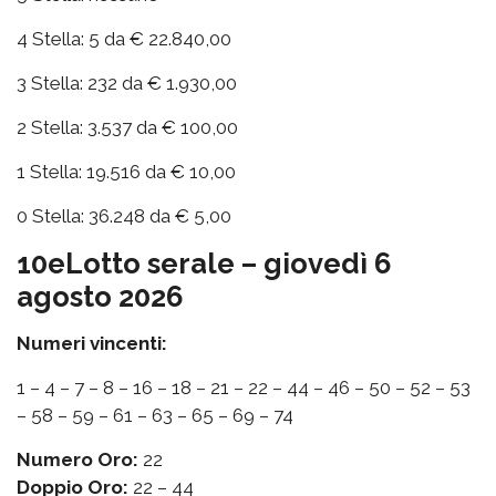
4 Stella: 5 da € 22.840,00
3 Stella: 232 da € 1.930,00
2 Stella: 3.537 da € 100,00
1 Stella: 19.516 da € 10,00
0 Stella: 36.248 da € 5,00
10eLotto serale – giovedì 6
agosto 2026
Numeri vincenti:
1 – 4 – 7 – 8 – 16 – 18 – 21 – 22 – 44 – 46 – 50 – 52 – 53
– 58 – 59 – 61 – 63 – 65 – 69 – 74
Numero Oro:
22
Doppio Oro:
22 – 44