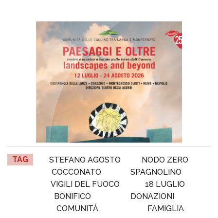
TAG
STEFANO AGOSTO
NODO ZERO
COCCONATO
SPAGNOLINO
VIGILI DEL FUOCO
18 LUGLIO
BONIFICO
DONAZIONI
COMUNITÀ
FAMIGLIA