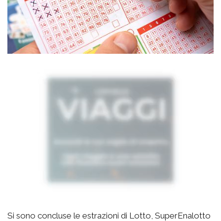
Si sono concluse le estrazioni di Lotto, SuperEnalotto