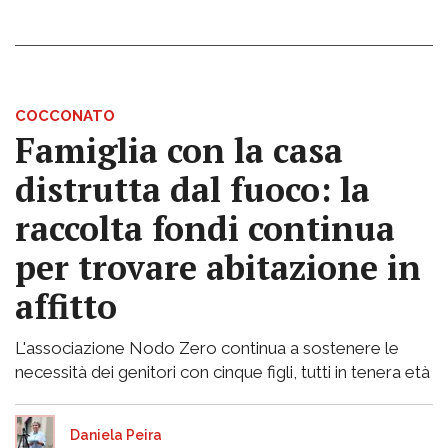
COCCONATO
Famiglia con la casa
distrutta dal fuoco: la
raccolta fondi continua
per trovare abitazione in
affitto
L'associazione Nodo Zero continua a sostenere le
necessità dei genitori con cinque figli, tutti in tenera età
Daniela Peira