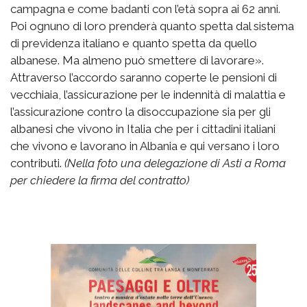
campagna e come badanti con l’età sopra ai 62 anni.
Poi ognuno di loro prenderà quanto spetta dal sistema
di previdenza italiano e quanto spetta da quello
albanese. Ma almeno può smettere di lavorare».
Attraverso l’accordo saranno coperte le pensioni di
vecchiaia, l’assicurazione per le indennità di malattia e
l’assicurazione contro la disoccupazione sia per gli
albanesi che vivono in Italia che per i cittadini italiani
che vivono e lavorano in Albania e qui versano i loro
contributi.
(Nella foto una delegazione di Asti a Roma
per chiedere la firma del contratto)