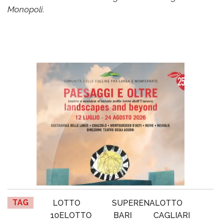
Monopoli.
TAG
LOTTO
SUPERENALOTTO
10ELOTTO
BARI
CAGLIARI