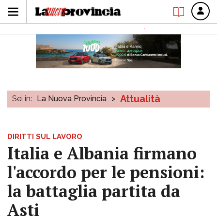
Attualità
Sei in:
La Nuova Provincia
>
DIRITTI SUL LAVORO
Italia e Albania firmano
l'accordo per le pensioni:
la battaglia partita da
Asti