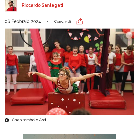
Riccardo Santagati
06 Febbraio 2024
Condividi
Chapitombolo Asti