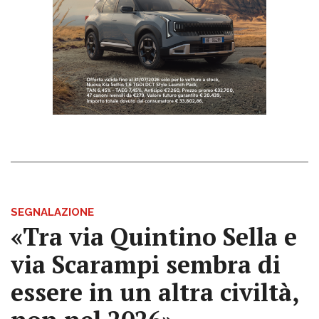
SEGNALAZIONE
«Tra via Quintino Sella e
via Scarampi sembra di
essere in un altra civiltà,