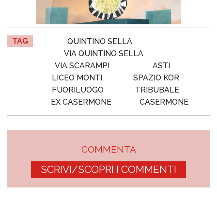
TAG
QUINTINO SELLA
VIA QUINTINO SELLA
VIA SCARAMPI
ASTI
LICEO MONTI
SPAZIO KOR
FUORILUOGO
TRIBUBALE
EX CASERMONE
CASERMONE
COMMENTA
SCRIVI/SCOPRI I COMMENTI