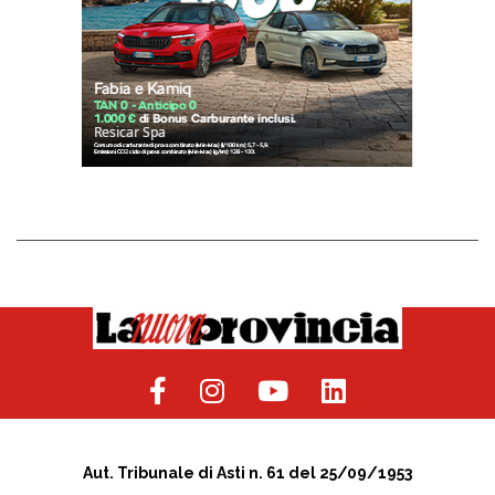
Aut. Tribunale di Asti n. 61 del 25/09/1953