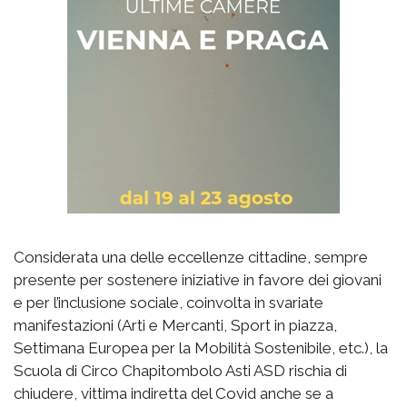
Considerata una delle eccellenze cittadine, sempre
presente per sostenere iniziative in favore dei giovani
e per l’inclusione sociale, coinvolta in svariate
manifestazioni (Arti e Mercanti, Sport in piazza,
Settimana Europea per la Mobilità Sostenibile, etc.), la
Scuola di Circo Chapitombolo Asti ASD rischia di
chiudere, vittima indiretta del Covid anche se a