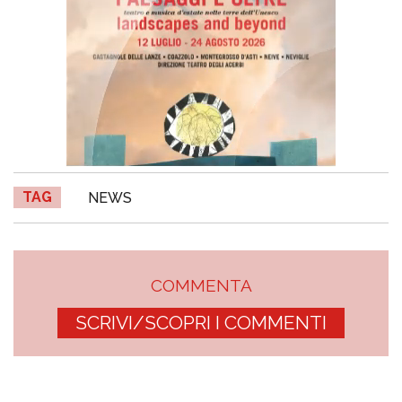
TAG
NEWS
COMMENTA
SCRIVI/SCOPRI I COMMENTI