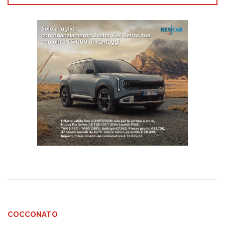
COCCONATO