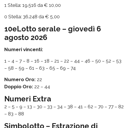
1 Stella: 19.516 da € 10,00
0 Stella: 36.248 da € 5,00
10eLotto serale – giovedì 6
agosto 2026
Numeri vincenti:
1 – 4 – 7 – 8 – 16 – 18 – 21 – 22 – 44 – 46 – 50 – 52 – 53
– 58 – 59 – 61 – 63 – 65 – 69 – 74
Numero Oro:
22
Doppio Oro:
22 – 44
Numeri Extra
2 – 5 – 9 – 13 – 30 – 33 – 34 – 38 – 41 – 62 – 70 – 77 – 82
– 83 – 88
Simbolotto – Estrazione di