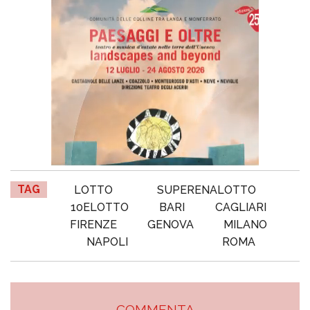
TAG
LOTTO
SUPERENALOTTO
10ELOTTO
BARI
CAGLIARI
FIRENZE
GENOVA
MILANO
NAPOLI
ROMA
COMMENTA