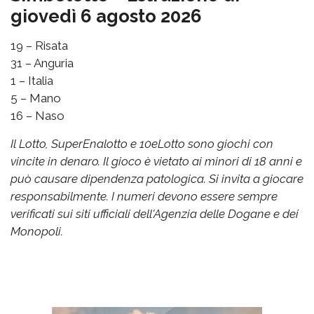
giovedì 6 agosto 2026
19 – Risata
31 – Anguria
1 – Italia
5 – Mano
16 – Naso
Il Lotto, SuperEnalotto e 10eLotto sono giochi con
vincite in denaro. Il gioco è vietato ai minori di 18 anni e
può causare dipendenza patologica. Si invita a giocare
responsabilmente. I numeri devono essere sempre
verificati sui siti ufficiali dell'Agenzia delle Dogane e dei
Monopoli.