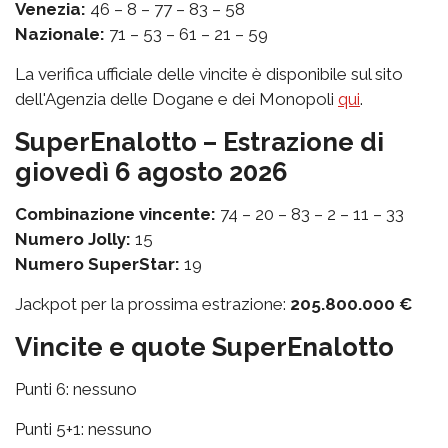
Venezia:
46 – 8 – 77 – 83 – 58
Nazionale:
71 – 53 – 61 – 21 – 59
La verifica ufficiale delle vincite è disponibile sul sito
dell'Agenzia delle Dogane e dei Monopoli
qui
.
SuperEnalotto – Estrazione di
giovedì 6 agosto 2026
Combinazione vincente:
74 – 20 – 83 – 2 – 11 – 33
Numero Jolly:
15
Numero SuperStar:
19
Jackpot per la prossima estrazione:
205.800.000 €
Vincite e quote SuperEnalotto
Punti 6: nessuno
Punti 5+1: nessuno