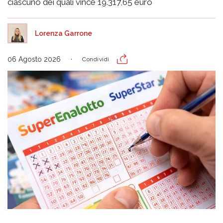
ciascuno dei quali vince 19.317,65 euro
Lorenza Garrone
06 Agosto 2026
Condividi