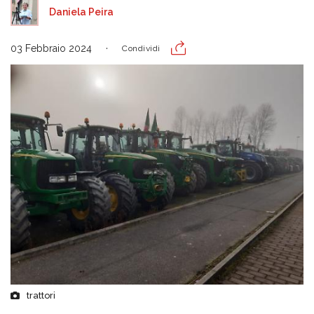
Daniela Peira
03 Febbraio 2024
Condividi
trattori