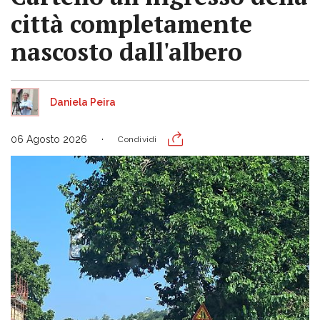
città completamente
nascosto dall'albero
Daniela Peira
06 Agosto 2026
Condividi