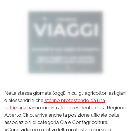
Nella stessa giornata (oggi) in cui gli agricoltori astigiani
e alessandrini che
stanno protestando da una
settimana
hanno incontrato il presidente della Regione
Alberto Cirio, arriva anche la posizione ufficiale delle
associazioni di categoria Cia e Confagricoltura.
«Condividiamo i motivi della protesta in corso in