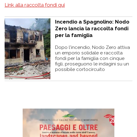
Link alla raccolta fondi qui
Incendio a Spagnolino: Nodo
Zero lancia la raccolta fondi
per la famiglia
Dopo l'incendio, Nodo Zero attiva
un emporio solidale e raccolta
fondi per la famiglia con cinque
figli, proseguono le indagini su un
possibile cortocircuito