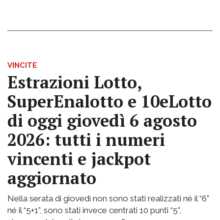
VINCITE
Estrazioni Lotto,
SuperEnalotto e 10eLotto
di oggi giovedì 6 agosto
2026: tutti i numeri
vincenti e jackpot
aggiornato
Nella serata di giovedì non sono stati realizzati né il “6”
né il “5+1”, sono stati invece centrati 10 punti “5”,