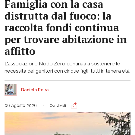
Famiglia con la casa
distrutta dal fuoco: la
raccolta fondi continua
per trovare abitazione in
affitto
L'associazione Nodo Zero continua a sostenere le
necessità dei genitori con cinque figli, tutti in tenera età
Daniela Peira
06 Agosto 2026
Condividi