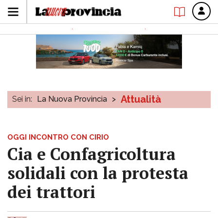
Attualità
Sei in:
La Nuova Provincia
>
OGGI INCONTRO CON CIRIO
Cia e Confagricoltura
solidali con la protesta
dei trattori