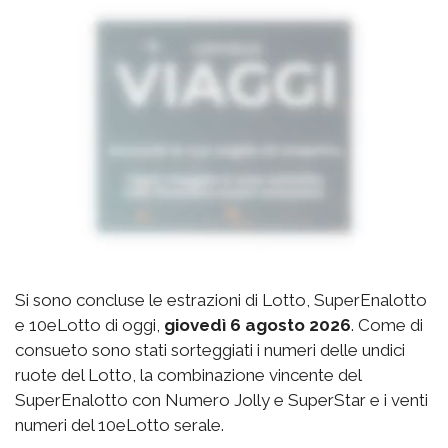
Si sono concluse le estrazioni di Lotto, SuperEnalotto
e 10eLotto di oggi,
giovedì 6 agosto 2026
. Come di
consueto sono stati sorteggiati i numeri delle undici
ruote del Lotto, la combinazione vincente del
SuperEnalotto con Numero Jolly e SuperStar e i venti
numeri del 10eLotto serale.