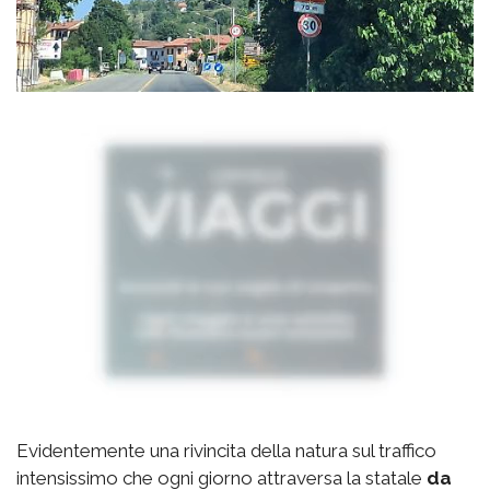
Evidentemente una rivincita della natura sul traffico
intensissimo che ogni giorno attraversa la statale
da