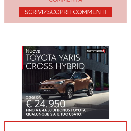
SCRIVI/SCOPRI I COMMENTI