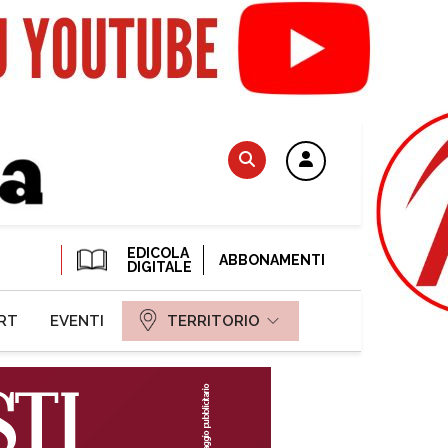
EDICOLA
ABBONAMENTI
DIGITALE
RT
EVENTI
TERRITORIO