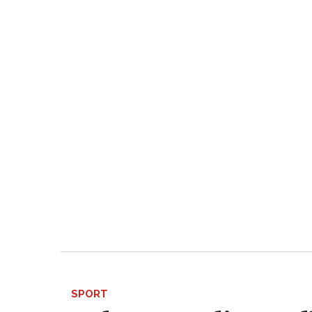
SPORT