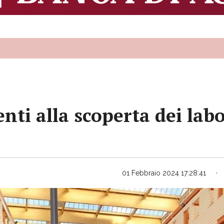
enti alla scoperta dei lab
01 Febbraio 2024 17:28:41