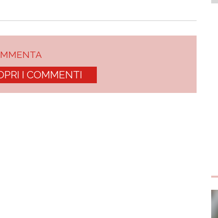
OMMENTA
OPRI I COMMENTI