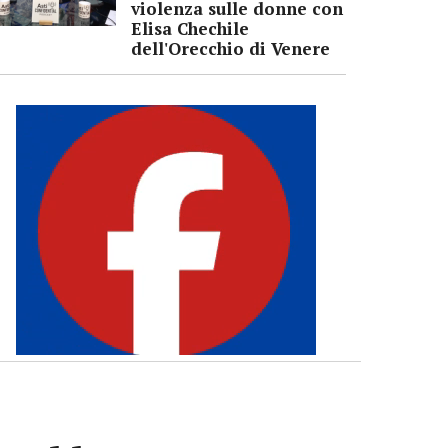
violenza sulle donne con
Elisa Chechile
dell'Orecchio di Venere