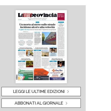
LEGGI LE ULTIME EDIZIONI
ABBONATI AL GIORNALE