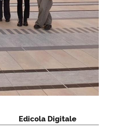
Edicola Digitale