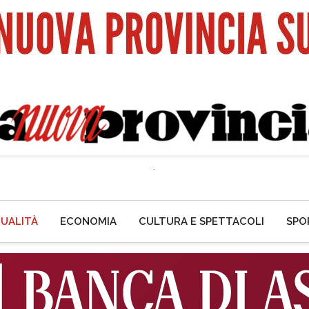
UALITÀ
ECONOMIA
CULTURA E SPETTACOLI
SPO