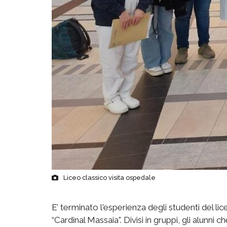
Liceo classico visita ospedale
E’ terminato l'esperienza degli studenti del lice
“Cardinal Massaia”. Divisi in gruppi, gli alunni