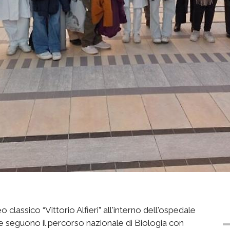
o classico “Vittorio Alfieri” all'interno dell'ospedale
 che seguono il percorso nazionale di Biologia con