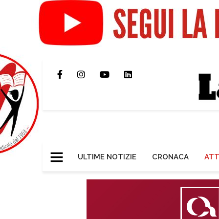
ULTIME NOTIZIE
CRONACA
ATT