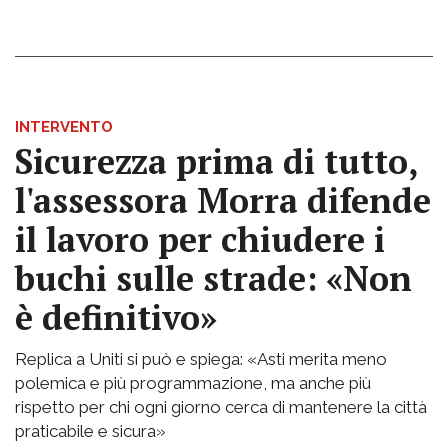
INTERVENTO
Sicurezza prima di tutto,
l'assessora Morra difende
il lavoro per chiudere i
buchi sulle strade: «Non
è definitivo»
Replica a Uniti si può e spiega: «Asti merita meno
polemica e più programmazione, ma anche più
rispetto per chi ogni giorno cerca di mantenere la città
praticabile e sicura»