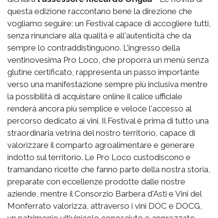
questa edizione raccontano bene la direzione che
vogliamo seguire: un Festival capace di accogliere tutti,
senza rinunciare alla qualità e all'autenticità che da
sempre lo contraddistinguono. L'ingresso della
ventinovesima Pro Loco, che proporrà un menù senza
glutine certificato, rappresenta un passo importante
verso una manifestazione sempre più inclusiva mentre
la possibilità di acquistare online il calice ufficiale
renderà ancora più semplice e veloce l'accesso al
percorso dedicato ai vini. Il Festival è prima di tutto una
straordinaria vetrina del nostro territorio, capace di
valorizzare il comparto agroalimentare e generare
indotto sul territorio. Le Pro Loco custodiscono e
tramandano ricette che fanno parte della nostra storia,
preparate con eccellenze prodotte dalle nostre
aziende, mentre il Consorzio Barbera d'Asti e Vini del
Monferrato valorizza, attraverso i vini DOC e DOCG,