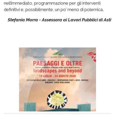
nell’immediato, programmazione per gli interventi
definitivi e, possibilmente, un po’ meno di polemica.
Stefania Morra - Assessora ai Lavori Pubblici di Asti