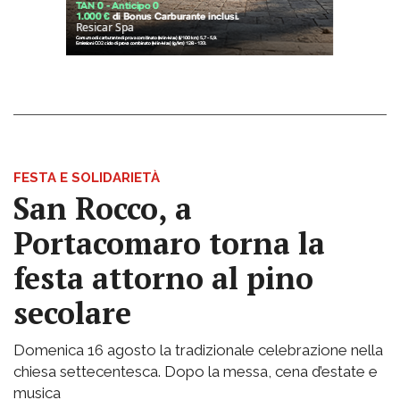
FESTA E SOLIDARIETÀ
San Rocco, a
Portacomaro torna la
festa attorno al pino
secolare
Domenica 16 agosto la tradizionale celebrazione nella
chiesa settecentesca. Dopo la messa, cena d’estate e
musica