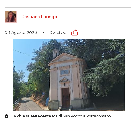
Cristiana Luongo
08 Agosto 2026
Condividi
La chiesa settecentesca di San Rocco a Portacomaro