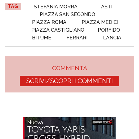
TAG
STEFANIA MORRA
ASTI
PIAZZA SAN SECONDO
PIAZZA ROMA
PIAZZA MEDICI
PIAZZA CASTIGLIANO
PORFIDO
BITUME
FERRARI
LANCIA
COMMENTA
SCRIVI/SCOPRI I COMMENTI