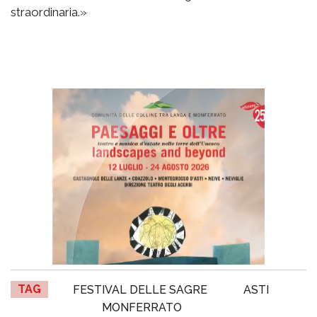
straordinaria.»
TAG
FESTIVAL DELLE SAGRE
ASTI
MONFERRATO