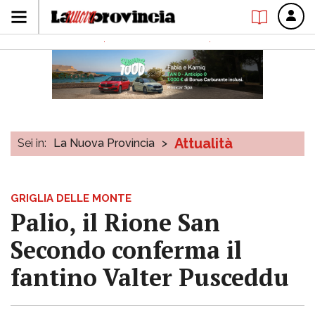
Attualità
Sei in:
La Nuova Provincia
>
GRIGLIA DELLE MONTE
Palio, il Rione San
Secondo conferma il
fantino Valter Pusceddu