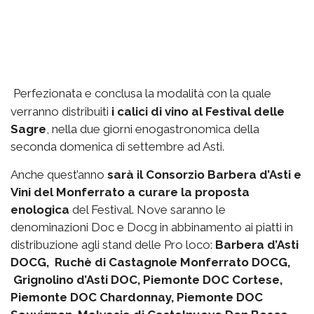
Perfezionata e conclusa la modalità con la quale
verranno distribuiti
i calici di vino al Festival delle
Sagre
, nella due giorni enogastronomica della
seconda domenica di settembre ad Asti.
Anche quest’anno
sarà il Consorzio Barbera d’Asti e
Vini del Monferrato a curare la proposta
enologica
del Festival. Nove saranno le
denominazioni Doc e Docg in abbinamento ai piatti in
distribuzione agli stand delle Pro loco:
Barbera d’Asti
DOCG, Ruchè di Castagnole Monferrato DOCG,
Grignolino d’Asti DOC, Piemonte DOC Cortese,
Piemonte DOC Chardonnay, Piemonte DOC