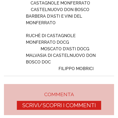
CASTAGNOLE MONFERRATO
CASTELNUOVO DON BOSCO
BARBERA D'ASTI E VINI DEL
MONFERRATO
RUCHÈ DI CASTAGNOLE
MONFERRATO DOCG
MOSCATO D'ASTI DOCG
MALVASIA DI CASTELNUOVO DON
BOSCO DOC
FILIPPO MOBRICI
COMMENTA
SCRIVI/SCOPRI I COMMENTI