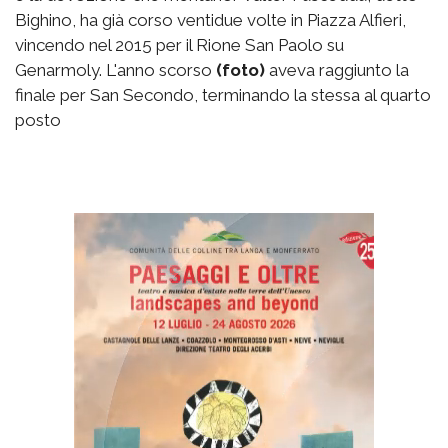
Bighino, ha già corso ventidue volte in Piazza Alfieri,
vincendo nel 2015 per il Rione San Paolo su
Genarmoly. L'anno scorso
(foto)
aveva raggiunto la
finale per San Secondo, terminando la stessa al quarto
posto