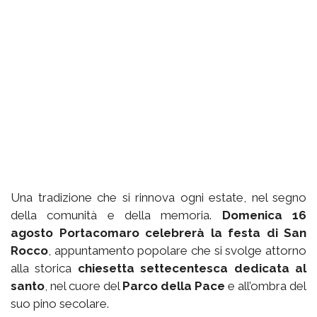
Una tradizione che si rinnova ogni estate, nel segno
della comunità e della memoria.
Domenica 16
agosto Portacomaro celebrerà la festa di San
Rocco
, appuntamento popolare che si svolge attorno
alla storica
chiesetta settecentesca dedicata al
santo
, nel cuore del
Parco della Pace
e all’ombra del
suo pino secolare.