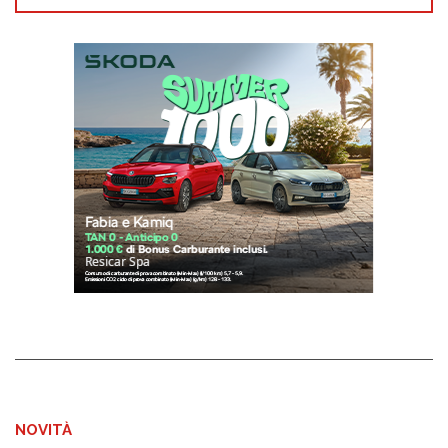
NOVITÀ