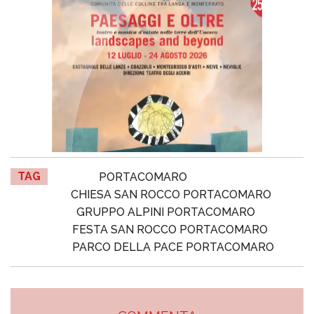
TAG
PORTACOMARO
CHIESA SAN ROCCO PORTACOMARO
GRUPPO ALPINI PORTACOMARO
FESTA SAN ROCCO PORTACOMARO
PARCO DELLA PACE PORTACOMARO