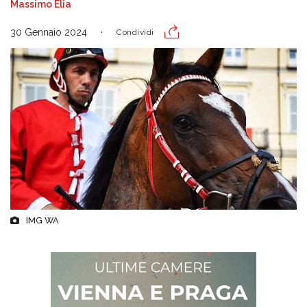
Massimo Elia
30 Gennaio 2024
Condividi
IMG WA