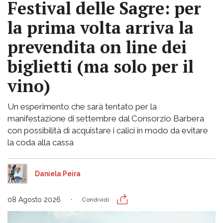
Festival delle Sagre: per
la prima volta arriva la
prevendita on line dei
biglietti (ma solo per il
vino)
Un esperimento che sarà tentato per la
manifestazione di settembre dal Consorzio Barbera
con possibilità di acquistare i calici in modo da evitare
la coda alla cassa
Daniela Peira
08 Agosto 2026
Condividi