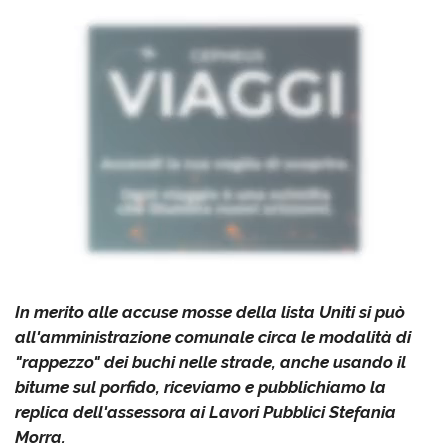
In merito alle accuse mosse della lista Uniti si può
all'amministrazione comunale circa le modalità di
"rappezzo" dei buchi nelle strade, anche usando il
bitume sul porfido, riceviamo e pubblichiamo la
replica dell'assessora ai Lavori Pubblici Stefania
Morra.