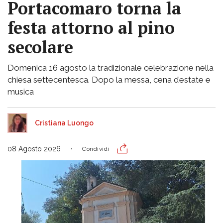
Portacomaro torna la
festa attorno al pino
secolare
Domenica 16 agosto la tradizionale celebrazione nella
chiesa settecentesca. Dopo la messa, cena d’estate e
musica
Cristiana Luongo
08 Agosto 2026
Condividi