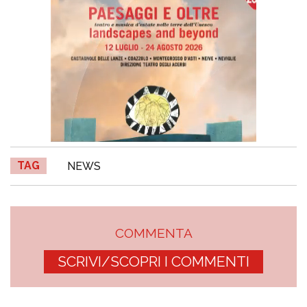
TAG
NEWS
COMMENTA
SCRIVI/SCOPRI I COMMENTI