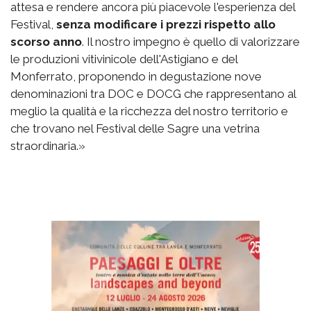
attesa e rendere ancora più piacevole l'esperienza del
Festival,
senza modificare i prezzi rispetto allo
scorso anno
. Il nostro impegno è quello di valorizzare
le produzioni vitivinicole dell'Astigiano e del
Monferrato, proponendo in degustazione nove
denominazioni tra DOC e DOCG che rappresentano al
meglio la qualità e la ricchezza del nostro territorio e
che trovano nel Festival delle Sagre una vetrina
straordinaria.»