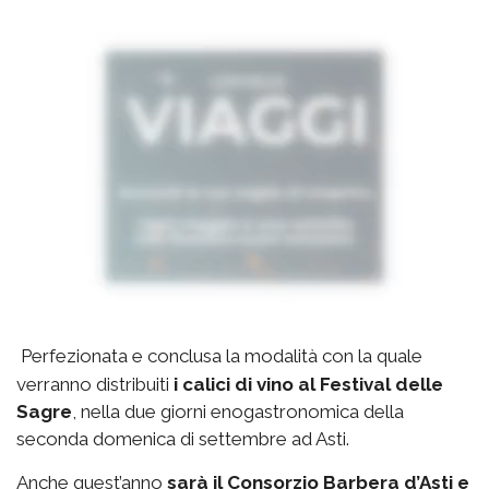
Perfezionata e conclusa la modalità con la quale
verranno distribuiti
i calici di vino al Festival delle
Sagre
, nella due giorni enogastronomica della
seconda domenica di settembre ad Asti.
Anche quest’anno
sarà il Consorzio Barbera d’Asti e