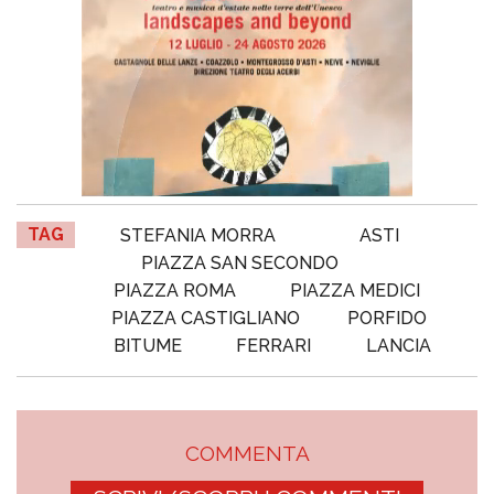
TAG
STEFANIA MORRA
ASTI
PIAZZA SAN SECONDO
PIAZZA ROMA
PIAZZA MEDICI
PIAZZA CASTIGLIANO
PORFIDO
BITUME
FERRARI
LANCIA
COMMENTA