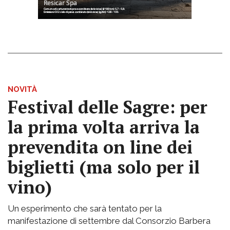
NOVITÀ
Festival delle Sagre: per
la prima volta arriva la
prevendita on line dei
biglietti (ma solo per il
vino)
Un esperimento che sarà tentato per la
manifestazione di settembre dal Consorzio Barbera