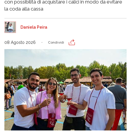
con possibilità di acquistare i calici in modo da evitare
la coda alla cassa
Daniela Peira
08 Agosto 2026
Condividi