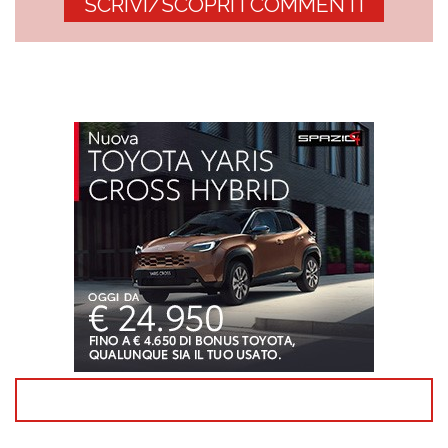
SCRIVI/SCOPRI I COMMENTI