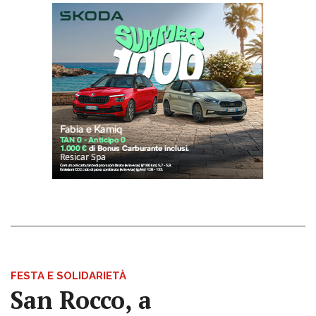
FESTA E SOLIDARIETÀ
San Rocco, a