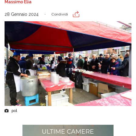
Massimo Elia
28 Gennaio 2024
Condividi
pol