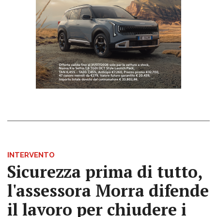
INTERVENTO
Sicurezza prima di tutto,
l'assessora Morra difende
il lavoro per chiudere i