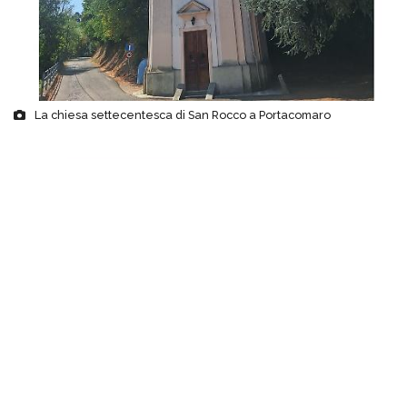
La chiesa settecentesca di San Rocco a Portacomaro