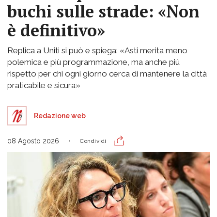
buchi sulle strade: «Non
è definitivo»
Replica a Uniti si può e spiega: «Asti merita meno
polemica e più programmazione, ma anche più
rispetto per chi ogni giorno cerca di mantenere la città
praticabile e sicura»
Redazione web
08 Agosto 2026
Condividi