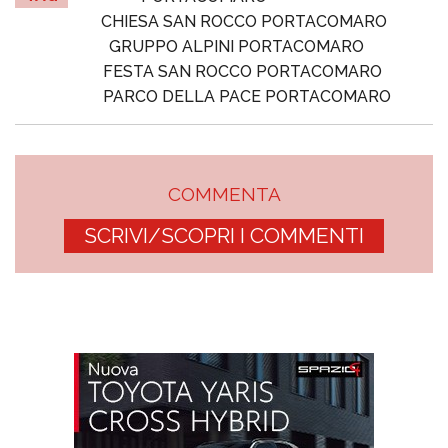
CHIESA SAN ROCCO PORTACOMARO
GRUPPO ALPINI PORTACOMARO
FESTA SAN ROCCO PORTACOMARO
PARCO DELLA PACE PORTACOMARO
COMMENTA
SCRIVI/SCOPRI I COMMENTI