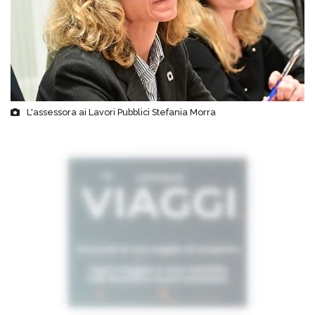
L'assessora ai Lavori Pubblici Stefania Morra