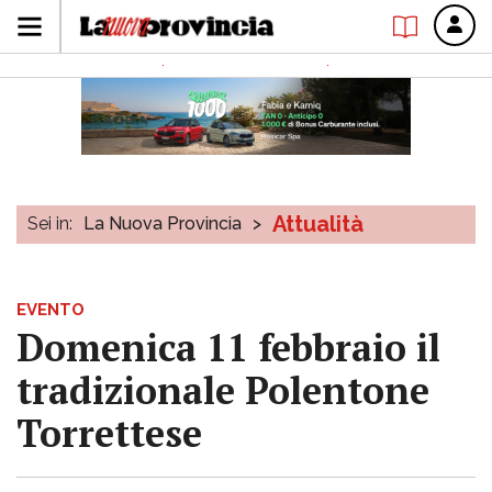
Attualità
Sei in:
La Nuova Provincia
>
EVENTO
Domenica 11 febbraio il
tradizionale Polentone
Torrettese