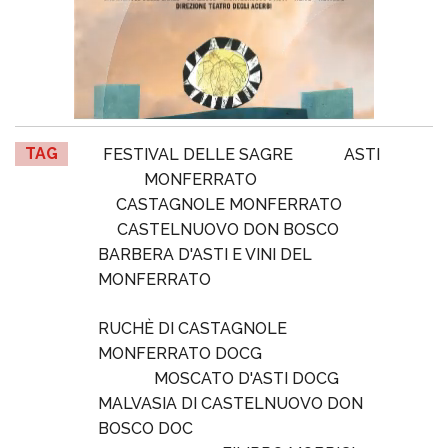
TAG
FESTIVAL DELLE SAGRE
ASTI
MONFERRATO
CASTAGNOLE MONFERRATO
CASTELNUOVO DON BOSCO
BARBERA D'ASTI E VINI DEL
MONFERRATO
RUCHÈ DI CASTAGNOLE
MONFERRATO DOCG
MOSCATO D'ASTI DOCG
MALVASIA DI CASTELNUOVO DON
BOSCO DOC