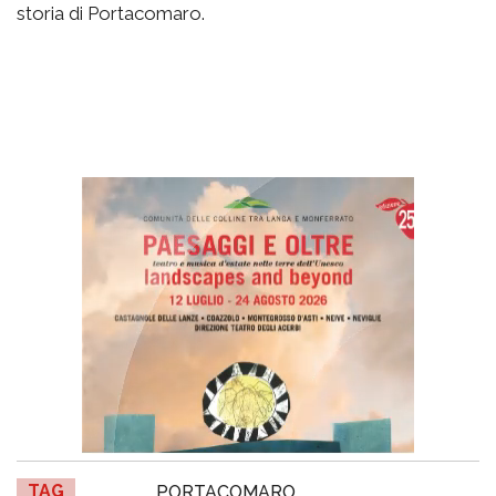
storia di Portacomaro.
TAG
PORTACOMARO