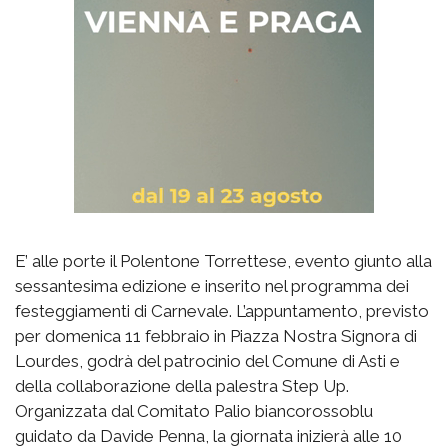
E’ alle porte il Polentone Torrettese, evento giunto alla
sessantesima edizione e inserito nel programma dei
festeggiamenti di Carnevale. L’appuntamento, previsto
per domenica 11 febbraio in Piazza Nostra Signora di
Lourdes, godrà del patrocinio del Comune di Asti e
della collaborazione della palestra Step Up.
Organizzata dal Comitato Palio biancorossoblu
guidato da Davide Penna, la giornata inizierà alle 10