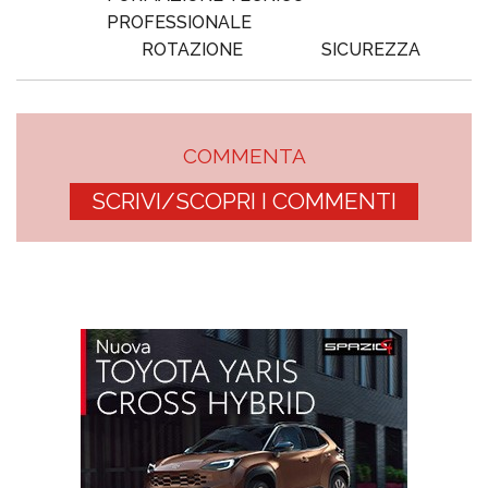
PROFESSIONALE
ROTAZIONE
SICUREZZA
COMMENTA
SCRIVI/SCOPRI I COMMENTI