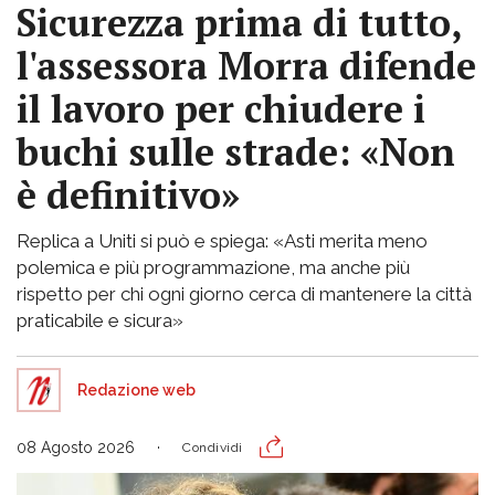
Sicurezza prima di tutto,
l'assessora Morra difende
il lavoro per chiudere i
buchi sulle strade: «Non
è definitivo»
Replica a Uniti si può e spiega: «Asti merita meno
polemica e più programmazione, ma anche più
rispetto per chi ogni giorno cerca di mantenere la città
praticabile e sicura»
Redazione web
08 Agosto 2026
Condividi