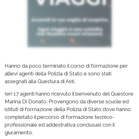
Hanno da poco terminato il corso di formazione per
allievi agenti della Polizia di Stato e sono stati
assegnati alla Questura di Asti.
Ieri 17 agenti hanno ricevuto il benvenuto del Questore
Marina Di Donato. Provengono da diverse scuole ed
istituti di formazione della Polizia di Stato dove hanno
completato il percorso di formazione tecnico-
professionale ed addestrativa conclusasi con il
giuramento.