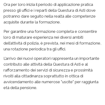
Ora per loro inizia il periodo di applicazione pratica
presso gli uffici e i reparti della Questura di Asti dove
potranno dare seguito nella realtà alle competenze
acquisite durante la formazione.
Per garantire una formazione completa e consentire
loro di maturare esperienza nei diversi ambiti
dell’attività di polizia, è prevista, nei mesi di formazione,
una rotazione periodica tra gli uffici.
L’arrivo dei nuovi operatori rappresenta un importante
contributo alle attività della Questura di Asti e al
rafforzamento dei servizi di sicurezza e prossimità
rivolti alla cittadinanza soprattutto in ottica di
avvicendamento alle numerose "uscite" per raggiunta
età della pensione.