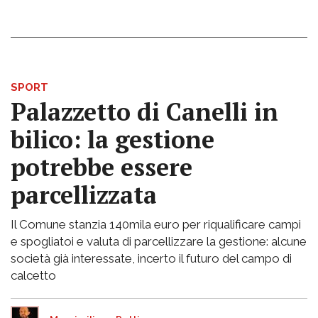
SPORT
Palazzetto di Canelli in
bilico: la gestione
potrebbe essere
parcellizzata
Il Comune stanzia 140mila euro per riqualificare campi
e spogliatoi e valuta di parcellizzare la gestione: alcune
società già interessate, incerto il futuro del campo di
calcetto