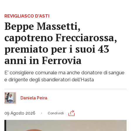
REVIGLIASCO D'ASTI
Beppe Massetti,
capotreno Frecciarossa,
premiato per i suoi 43
anni in Ferrovia
E' consigliere comunale ma anche donatore di sangue
e dirigente degli sbandieratori dell'Hasta
Daniela Peira
09 Agosto 2026
Condividi