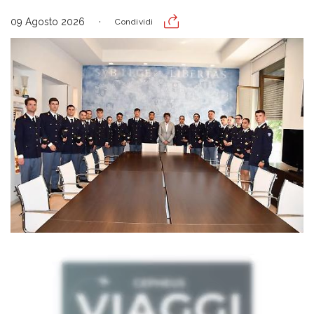
09 Agosto 2026
Condividi