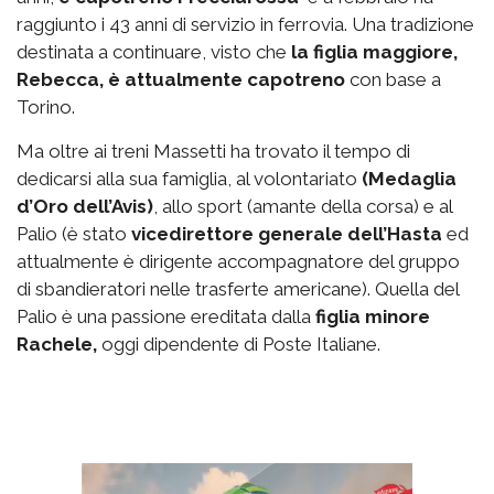
raggiunto i 43 anni di servizio in ferrovia. Una tradizione
destinata a continuare, visto che
la figlia maggiore,
Rebecca, è attualmente capotreno
con base a
Torino.
Ma oltre ai treni Massetti ha trovato il tempo di
dedicarsi alla sua famiglia, al volontariato
(Medaglia
d’Oro dell’Avis)
, allo sport (amante della corsa) e al
Palio (è stato
vicedirettore generale dell’Hasta
ed
attualmente è dirigente accompagnatore del gruppo
di sbandieratori nelle trasferte americane). Quella del
Palio è una passione ereditata dalla
figlia minore
Rachele,
oggi dipendente di Poste Italiane.