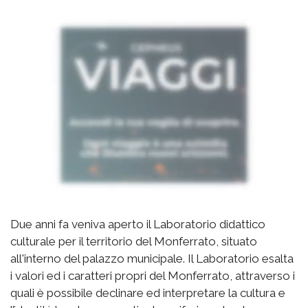
Due anni fa veniva aperto il Laboratorio didattico
culturale per il territorio del Monferrato, situato
all'interno del palazzo municipale. Il Laboratorio esalta
i valori ed i caratteri propri del Monferrato, attraverso i
quali è possibile declinare ed interpretare la cultura e