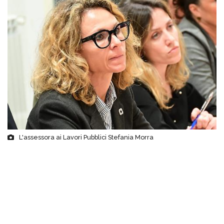
L'assessora ai Lavori Pubblici Stefania Morra