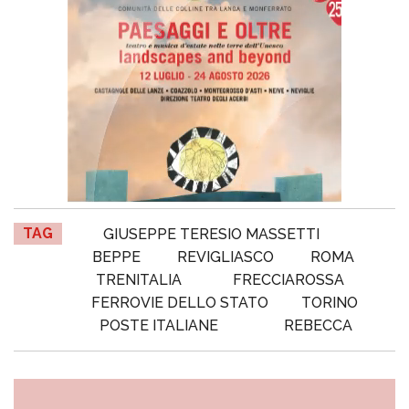
TAG
GIUSEPPE TERESIO MASSETTI
BEPPE
REVIGLIASCO
ROMA
TRENITALIA
FRECCIAROSSA
FERROVIE DELLO STATO
TORINO
POSTE ITALIANE
REBECCA