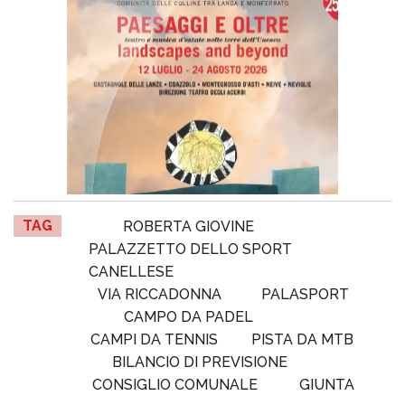
TAG
ROBERTA GIOVINE
PALAZZETTO DELLO SPORT
CANELLESE
VIA RICCADONNA
PALASPORT
CAMPO DA PADEL
CAMPI DA TENNIS
PISTA DA MTB
BILANCIO DI PREVISIONE
CONSIGLIO COMUNALE
GIUNTA