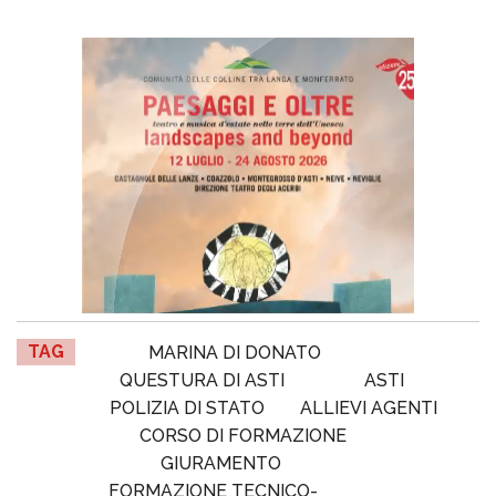
TAG
MARINA DI DONATO
QUESTURA DI ASTI
ASTI
POLIZIA DI STATO
ALLIEVI AGENTI
CORSO DI FORMAZIONE
GIURAMENTO
FORMAZIONE TECNICO-