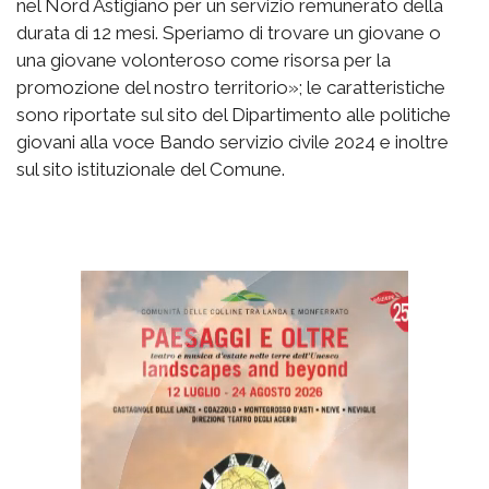
nel Nord Astigiano per un servizio remunerato della
durata di 12 mesi. Speriamo di trovare un giovane o
una giovane volonteroso come risorsa per la
promozione del nostro territorio»; le caratteristiche
sono riportate sul sito del Dipartimento alle politiche
giovani alla voce Bando servizio civile 2024 e inoltre
sul sito istituzionale del Comune.