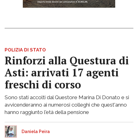
POLIZIA DI STATO
Rinforzi alla Questura di
Asti: arrivati 17 agenti
freschi di corso
Sono stati accolti dal Questore Marina Di Donato e si
avvicenderanno ai numerosi colleghi che quest'anno
hanno raggiunto l'età della pensione
Daniela Peira