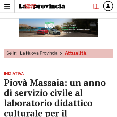
Attualità
Sei in:
La Nuova Provincia
>
INIZIATIVA
Piovà Massaia: un anno
di servizio civile al
laboratorio didattico
culturale per il