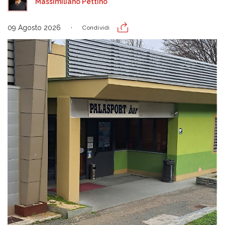
Massimiliano Pettino
09 Agosto 2026
Condividi