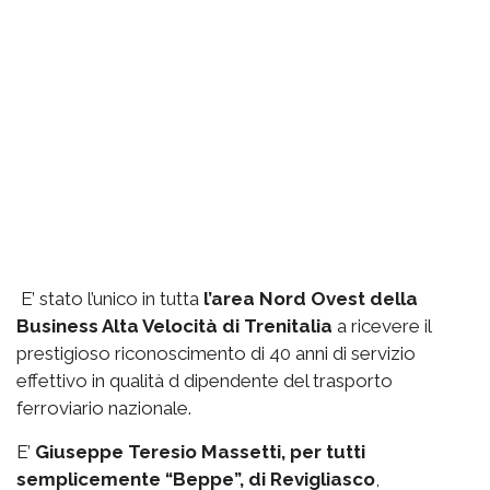
E’ stato l’unico in tutta
l’area Nord Ovest della
Business Alta Velocità di Trenitalia
a ricevere il
prestigioso riconoscimento di 40 anni di servizio
effettivo in qualità d dipendente del trasporto
ferroviario nazionale.
E’
Giuseppe Teresio Massetti, per tutti
semplicemente “Beppe”, di Revigliasco
,