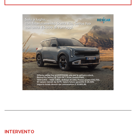
INTERVENTO