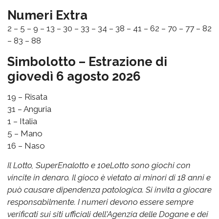
Numeri Extra
2 – 5 – 9 – 13 – 30 – 33 – 34 – 38 – 41 – 62 – 70 – 77 – 82
– 83 – 88
Simbolotto – Estrazione di
giovedì 6 agosto 2026
19 – Risata
31 – Anguria
1 – Italia
5 – Mano
16 – Naso
Il Lotto, SuperEnalotto e 10eLotto sono giochi con
vincite in denaro. Il gioco è vietato ai minori di 18 anni e
può causare dipendenza patologica. Si invita a giocare
responsabilmente. I numeri devono essere sempre
verificati sui siti ufficiali dell'Agenzia delle Dogane e dei