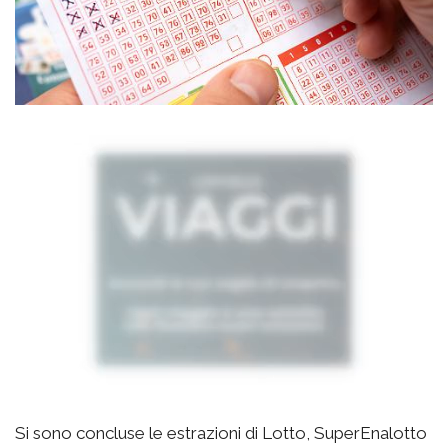
Si sono concluse le estrazioni di Lotto, SuperEnalotto