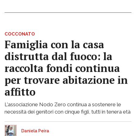
COCCONATO
Famiglia con la casa
distrutta dal fuoco: la
raccolta fondi continua
per trovare abitazione in
affitto
L'associazione Nodo Zero continua a sostenere le
necessità dei genitori con cinque figli, tutti in tenera età
Daniela Peira