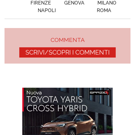
FIRENZE
GENOVA
MILANO
NAPOLI
ROMA
COMMENTA
SCRIVI/SCOPRI I COMMENTI