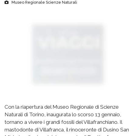
Museo Regionale Scienze Naturali
Con la riapertura del Museo Regionale di Scienze
Naturali di Torino, inaugurata lo scorso 13 gennaio,
tornano a vivere i grandi fossili del Villafranchiano. Il
mastodonte di Villafranca, il rinoceronte di Dusino San