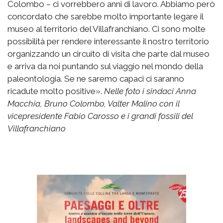
Colombo – ci vorrebbero anni di lavoro. Abbiamo però
concordato che sarebbe molto importante legare il
museo al territorio del Villafranchiano. Ci sono molte
possibilità per rendere interessante il nostro territorio
organizzando un circuito di visita che parte dal museo
e arriva da noi puntando sul viaggio nel mondo della
paleontologia. Se ne saremo capaci ci saranno
ricadute molto positive».
Nelle foto i sindaci Anna
Macchia, Bruno Colombo, Valter Malino con il
vicepresidente Fabio Carosso e i grandi fossili del
Villafranchiano