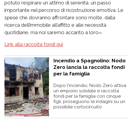
potuto respirare un attimo di serenità, un passo
importante nel percorso di ricostruzione emotiva. Le
spese che dovranno affrontare sono molte, dalla
ricerca dell’immobile all’affitto e alle necessità
quotidiane, ma noi saremo accanto a loro».
Link alla raccolta fondi qui
Incendio a Spagnolino: Nodo
Zero lancia la raccolta fondi
per la famiglia
Dopo l'incendio, Nodo Zero attiva
un emporio solidale e raccolta
fondi per la famiglia con cinque
figli, proseguono le indagini su un
possibile cortocircuito