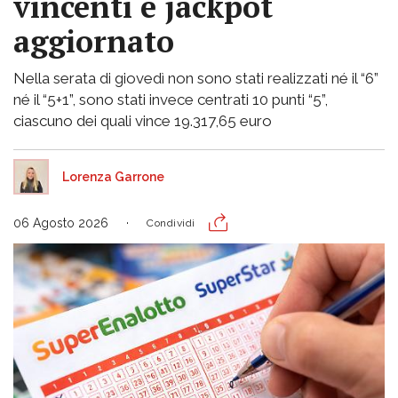
vincenti e jackpot
aggiornato
Nella serata di giovedì non sono stati realizzati né il “6”
né il “5+1”, sono stati invece centrati 10 punti “5”,
ciascuno dei quali vince 19.317,65 euro
Lorenza Garrone
06 Agosto 2026
Condividi