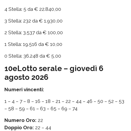
4 Stella: 5 da € 22.840,00
3 Stella: 232 da € 1.930,00
2 Stella: 3.537 da € 100,00
1 Stella: 19.516 da € 10,00
0 Stella: 36.248 da € 5,00
10eLotto serale – giovedì 6
agosto 2026
Numeri vincenti:
1 – 4 – 7 – 8 – 16 – 18 – 21 – 22 – 44 – 46 – 50 – 52 – 53
– 58 – 59 – 61 – 63 – 65 – 69 – 74
Numero Oro:
22
Doppio Oro:
22 – 44