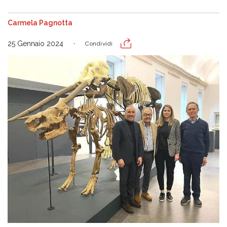
Carmela Pagnotta
25 Gennaio 2024
Condividi