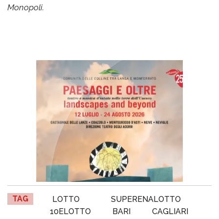
Monopoli.
TAG
LOTTO
SUPERENALOTTO
10ELOTTO
BARI
CAGLIARI