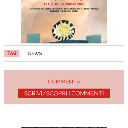
TAG
NEWS
COMMENTA
SCRIVI/SCOPRI I COMMENTI