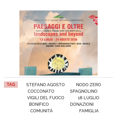
TAG
STEFANO AGOSTO
NODO ZERO
COCCONATO
SPAGNOLINO
VIGILI DEL FUOCO
18 LUGLIO
BONIFICO
DONAZIONI
COMUNITÀ
FAMIGLIA