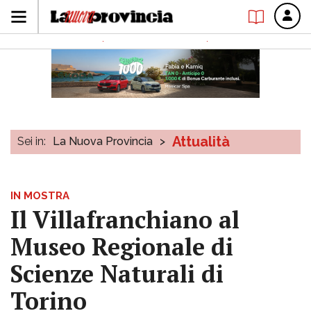
Attualità
Sei in:
La Nuova Provincia
>
IN MOSTRA
Il Villafranchiano al
Museo Regionale di
Scienze Naturali di
Torino