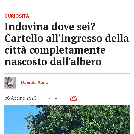
CURIOSITÀ
Indovina dove sei?
Cartello all'ingresso della
città completamente
nascosto dall'albero
Daniela Peira
06 Agosto 2026
Condividi