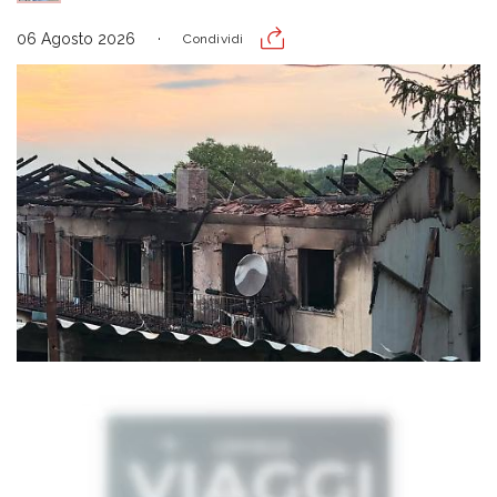
06 Agosto 2026
Condividi