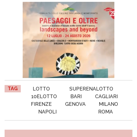
TAG
LOTTO
SUPERENALOTTO
10ELOTTO
BARI
CAGLIARI
FIRENZE
GENOVA
MILANO
NAPOLI
ROMA