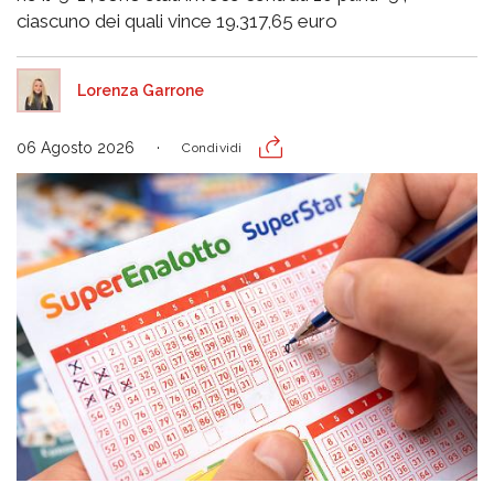
ciascuno dei quali vince 19.317,65 euro
Lorenza Garrone
06 Agosto 2026
Condividi