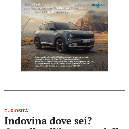
CURIOSITÀ
Indovina dove sei?