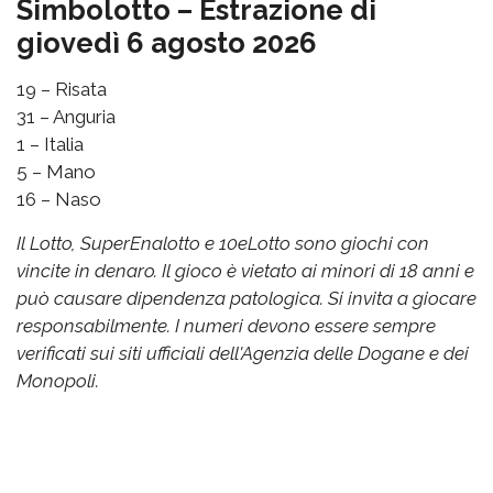
Simbolotto – Estrazione di
giovedì 6 agosto 2026
19 – Risata
31 – Anguria
1 – Italia
5 – Mano
16 – Naso
Il Lotto, SuperEnalotto e 10eLotto sono giochi con
vincite in denaro. Il gioco è vietato ai minori di 18 anni e
può causare dipendenza patologica. Si invita a giocare
responsabilmente. I numeri devono essere sempre
verificati sui siti ufficiali dell'Agenzia delle Dogane e dei
Monopoli.