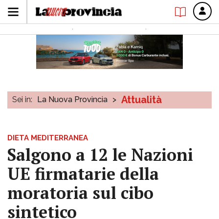
Attualità
Sei in:
La Nuova Provincia
>
DIETA MEDITERRANEA
Salgono a 12 le Nazioni
UE firmatarie della
moratoria sul cibo
sintetico