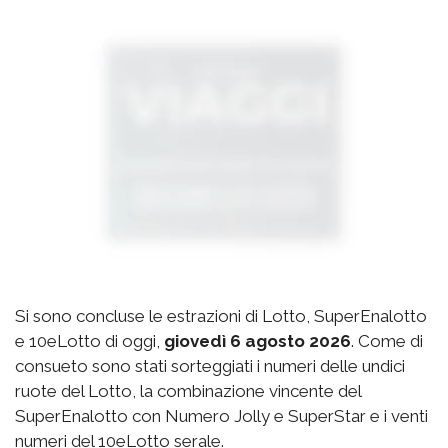
Si sono concluse le estrazioni di Lotto, SuperEnalotto
e 10eLotto di oggi,
giovedì 6 agosto 2026
. Come di
consueto sono stati sorteggiati i numeri delle undici
ruote del Lotto, la combinazione vincente del
SuperEnalotto con Numero Jolly e SuperStar e i venti
numeri del 10eLotto serale.