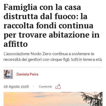
Famiglia con la casa
distrutta dal fuoco: la
raccolta fondi continua
per trovare abitazione in
affitto
L'associazione Nodo Zero continua a sostenere le
necessità dei genitori con cinque figli, tutti in tenera età
Daniela Peira
06 Agosto 2026
Condividi