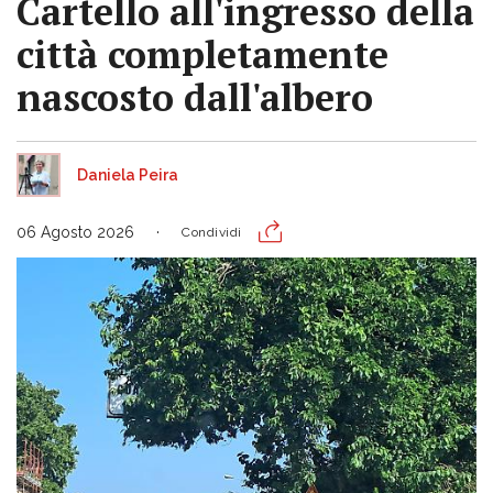
Cartello all'ingresso della
città completamente
nascosto dall'albero
Daniela Peira
06 Agosto 2026
Condividi