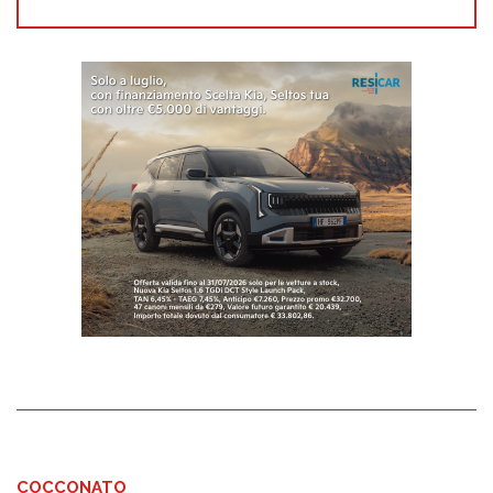
COCCONATO