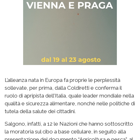
L’alleanza nata in Europa fa proprie le perplessità
sollevate, per prima, dalla Coldiretti e conferma il
ruolo di apripista dell’Italia, quale leader mondiale nella
qualità e sicurezza alimentare, nonché nelle politiche di
tutela della salute dei cittadini.
Salgono, infatti, a 12 le Nazioni che hanno sottoscritto
la moratoria sul cibo a base cellulare, in seguito alla
presentazione del documento “Agricoltura e pesca”, al