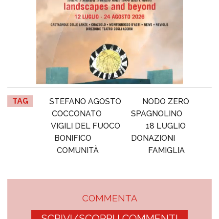
TAG
STEFANO AGOSTO
NODO ZERO
COCCONATO
SPAGNOLINO
VIGILI DEL FUOCO
18 LUGLIO
BONIFICO
DONAZIONI
COMUNITÀ
FAMIGLIA
COMMENTA
SCRIVI/SCOPRI I COMMENTI