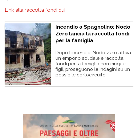
Link alla raccolta fondi qui
Incendio a Spagnolino: Nodo
Zero lancia la raccolta fondi
per la famiglia
Dopo l'incendio, Nodo Zero attiva
un emporio solidale e raccolta
fondi per la famiglia con cinque
figli, proseguono le indagini su un
possibile cortocircuito