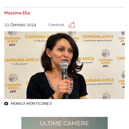
Massimo Elia
23 Gennaio 2024
Condividi
MONICA MONTICONE ()