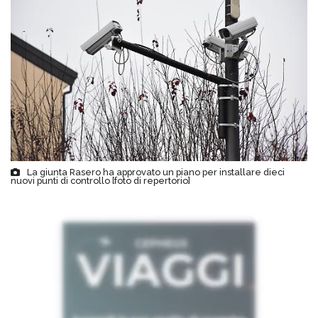
La giunta Rasero ha approvato un piano per installare dieci
nuovi punti di controllo [foto di repertorio]