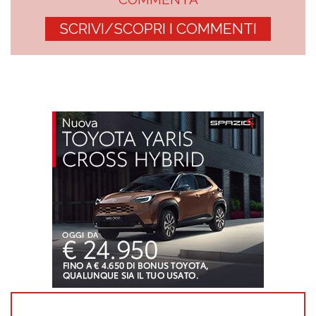
SCRIVI/SCOPRI I COMMENTI