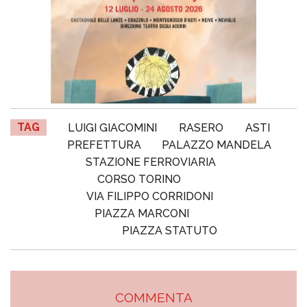
TAG
LUIGI GIACOMINI
RASERO
ASTI
PREFETTURA
PALAZZO MANDELA
STAZIONE FERROVIARIA
CORSO TORINO
VIA FILIPPO CORRIDONI
PIAZZA MARCONI
PIAZZA STATUTO
COMMENTA