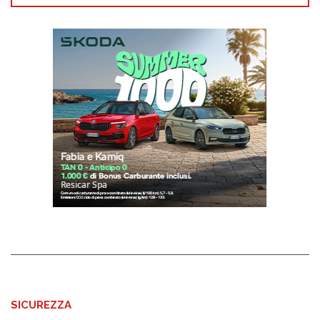
SICUREZZA