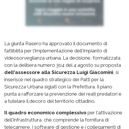
La giunta Rasero ha approvato il documento di
fattibilità per l'implementazione dell'impianto di
videosorveglianza urbana. La decisione, formalizzata
con la delibera numero 304 del 4 agosto su proposta
dell'assessore alla Sicurezza Luigi Giacomini
, si
inserisce nel quadro strategico dei Patti per la
Sicurezza Urbana siglati con la Prefettura. Il piano
punta a rafforzare la prevenzione dei reati predatori e
a tutelare il decoro del territorio cittadino.
Il quadro economico complessivo
per l'attivazione
dell'infrastruttura, che comprende la fornitura di
telecamere, i software di gestione e i collegamenti di