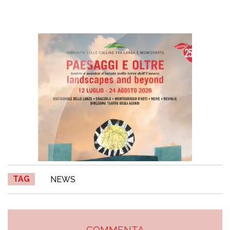
TAG
NEWS
COMMENTA