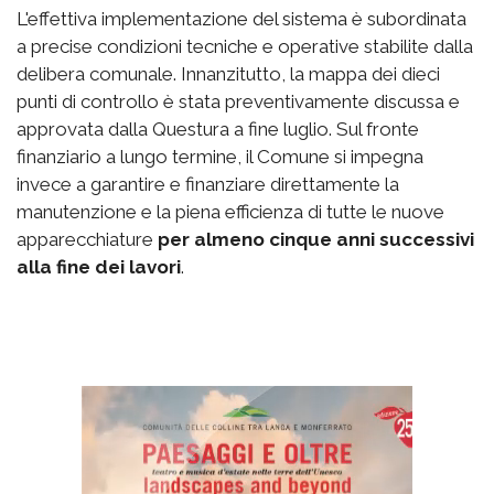
L'effettiva implementazione del sistema è subordinata
a precise condizioni tecniche e operative stabilite dalla
delibera comunale. Innanzitutto, la mappa dei dieci
punti di controllo è stata preventivamente discussa e
approvata dalla Questura a fine luglio. Sul fronte
finanziario a lungo termine, il Comune si impegna
invece a garantire e finanziare direttamente la
manutenzione e la piena efficienza di tutte le nuove
apparecchiature
per almeno cinque anni successivi
alla fine dei lavori
.