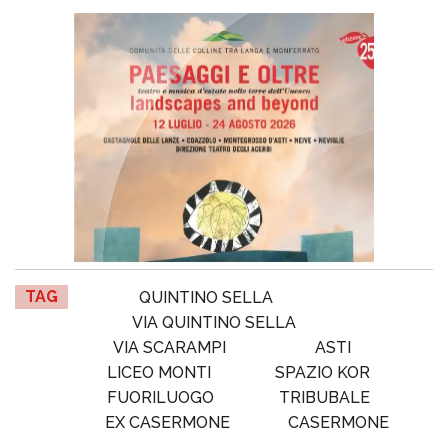
TAG
QUINTINO SELLA
VIA QUINTINO SELLA
VIA SCARAMPI
ASTI
LICEO MONTI
SPAZIO KOR
FUORILUOGO
TRIBUBALE
EX CASERMONE
CASERMONE