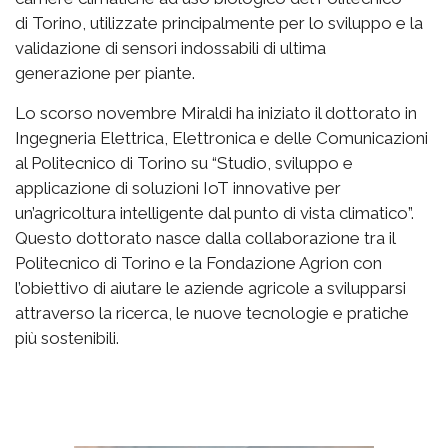
di Torino, utilizzate principalmente per lo sviluppo e la
validazione di sensori indossabili di ultima
generazione per piante.
Lo scorso novembre Miraldi ha iniziato il dottorato in
Ingegneria Elettrica, Elettronica e delle Comunicazioni
al Politecnico di Torino su “Studio, sviluppo e
applicazione di soluzioni IoT innovative per
un’agricoltura intelligente dal punto di vista climatico”.
Questo dottorato nasce dalla collaborazione tra il
Politecnico di Torino e la Fondazione Agrion con
l’obiettivo di aiutare le aziende agricole a svilupparsi
attraverso la ricerca, le nuove tecnologie e pratiche
più sostenibili.