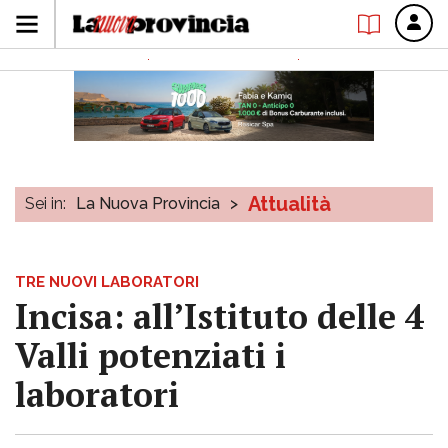
Attualità
Sei in:
La Nuova Provincia
>
TRE NUOVI LABORATORI
Incisa: all’Istituto delle 4
Valli potenziati i
laboratori