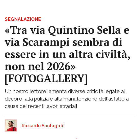
SEGNALAZIONE
«Tra via Quintino Sella e
via Scarampi sembra di
essere in un altra civiltà,
non nel 2026»
[FOTOGALLERY]
Un nostro lettore lamenta diverse criticità legate al
decoro, alla pulizia e alla manutenzione dell'asfalto a
causa dei recenti lavori stradali
Riccardo Santagati