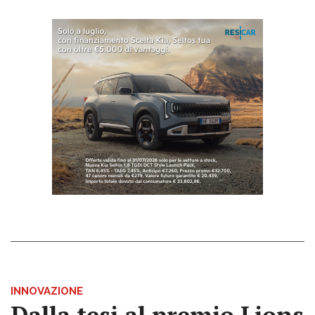
INNOVAZIONE