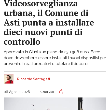
Videosorveglianza
urbana, il Comune di
Asti punta a installare
dieci nuovi punti di
controllo
Approvato in Giunta un piano da 230.908 euro. Ecco
dove dovrebbero essere installati i nuovi dispositivi per
prevenire i reati predatori e tutelare il decoro
Riccardo Santagati
06 Agosto 2026
Condividi