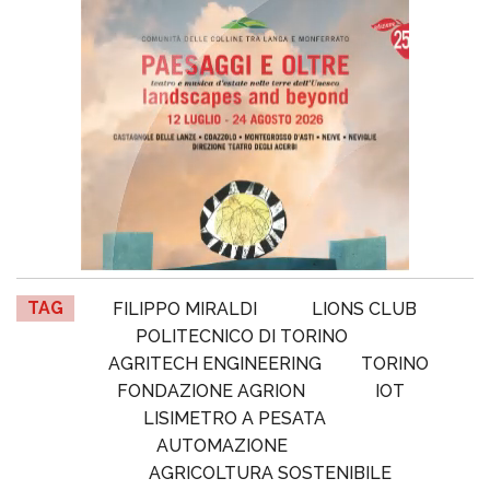
TAG
FILIPPO MIRALDI
LIONS CLUB
POLITECNICO DI TORINO
AGRITECH ENGINEERING
TORINO
FONDAZIONE AGRION
IOT
LISIMETRO A PESATA
AUTOMAZIONE
AGRICOLTURA SOSTENIBILE