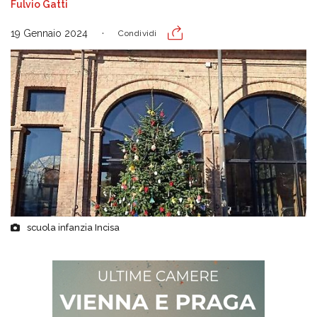
Fulvio Gatti
19 Gennaio 2024
Condividi
scuola infanzia Incisa