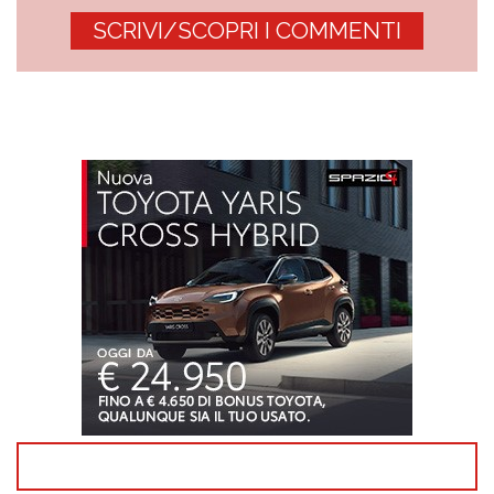
SCRIVI/SCOPRI I COMMENTI