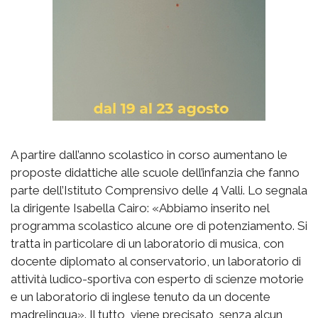
A partire dall’anno scolastico in corso aumentano le
proposte didattiche alle scuole dell’infanzia che fanno
parte dell’Istituto Comprensivo delle 4 Valli. Lo segnala
la dirigente Isabella Cairo: «Abbiamo inserito nel
programma scolastico alcune ore di potenziamento. Si
tratta in particolare di un laboratorio di musica, con
docente diplomato al conservatorio, un laboratorio di
attività ludico-sportiva con esperto di scienze motorie
e un laboratorio di inglese tenuto da un docente
madrelingua». Il tutto, viene precisato, senza alcun