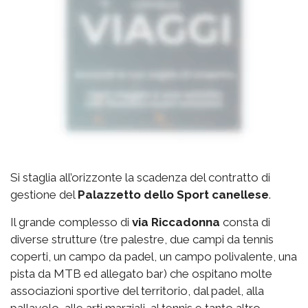
Si staglia all’orizzonte la scadenza del contratto di
gestione del
Palazzetto
dello Sport canellese
.
Il grande complesso di
via
Riccadonna
consta di
diverse strutture (tre palestre, due campi da tennis
coperti, un campo da padel, un campo polivalente, una
pista da MTB ed allegato bar) che ospitano molte
associazioni sportive del territorio, dal padel, alla