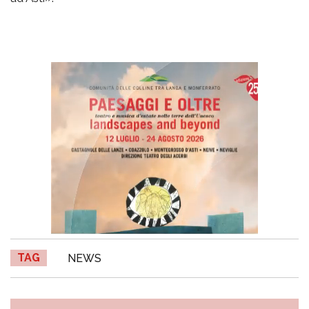
TAG
NEWS