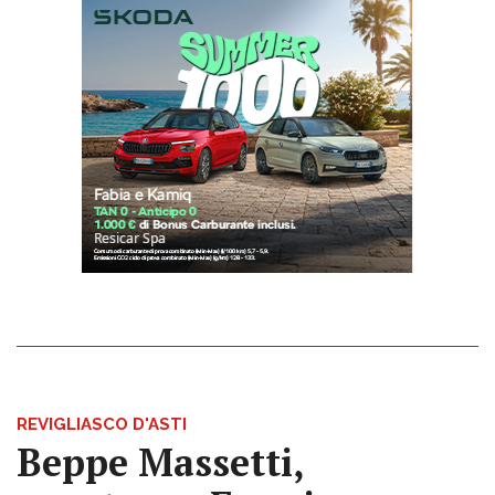
REVIGLIASCO D'ASTI
Beppe Massetti,