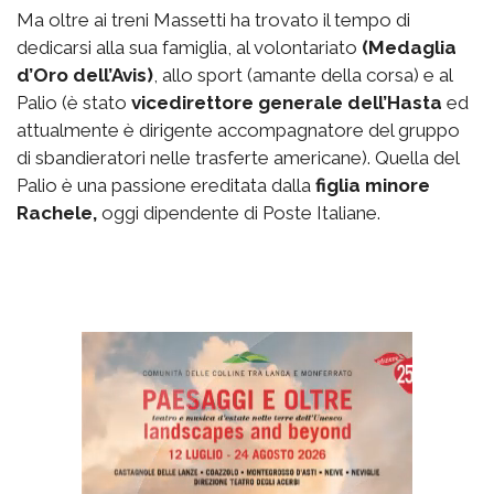
Ma oltre ai treni Massetti ha trovato il tempo di
dedicarsi alla sua famiglia, al volontariato
(Medaglia
d’Oro dell’Avis)
, allo sport (amante della corsa) e al
Palio (è stato
vicedirettore generale dell’Hasta
ed
attualmente è dirigente accompagnatore del gruppo
di sbandieratori nelle trasferte americane). Quella del
Palio è una passione ereditata dalla
figlia minore
Rachele,
oggi dipendente di Poste Italiane.