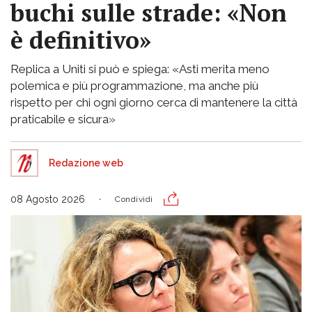
buchi sulle strade: «Non
è definitivo»
Replica a Uniti si può e spiega: «Asti merita meno
polemica e più programmazione, ma anche più
rispetto per chi ogni giorno cerca di mantenere la città
praticabile e sicura»
Redazione web
08 Agosto 2026
Condividi