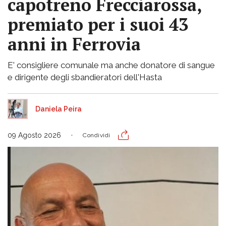
capotreno Frecciarossa,
premiato per i suoi 43
anni in Ferrovia
E' consigliere comunale ma anche donatore di sangue
e dirigente degli sbandieratori dell'Hasta
Daniela Peira
09 Agosto 2026
Condividi