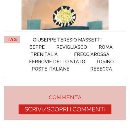
TAG
GIUSEPPE TERESIO MASSETTI
BEPPE
REVIGLIASCO
ROMA
TRENITALIA
FRECCIAROSSA
FERROVIE DELLO STATO
TORINO
POSTE ITALIANE
REBECCA
COMMENTA
SCRIVI/SCOPRI I COMMENTI