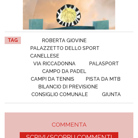
TAG
ROBERTA GIOVINE
PALAZZETTO DELLO SPORT
CANELLESE
VIA RICCADONNA
PALASPORT
CAMPO DA PADEL
CAMPI DA TENNIS
PISTA DA MTB
BILANCIO DI PREVISIONE
CONSIGLIO COMUNALE
GIUNTA
COMMENTA
SCRIVI/SCOPRI I COMMENTI