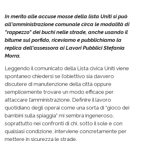
In merito alle accuse mosse della lista Uniti si può
all'amministrazione comunale circa le modalità di
"rappezzo" dei buchi nelle strade, anche usando il
bitume sul porfido, riceviamo e pubblichiamo la
replica dell'assessora ai Lavori Pubblici Stefania
Morra.
Leggendo il comunicato della Lista civica Uniti viene
spontaneo chiedersi se l’obiettivo sia davvero
discutere di manutenzione della città oppure
semplicemente trovare un modo efficace per
attaccare l’amministrazione. Definire il lavoro
quotidiano degli operai come una sorta di “gioco dei
bambini sulla spiaggia” mi sembra ingeneroso,
soprattutto nei confronti di chi, sotto il sole e con
qualsiasi condizione, interviene concretamente per
mettere in sicurezza le strade.