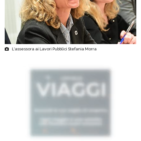
L'assessora ai Lavori Pubblici Stefania Morra