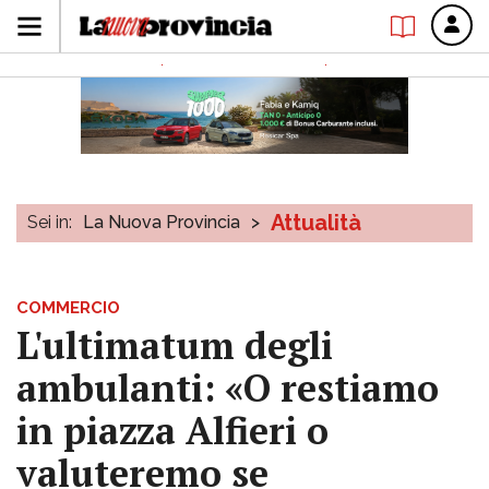
Attualità
Sei in:
La Nuova Provincia
>
COMMERCIO
L'ultimatum degli
ambulanti: «O restiamo
in piazza Alfieri o
valuteremo se