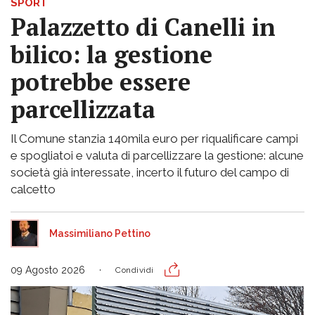
SPORT
Palazzetto di Canelli in
bilico: la gestione
potrebbe essere
parcellizzata
Il Comune stanzia 140mila euro per riqualificare campi
e spogliatoi e valuta di parcellizzare la gestione: alcune
società già interessate, incerto il futuro del campo di
calcetto
Massimiliano Pettino
09 Agosto 2026
Condividi