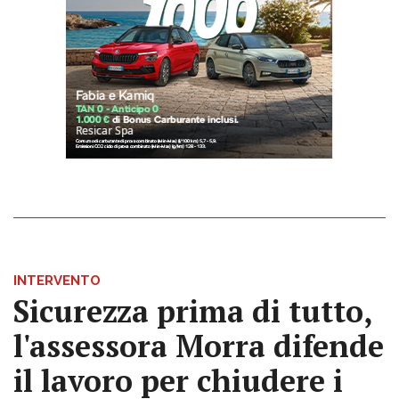
INTERVENTO
Sicurezza prima di tutto,
l'assessora Morra difende
il lavoro per chiudere i