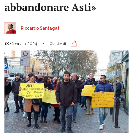
abbandonare Asti»
Riccardo Santagati
18 Gennaio 2024
Condividi