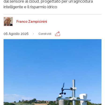
dal sensore al cloud, progettato per un'agricoltura
intelligente e il risparmio idrico
Franco Zampicinini
06 Agosto 2026
Condividi