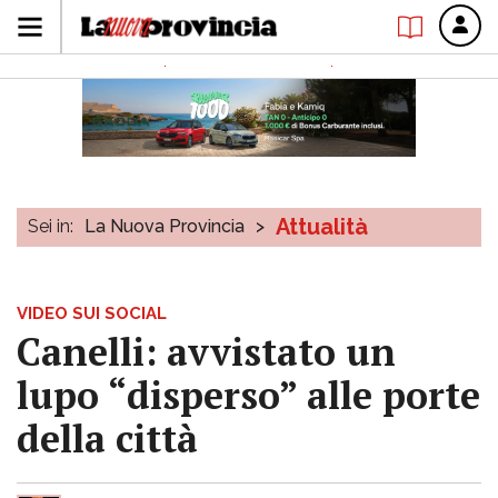
Attualità
Sei in:
La Nuova Provincia
>
VIDEO SUI SOCIAL
Canelli: avvistato un
lupo “disperso” alle porte
della città