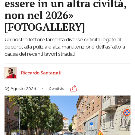
essere in un altra civiltà,
non nel 2026»
[FOTOGALLERY]
Un nostro lettore lamenta diverse criticità legate al
decoro, alla pulizia e alla manutenzione dell'asfalto a
causa dei recenti lavori stradali
Riccardo Santagati
05 Agosto 2026
Condividi
1 di 7