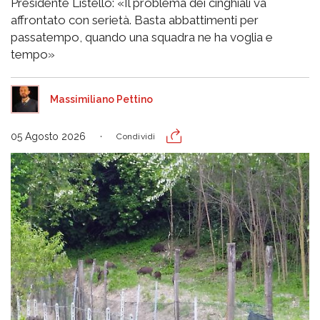
Presidente Listello: «Il problema dei cinghiali va
affrontato con serietà. Basta abbattimenti per
passatempo, quando una squadra ne ha voglia e
tempo»
Massimiliano Pettino
05 Agosto 2026
Condividi