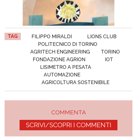
TAG
FILIPPO MIRALDI
LIONS CLUB
POLITECNICO DI TORINO
AGRITECH ENGINEERING
TORINO
FONDAZIONE AGRION
IOT
LISIMETRO A PESATA
AUTOMAZIONE
AGRICOLTURA SOSTENIBILE
COMMENTA
SCRIVI/SCOPRI I COMMENTI