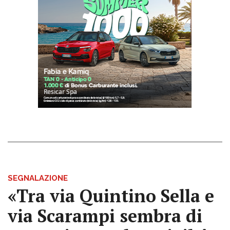
SEGNALAZIONE
«Tra via Quintino Sella e
via Scarampi sembra di