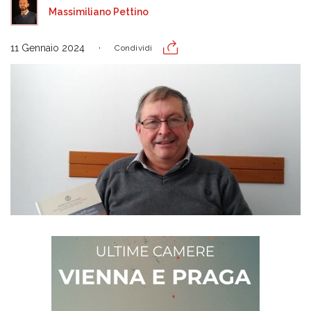
Massimiliano Pettino
11 Gennaio 2024
Condividi