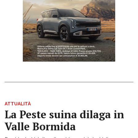
ATTUALITÀ
La Peste suina dilaga in
Valle Bormida