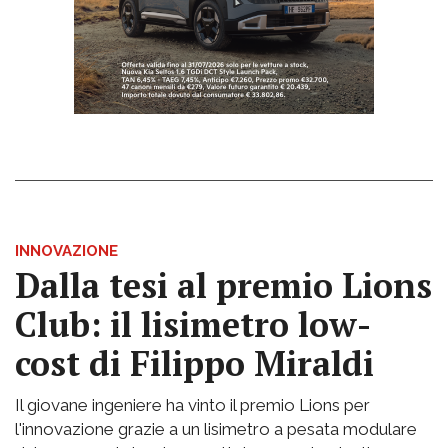
INNOVAZIONE
Dalla tesi al premio Lions
Club: il lisimetro low-
cost di Filippo Miraldi
Il giovane ingeniere ha vinto il premio Lions per
l'innovazione grazie a un lisimetro a pesata modulare