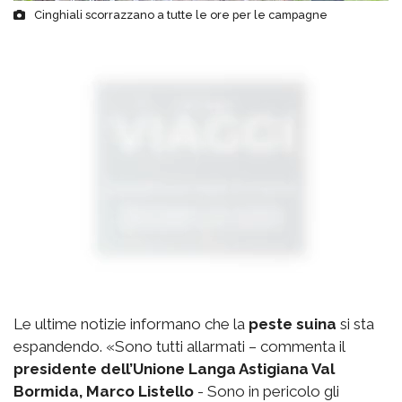
Cinghiali scorrazzano a tutte le ore per le campagne
Le ultime notizie informano che la
peste suina
si sta
espandendo. «Sono tutti allarmati – commenta il
presidente dell’Unione Langa Astigiana Val
Bormida, Marco Listello
- Sono in pericolo gli