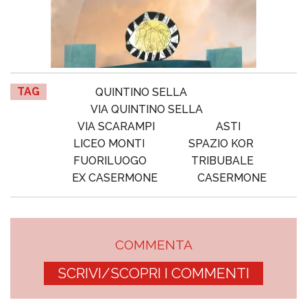
TAG
QUINTINO SELLA
VIA QUINTINO SELLA
VIA SCARAMPI
ASTI
LICEO MONTI
SPAZIO KOR
FUORILUOGO
TRIBUBALE
EX CASERMONE
CASERMONE
COMMENTA
SCRIVI/SCOPRI I COMMENTI