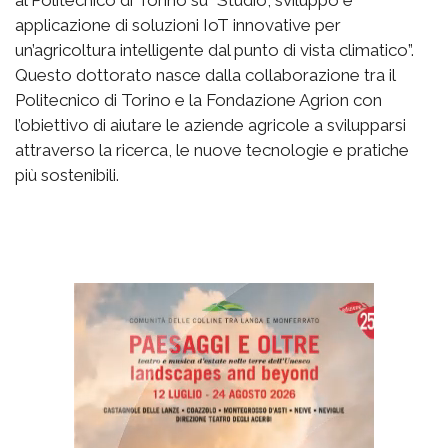
applicazione di soluzioni IoT innovative per
un’agricoltura intelligente dal punto di vista climatico”.
Questo dottorato nasce dalla collaborazione tra il
Politecnico di Torino e la Fondazione Agrion con
l’obiettivo di aiutare le aziende agricole a svilupparsi
attraverso la ricerca, le nuove tecnologie e pratiche
più sostenibili.