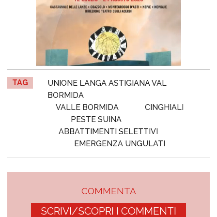
TAG
UNIONE LANGA ASTIGIANA VAL
BORMIDA
VALLE BORMIDA
CINGHIALI
PESTE SUINA
ABBATTIMENTI SELETTIVI
EMERGENZA UNGULATI
COMMENTA
SCRIVI/SCOPRI I COMMENTI