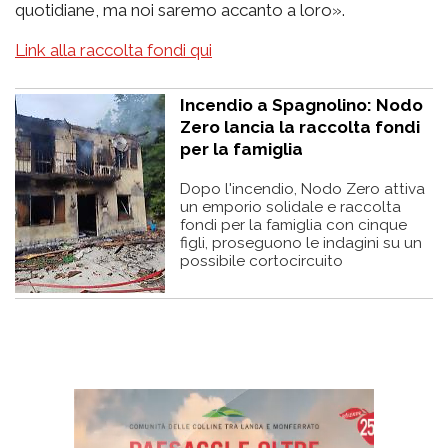
quotidiane, ma noi saremo accanto a loro».
Link alla raccolta fondi qui
Incendio a Spagnolino: Nodo
Zero lancia la raccolta fondi
per la famiglia
Dopo l'incendio, Nodo Zero attiva
un emporio solidale e raccolta
fondi per la famiglia con cinque
figli, proseguono le indagini su un
possibile cortocircuito