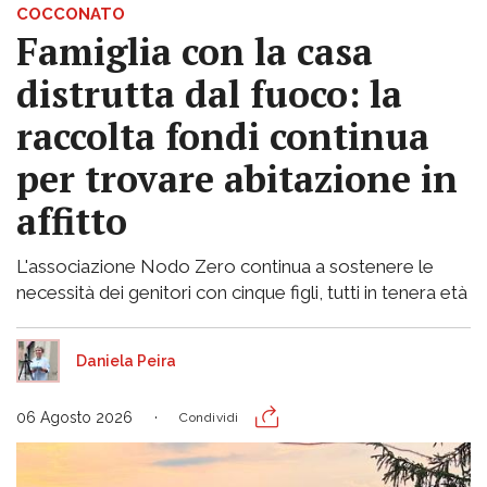
COCCONATO
Famiglia con la casa
distrutta dal fuoco: la
raccolta fondi continua
per trovare abitazione in
affitto
L'associazione Nodo Zero continua a sostenere le
necessità dei genitori con cinque figli, tutti in tenera età
Daniela Peira
06 Agosto 2026
Condividi