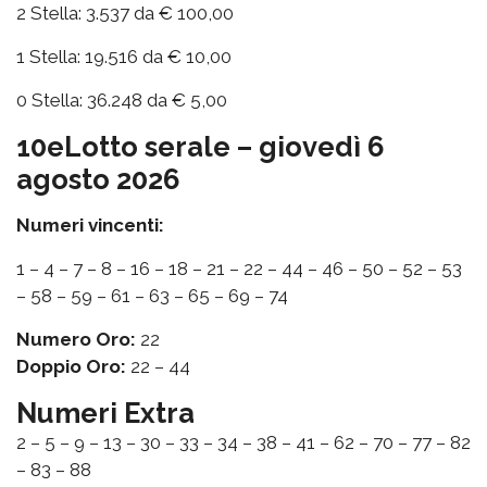
2 Stella: 3.537 da € 100,00
1 Stella: 19.516 da € 10,00
0 Stella: 36.248 da € 5,00
10eLotto serale – giovedì 6
agosto 2026
Numeri vincenti:
1 – 4 – 7 – 8 – 16 – 18 – 21 – 22 – 44 – 46 – 50 – 52 – 53
– 58 – 59 – 61 – 63 – 65 – 69 – 74
Numero Oro:
22
Doppio Oro:
22 – 44
Numeri Extra
2 – 5 – 9 – 13 – 30 – 33 – 34 – 38 – 41 – 62 – 70 – 77 – 82
– 83 – 88