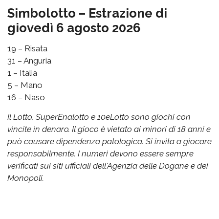
Simbolotto – Estrazione di
giovedì 6 agosto 2026
19 – Risata
31 – Anguria
1 – Italia
5 – Mano
16 – Naso
Il Lotto, SuperEnalotto e 10eLotto sono giochi con
vincite in denaro. Il gioco è vietato ai minori di 18 anni e
può causare dipendenza patologica. Si invita a giocare
responsabilmente. I numeri devono essere sempre
verificati sui siti ufficiali dell'Agenzia delle Dogane e dei
Monopoli.