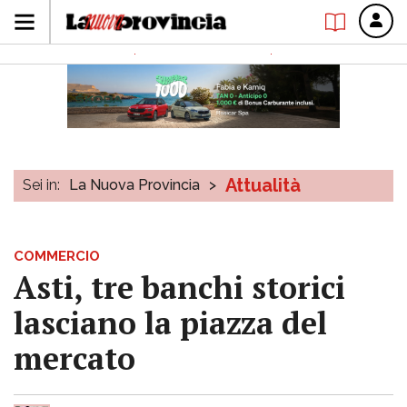
Attualità
Sei in:
La Nuova Provincia
>
COMMERCIO
Asti, tre banchi storici
lasciano la piazza del
mercato