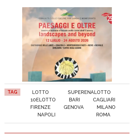
TAG
LOTTO
SUPERENALOTTO
10ELOTTO
BARI
CAGLIARI
FIRENZE
GENOVA
MILANO
NAPOLI
ROMA