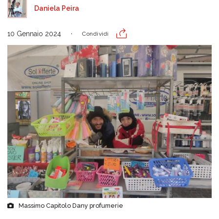
Daniela Peira
10 Gennaio 2024
Condividi
Massimo Capitolo Dany profumerie