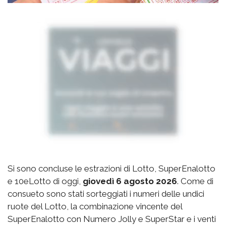
Si sono concluse le estrazioni di Lotto, SuperEnalotto
e 10eLotto di oggi,
giovedì 6 agosto 2026
. Come di
consueto sono stati sorteggiati i numeri delle undici
ruote del Lotto, la combinazione vincente del
SuperEnalotto con Numero Jolly e SuperStar e i venti