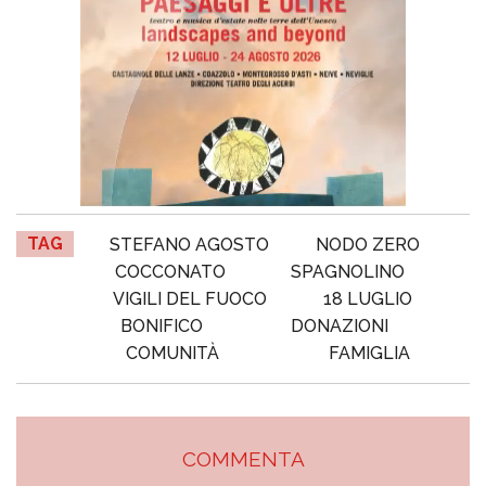
TAG
STEFANO AGOSTO
NODO ZERO
COCCONATO
SPAGNOLINO
VIGILI DEL FUOCO
18 LUGLIO
BONIFICO
DONAZIONI
COMUNITÀ
FAMIGLIA
COMMENTA