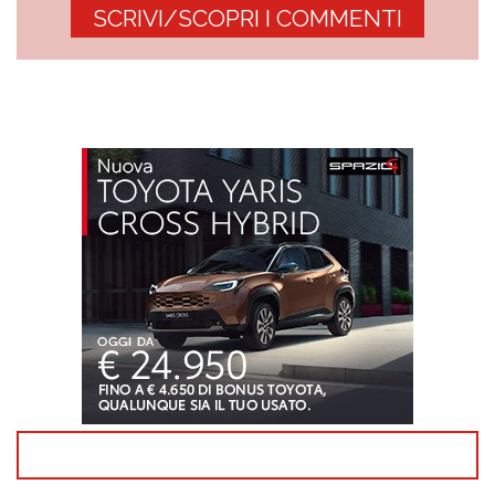
SCRIVI/SCOPRI I COMMENTI