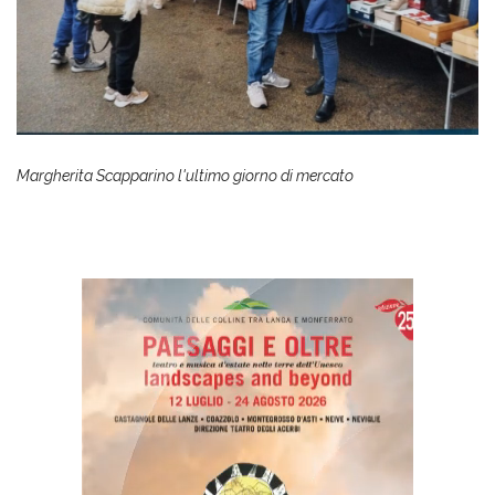
Margherita Scapparino l'ultimo giorno di mercato