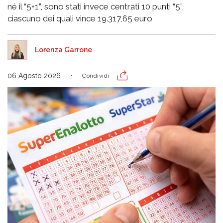
né il “5+1”, sono stati invece centrati 10 punti “5”,
ciascuno dei quali vince 19.317,65 euro
Lorenza Garrone
06 Agosto 2026
Condividi