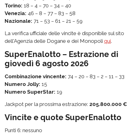
Torino:
18 – 4 – 70 – 34 – 40
Venezia:
46 – 8 – 77 – 83 – 58
Nazionale:
71 – 53 – 61 – 21 – 59
La verifica ufficiale delle vincite è disponibile sul sito
dell'Agenzia delle Dogane e dei Monopoli
qui
.
SuperEnalotto – Estrazione di
giovedì 6 agosto 2026
Combinazione vincente:
74 – 20 – 83 – 2 – 11 – 33
Numero Jolly:
15
Numero SuperStar:
19
Jackpot per la prossima estrazione:
205.800.000 €
Vincite e quote SuperEnalotto
Punti 6: nessuno