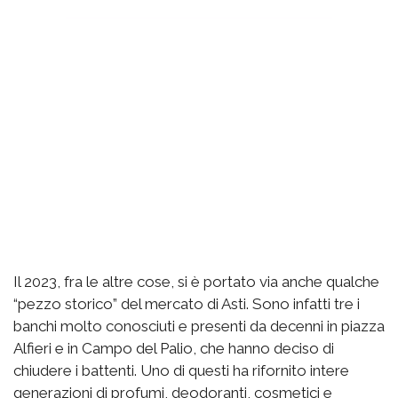
Il 2023, fra le altre cose, si è portato via anche qualche
“pezzo storico” del mercato di Asti. Sono infatti tre i
banchi molto conosciuti e presenti da decenni in piazza
Alfieri e in Campo del Palio, che hanno deciso di
chiudere i battenti. Uno di questi ha rifornito intere
generazioni di profumi, deodoranti, cosmetici e