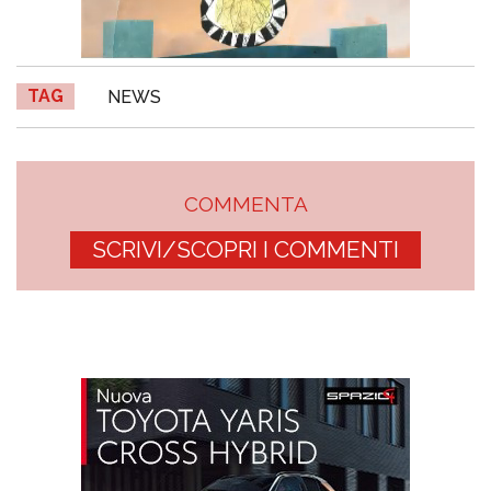
TAG
NEWS
COMMENTA
SCRIVI/SCOPRI I COMMENTI