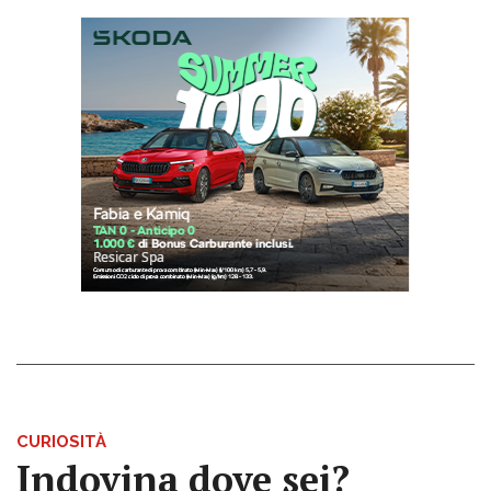
CURIOSITÀ
Indovina dove sei?