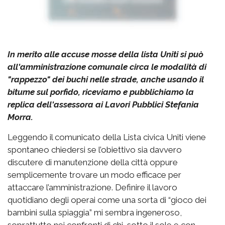
In merito alle accuse mosse della lista Uniti si può
all'amministrazione comunale circa le modalità di
"rappezzo" dei buchi nelle strade, anche usando il
bitume sul porfido, riceviamo e pubblichiamo la
replica dell'assessora ai Lavori Pubblici Stefania
Morra.
Leggendo il comunicato della Lista civica Uniti viene
spontaneo chiedersi se l’obiettivo sia davvero
discutere di manutenzione della città oppure
semplicemente trovare un modo efficace per
attaccare l’amministrazione. Definire il lavoro
quotidiano degli operai come una sorta di “gioco dei
bambini sulla spiaggia” mi sembra ingeneroso,