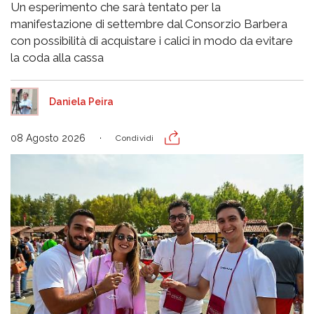
Un esperimento che sarà tentato per la
manifestazione di settembre dal Consorzio Barbera
con possibilità di acquistare i calici in modo da evitare
la coda alla cassa
Daniela Peira
08 Agosto 2026
Condividi