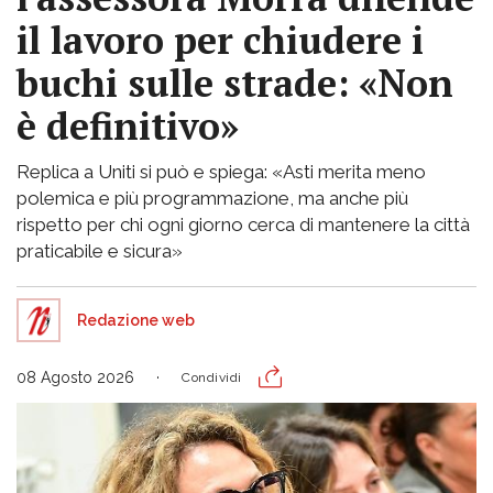
il lavoro per chiudere i
buchi sulle strade: «Non
è definitivo»
Replica a Uniti si può e spiega: «Asti merita meno
polemica e più programmazione, ma anche più
rispetto per chi ogni giorno cerca di mantenere la città
praticabile e sicura»
Redazione web
08 Agosto 2026
Condividi