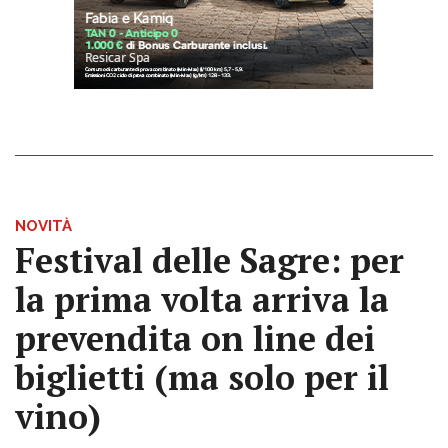
NOVITÀ
Festival delle Sagre: per
la prima volta arriva la
prevendita on line dei
biglietti (ma solo per il
vino)