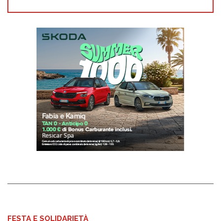
FESTA E SOLIDARIETÀ