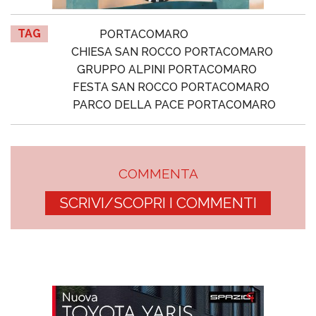
TAG
PORTACOMARO
CHIESA SAN ROCCO PORTACOMARO
GRUPPO ALPINI PORTACOMARO
FESTA SAN ROCCO PORTACOMARO
PARCO DELLA PACE PORTACOMARO
COMMENTA
SCRIVI/SCOPRI I COMMENTI