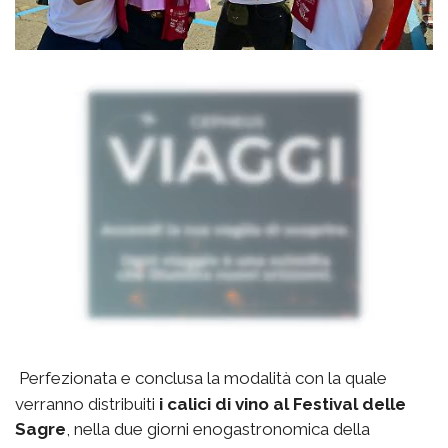
Perfezionata e conclusa la modalità con la quale
verranno distribuiti
i calici di vino al Festival delle
Sagre
, nella due giorni enogastronomica della