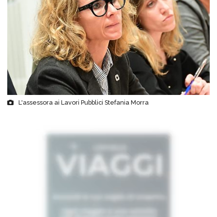
L'assessora ai Lavori Pubblici Stefania Morra