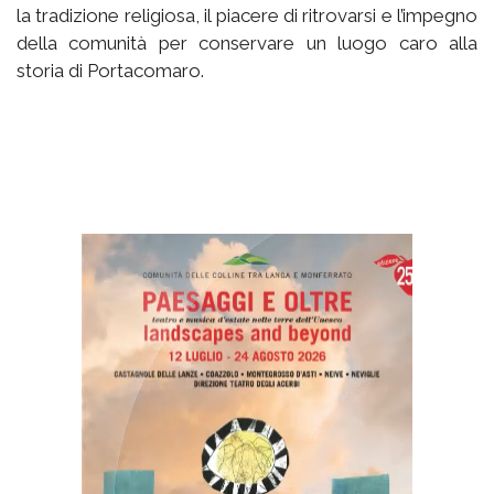
la tradizione religiosa, il piacere di ritrovarsi e l’impegno
della comunità per conservare un luogo caro alla
storia di Portacomaro.