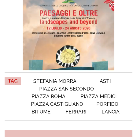
TAG
STEFANIA MORRA
ASTI
PIAZZA SAN SECONDO
PIAZZA ROMA
PIAZZA MEDICI
PIAZZA CASTIGLIANO
PORFIDO
BITUME
FERRARI
LANCIA