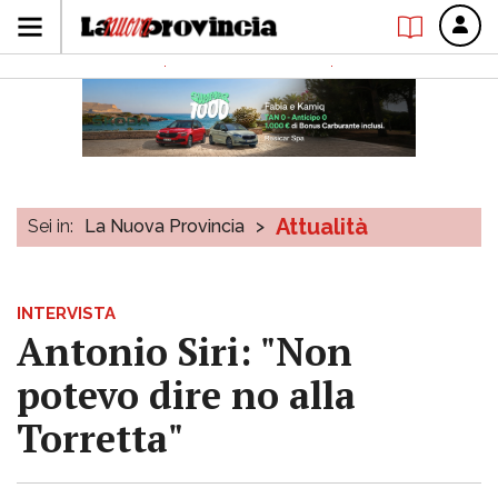
Attualità
Sei in:
La Nuova Provincia
>
INTERVISTA
Antonio Siri: "Non
potevo dire no alla
Torretta"