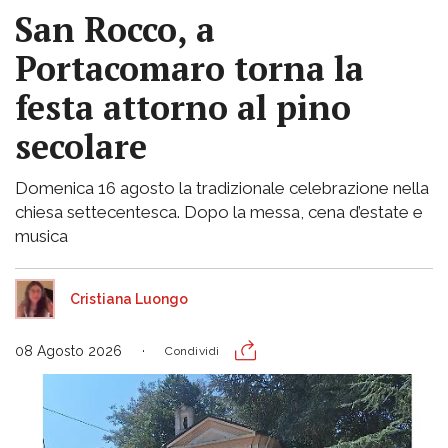
San Rocco, a
Portacomaro torna la
festa attorno al pino
secolare
Domenica 16 agosto la tradizionale celebrazione nella
chiesa settecentesca. Dopo la messa, cena d’estate e
musica
Cristiana Luongo
08 Agosto 2026
Condividi