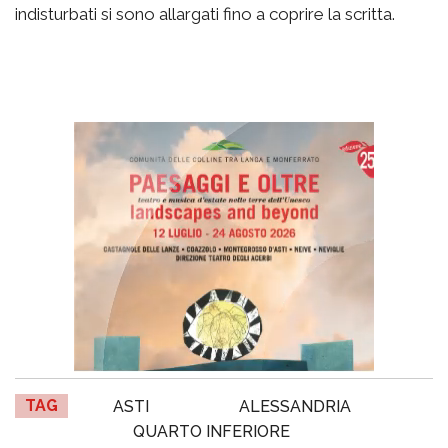
indisturbati si sono allargati fino a coprire la scritta.
TAG
ASTI
ALESSANDRIA
QUARTO INFERIORE