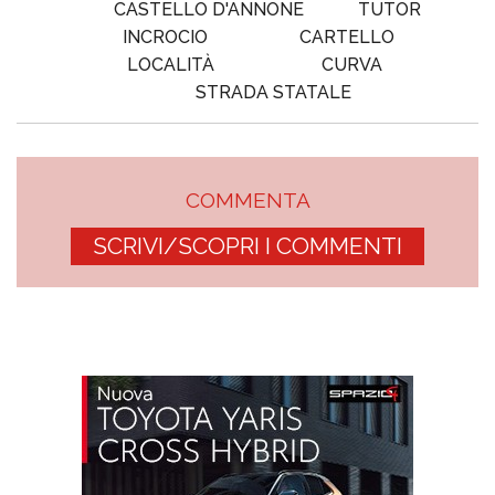
CASTELLO D'ANNONE
TUTOR
INCROCIO
CARTELLO
LOCALITÀ
CURVA
STRADA STATALE
COMMENTA
SCRIVI/SCOPRI I COMMENTI