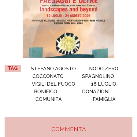
TAG
STEFANO AGOSTO
NODO ZERO
COCCONATO
SPAGNOLINO
VIGILI DEL FUOCO
18 LUGLIO
BONIFICO
DONAZIONI
COMUNITÀ
FAMIGLIA
COMMENTA