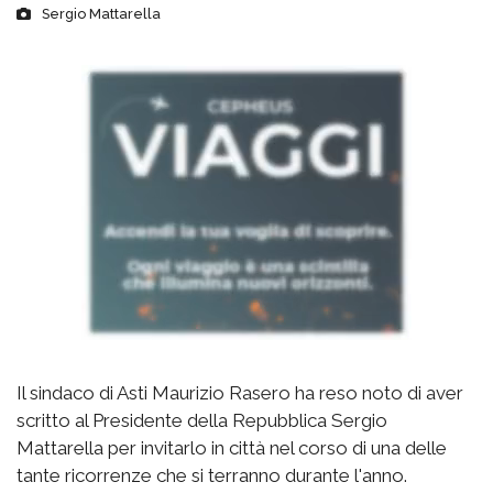
Sergio Mattarella
Il sindaco di Asti Maurizio Rasero ha reso noto di aver
scritto al Presidente della Repubblica Sergio
Mattarella per invitarlo in città nel corso di una delle
tante ricorrenze che si terranno durante l'anno.