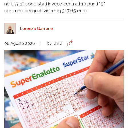
né il “5+1”, sono stati invece centrati 10 punti “5”,
ciascuno dei quali vince 19.317,65 euro
Lorenza Garrone
06 Agosto 2026
Condividi