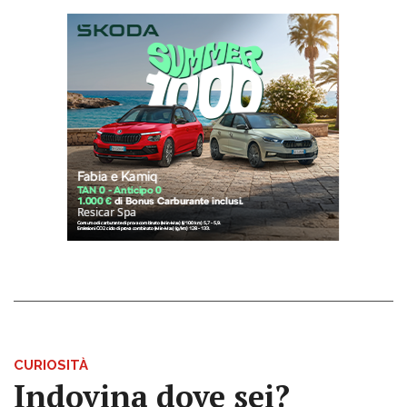
CURIOSITÀ
Indovina dove sei?