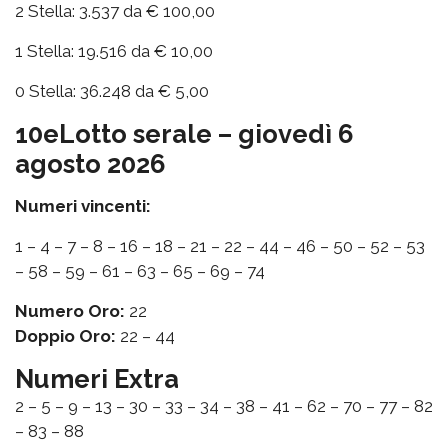
2 Stella: 3.537 da € 100,00
1 Stella: 19.516 da € 10,00
0 Stella: 36.248 da € 5,00
10eLotto serale – giovedì 6
agosto 2026
Numeri vincenti:
1 – 4 – 7 – 8 – 16 – 18 – 21 – 22 – 44 – 46 – 50 – 52 – 53
– 58 – 59 – 61 – 63 – 65 – 69 – 74
Numero Oro:
22
Doppio Oro:
22 – 44
Numeri Extra
2 – 5 – 9 – 13 – 30 – 33 – 34 – 38 – 41 – 62 – 70 – 77 – 82
– 83 – 88