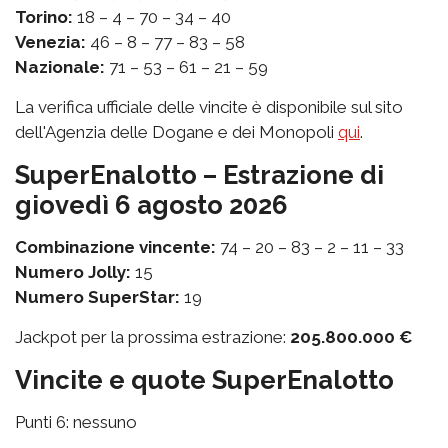
Torino:
18 – 4 – 70 – 34 – 40
Venezia:
46 – 8 – 77 – 83 – 58
Nazionale:
71 – 53 – 61 – 21 – 59
La verifica ufficiale delle vincite è disponibile sul sito
dell'Agenzia delle Dogane e dei Monopoli
qui
.
SuperEnalotto – Estrazione di
giovedì 6 agosto 2026
Combinazione vincente:
74 – 20 – 83 – 2 – 11 – 33
Numero Jolly:
15
Numero SuperStar:
19
Jackpot per la prossima estrazione:
205.800.000 €
Vincite e quote SuperEnalotto
Punti 6: nessuno