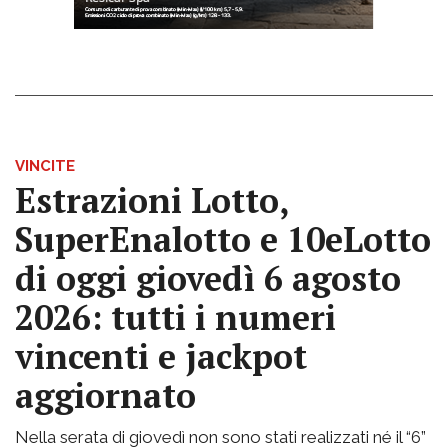
VINCITE
Estrazioni Lotto,
SuperEnalotto e 10eLotto
di oggi giovedì 6 agosto
2026: tutti i numeri
vincenti e jackpot
aggiornato
Nella serata di giovedì non sono stati realizzati né il “6”