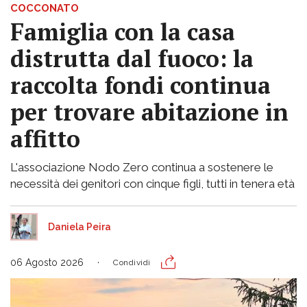
COCCONATO
Famiglia con la casa
distrutta dal fuoco: la
raccolta fondi continua
per trovare abitazione in
affitto
L'associazione Nodo Zero continua a sostenere le
necessità dei genitori con cinque figli, tutti in tenera età
Daniela Peira
06 Agosto 2026
Condividi