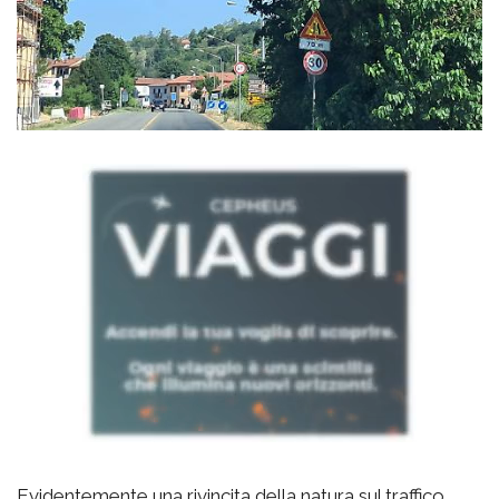
Evidentemente una rivincita della natura sul traffico