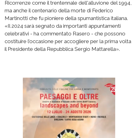
Ricorrenze come il trentennale dell'alluvione del 1994,
ma anche il centenario della morte di
Federico
Martinotti che fu
pioniere della spumantistica italiana.
«Il 2024 sarà segnato da importanti appuntamenti
celebrativi - ha commentato Rasero - che possono
costituire l’occasione per accogliere per la prima volta
il Presidente della Repubblica Sergio Mattarella».