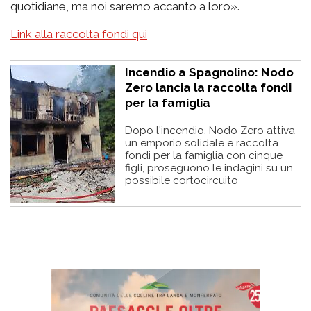
quotidiane, ma noi saremo accanto a loro».
Link alla raccolta fondi qui
Incendio a Spagnolino: Nodo
Zero lancia la raccolta fondi
per la famiglia
Dopo l'incendio, Nodo Zero attiva
un emporio solidale e raccolta
fondi per la famiglia con cinque
figli, proseguono le indagini su un
possibile cortocircuito