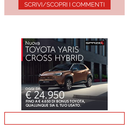
SCRIVI/SCOPRI I COMMENTI