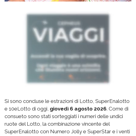
Si sono concluse le estrazioni di Lotto, SuperEnalotto
e 10eLotto di oggi,
giovedì 6 agosto 2026
. Come di
consueto sono stati sorteggiati i numeri delle undici
ruote del Lotto, la combinazione vincente del
SuperEnalotto con Numero Jolly e SuperStar e i venti