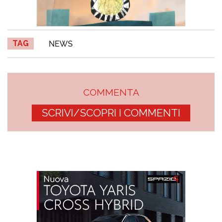
TAG
NEWS
COMMENTA
SCRIVI/SCOPRI I COMMENTI