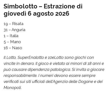
Simbolotto – Estrazione di
giovedì 6 agosto 2026
19 – Risata
31 – Anguria
1 – Italia
5 – Mano
16 – Naso
Il Lotto, SuperEnalotto e 10eLotto sono giochi con
vincite in denaro. Il gioco è vietato ai minori di 18 anni e
può causare dipendenza patologica. Si invita a giocare
responsabilmente. I numeri devono essere sempre
verificati sui siti ufficiali dell'Agenzia delle Dogane e dei
Monopoli.