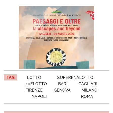
TAG
LOTTO
SUPERENALOTTO
10ELOTTO
BARI
CAGLIARI
FIRENZE
GENOVA
MILANO
NAPOLI
ROMA