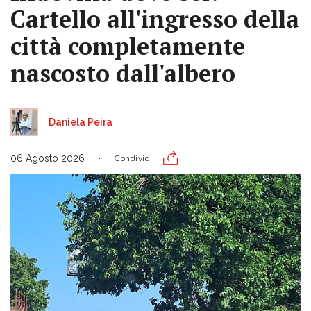
Cartello all'ingresso della
città completamente
nascosto dall'albero
Daniela Peira
06 Agosto 2026
Condividi