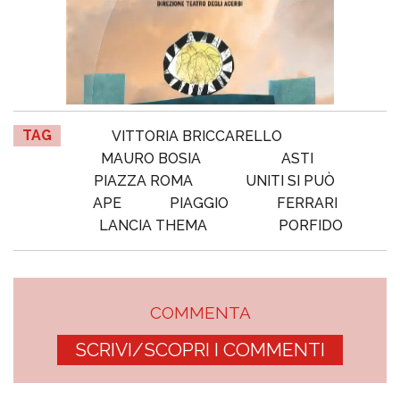
TAG
VITTORIA BRICCARELLO
MAURO BOSIA
ASTI
PIAZZA ROMA
UNITI SI PUÒ
APE
PIAGGIO
FERRARI
LANCIA THEMA
PORFIDO
COMMENTA
SCRIVI/SCOPRI I COMMENTI