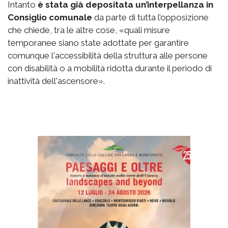
Intanto
è stata già depositata un’interpellanza in
Consiglio comunale
da parte di tutta l’opposizione
che chiede, tra le altre cose, «quali misure
temporanee siano state adottate per garantire
comunque l'accessibilità della struttura alle persone
con disabilità o a mobilità ridotta durante il periodo di
inattività dell'ascensore».