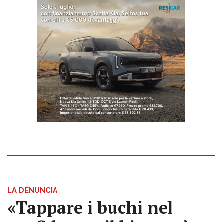
LA DENUNCIA
«Tappare i buchi nel