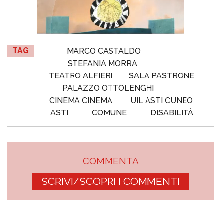
TAG
MARCO CASTALDO
STEFANIA MORRA
TEATRO ALFIERI
SALA PASTRONE
PALAZZO OTTOLENGHI
CINEMA CINEMA
UIL ASTI CUNEO
ASTI
COMUNE
DISABILITÀ
COMMENTA
SCRIVI/SCOPRI I COMMENTI