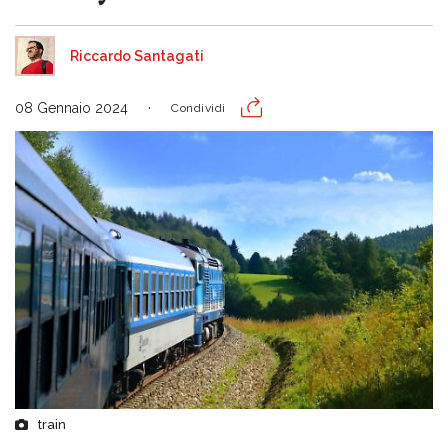
Riccardo Santagati
08 Gennaio 2024
Condividi
train