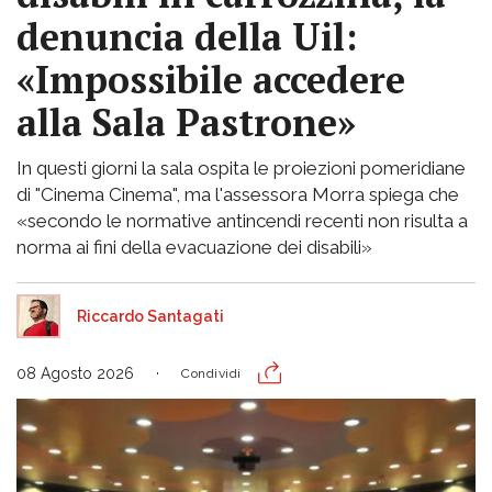
denuncia della Uil:
«Impossibile accedere
alla Sala Pastrone»
In questi giorni la sala ospita le proiezioni pomeridiane
di "Cinema Cinema", ma l'assessora Morra spiega che
«secondo le normative antincendi recenti non risulta a
norma ai fini della evacuazione dei disabili»
Riccardo Santagati
08 Agosto 2026
Condividi