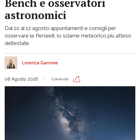
Bench e osservatori
astronomici
Dal 10 al 12 agosto appuntamenti e consigli per
osservare le Perseidi, lo sciame meteorico più atteso
dell’estate
Lorenza Garrone
08 Agosto 2026
Condividi