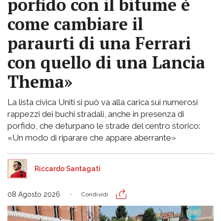
porfido con il bitume è
come cambiare il
paraurti di una Ferrari
con quello di una Lancia
Thema»
La lista civica Uniti si può va alla carica sui numerosi
rappezzi dei buchi stradali, anche in presenza di
porfido, che deturpano le strade del centro storico:
«Un modo di riparare che appare aberrante»
Riccardo Santagati
08 Agosto 2026
Condividi