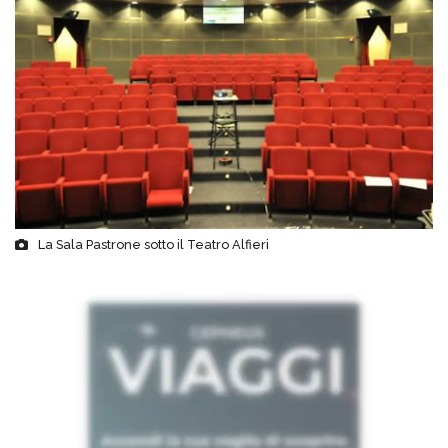
La Sala Pastrone sotto il Teatro Alfieri