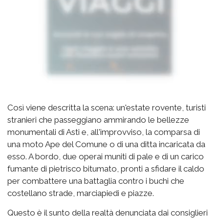
Così viene descritta la scena: un'estate rovente, turisti
stranieri che passeggiano ammirando le bellezze
monumentali di Asti e, all'improvviso, la comparsa di
una moto Ape del Comune o di una ditta incaricata da
esso. A bordo, due operai muniti di pale e di un carico
fumante di pietrisco bitumato, pronti a sfidare il caldo
per combattere una battaglia contro i buchi che
costellano strade, marciapiedi e piazze.
Questo è il sunto della realtà denunciata dai consiglieri