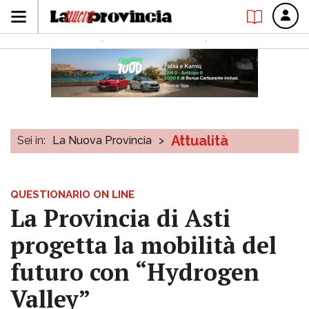
Attualità
Sei in:
La Nuova Provincia
>
QUESTIONARIO ON LINE
La Provincia di Asti
progetta la mobilità del
futuro con “Hydrogen
Valley”