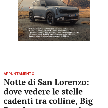
APPUNTAMENTO
Notte di San Lorenzo:
dove vedere le stelle
cadenti tra colline, Big