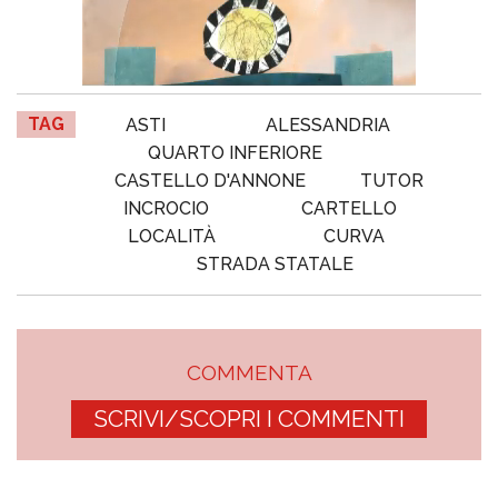
TAG
ASTI
ALESSANDRIA
QUARTO INFERIORE
CASTELLO D'ANNONE
TUTOR
INCROCIO
CARTELLO
LOCALITÀ
CURVA
STRADA STATALE
COMMENTA
SCRIVI/SCOPRI I COMMENTI