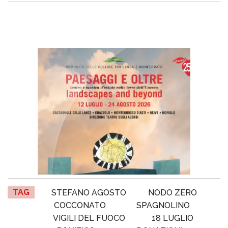
TAG
STEFANO AGOSTO
NODO ZERO
COCCONATO
SPAGNOLINO
VIGILI DEL FUOCO
18 LUGLIO