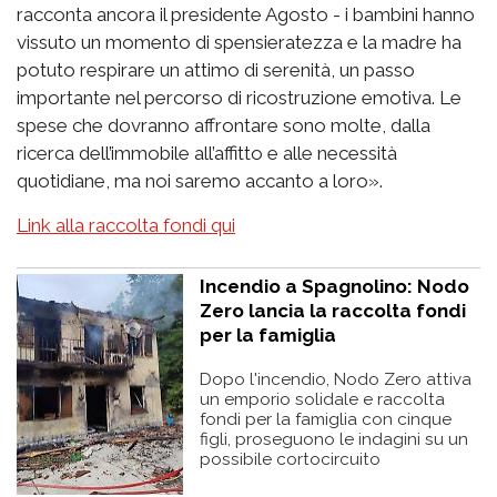
racconta ancora il presidente Agosto - i bambini hanno
vissuto un momento di spensieratezza e la madre ha
potuto respirare un attimo di serenità, un passo
importante nel percorso di ricostruzione emotiva. Le
spese che dovranno affrontare sono molte, dalla
ricerca dell’immobile all’affitto e alle necessità
quotidiane, ma noi saremo accanto a loro».
Link alla raccolta fondi qui
Incendio a Spagnolino: Nodo
Zero lancia la raccolta fondi
per la famiglia
Dopo l'incendio, Nodo Zero attiva
un emporio solidale e raccolta
fondi per la famiglia con cinque
figli, proseguono le indagini su un
possibile cortocircuito