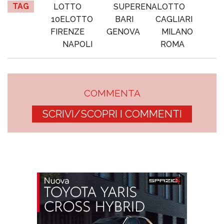
TAG
LOTTO
SUPERENALOTTO
10ELOTTO
BARI
CAGLIARI
FIRENZE
GENOVA
MILANO
NAPOLI
ROMA
COMMENTA
SCRIVI/SCOPRI I COMMENTI