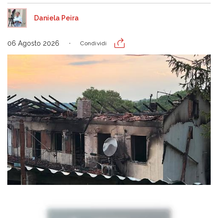
Daniela Peira
06 Agosto 2026
Condividi