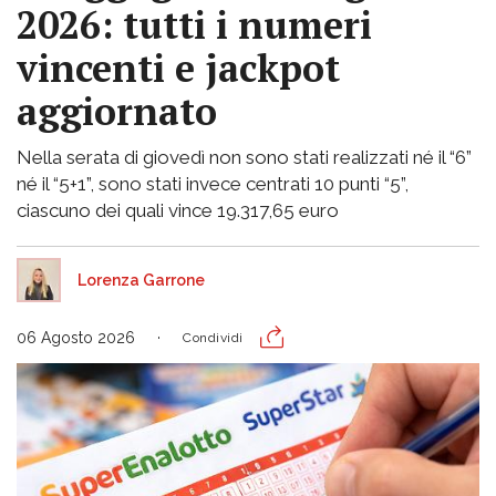
2026: tutti i numeri
vincenti e jackpot
aggiornato
Nella serata di giovedì non sono stati realizzati né il “6”
né il “5+1”, sono stati invece centrati 10 punti “5”,
ciascuno dei quali vince 19.317,65 euro
Lorenza Garrone
06 Agosto 2026
Condividi