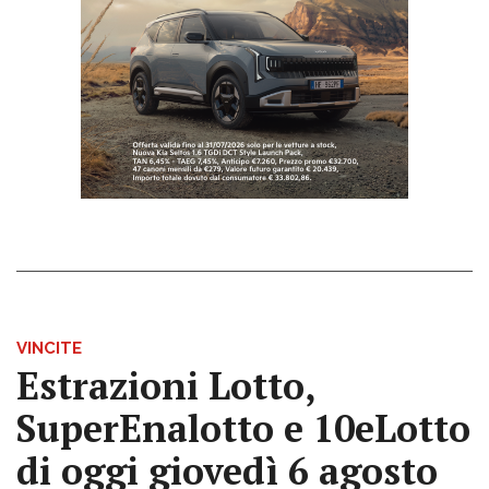
VINCITE
Estrazioni Lotto,
SuperEnalotto e 10eLotto
di oggi giovedì 6 agosto