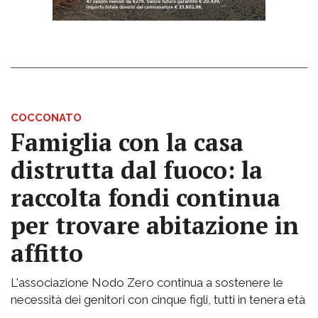
COCCONATO
Famiglia con la casa
distrutta dal fuoco: la
raccolta fondi continua
per trovare abitazione in
affitto
L'associazione Nodo Zero continua a sostenere le
necessità dei genitori con cinque figli, tutti in tenera età