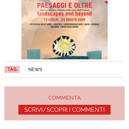
TAG
NEWS
COMMENTA
SCRIVI/SCOPRI I COMMENTI