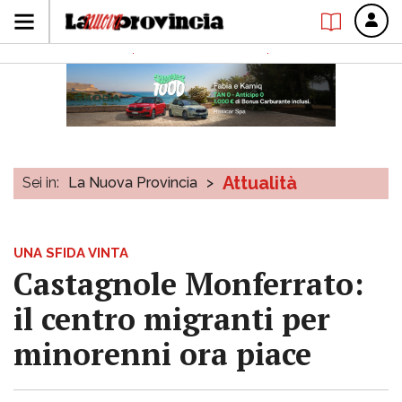
Attualità
Sei in:
La Nuova Provincia
>
UNA SFIDA VINTA
Castagnole Monferrato:
il centro migranti per
minorenni ora piace