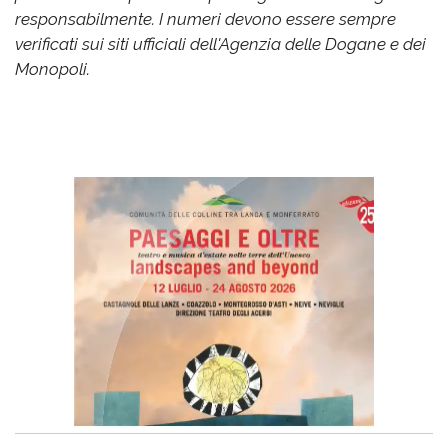
responsabilmente. I numeri devono essere sempre
verificati sui siti ufficiali dell'Agenzia delle Dogane e dei
Monopoli.