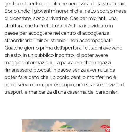
gestisce il centro per alcune necessità della struttura».
Sono undici i giovani minorenni che, nello scorso mese
di dicembre, sono arrivati nel Cas per migranti, una
struttura che la Prefettura di Asti ha individuato in
paese per accogliere nel centro di accoglienza
straordinaria i minori stranieri non accompagnati.
Qualche giorno prima dell’apertura i cittadini avevano
chiesto, in un pubblico incontro, di poter avere
maggior informazioni. La paura era che i ragazzi
rimanessero bloccati in paese senza aver nulla da
poter fare dato che il piccolo centro monferrino è
poco servito con, per esempio, uno scarso servizio di
trasporti e mancanza di una caserma dei carabinieri.