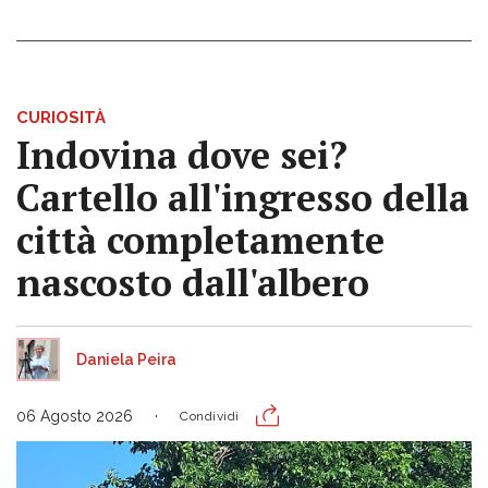
CURIOSITÀ
Indovina dove sei?
Cartello all'ingresso della
città completamente
nascosto dall'albero
Daniela Peira
06 Agosto 2026
Condividi