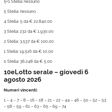
5+1 Stella: nessuno
5 Stella: nessuno
4 Stella: 5 da € 22.840,00
3 Stella: 232 da € 1.930,00
2 Stella: 3.537 da € 100,00
1 Stella: 19.516 da € 10,00
0 Stella: 36.248 da € 5,00
10eLotto serale – giovedì 6
agosto 2026
Numeri vincenti:
1 – 4 – 7 – 8 – 16 – 18 – 21 – 22 – 44 – 46 – 50 – 52 – 53
– 58 – 59 – 61 – 63 – 65 – 69 – 74