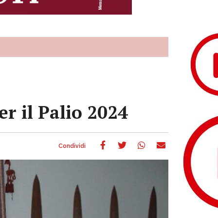
r il Palio 2024