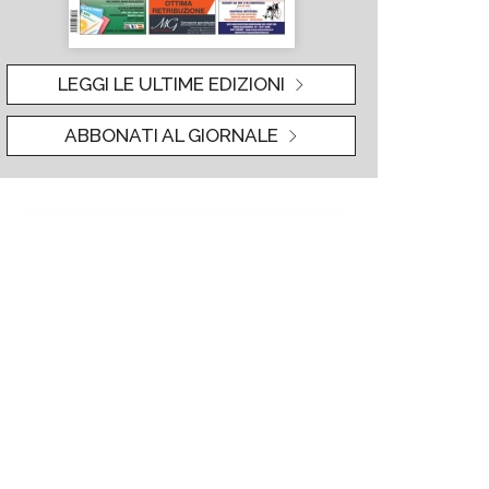
LEGGI LE ULTIME EDIZIONI
ABBONATI AL GIORNALE