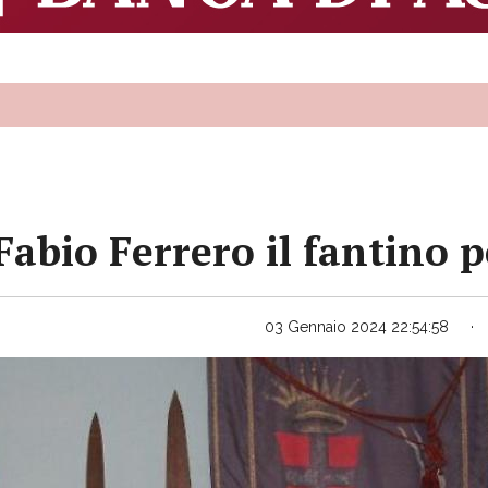
abio Ferrero il fantino pe
03 Gennaio 2024 22:54:58