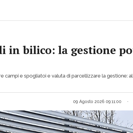
i in bilico: la gestione p
e campi e spogliatoi e valuta di parcellizzare la gestione: al
09 Agosto 2026 09:11:00