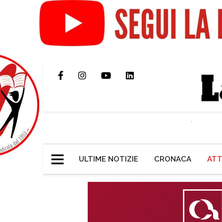
ULTIME NOTIZIE
CRONACA
ATT