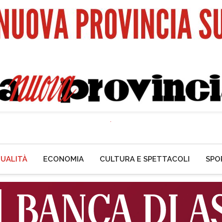
UALITÀ
ECONOMIA
CULTURA E SPETTACOLI
SPO