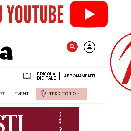
EDICOLA
ABBONAMENTI
DIGITALE
RT
EVENTI
TERRITORIO