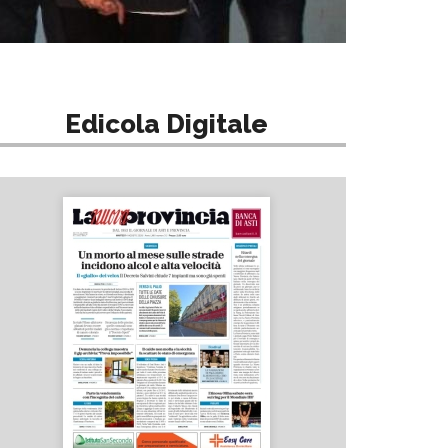
Edicola Digitale