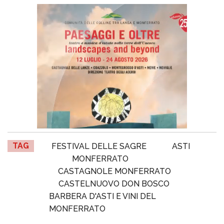
TAG
FESTIVAL DELLE SAGRE
ASTI
MONFERRATO
CASTAGNOLE MONFERRATO
CASTELNUOVO DON BOSCO
BARBERA D'ASTI E VINI DEL
MONFERRATO