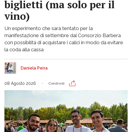
biglietti (ma solo per il
vino)
Un esperimento che sarà tentato per la
manifestazione di settembre dal Consorzio Barbera
con possibilità di acquistare i calici in modo da evitare
la coda alla cassa
Daniela Peira
08 Agosto 2026
Condividi