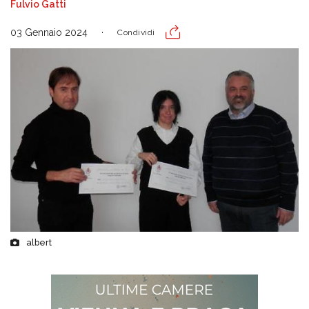
Fulvio Gatti
03 Gennaio 2024
Condividi
albert