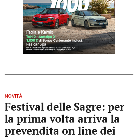
NOVITÀ
Festival delle Sagre: per
la prima volta arriva la
prevendita on line dei