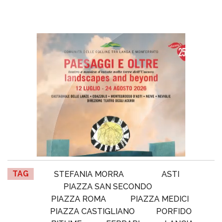
TAG
STEFANIA MORRA
ASTI
PIAZZA SAN SECONDO
PIAZZA ROMA
PIAZZA MEDICI
PIAZZA CASTIGLIANO
PORFIDO