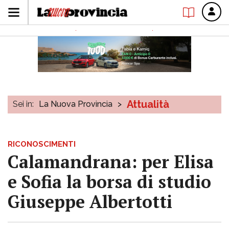
Attualità
Sei in:
La Nuova Provincia
>
RICONOSCIMENTI
Calamandrana: per Elisa
e Sofia la borsa di studio
Giuseppe Albertotti