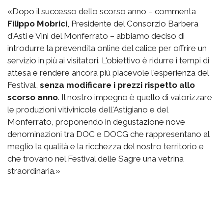
«Dopo il successo dello scorso anno – commenta
Filippo Mobrici
, Presidente del Consorzio Barbera
d'Asti e Vini del Monferrato – abbiamo deciso di
introdurre la prevendita online del calice per offrire un
servizio in più ai visitatori. L'obiettivo è ridurre i tempi di
attesa e rendere ancora più piacevole l'esperienza del
Festival,
senza modificare i prezzi rispetto allo
scorso anno
. Il nostro impegno è quello di valorizzare
le produzioni vitivinicole dell'Astigiano e del
Monferrato, proponendo in degustazione nove
denominazioni tra DOC e DOCG che rappresentano al
meglio la qualità e la ricchezza del nostro territorio e
che trovano nel Festival delle Sagre una vetrina
straordinaria.»