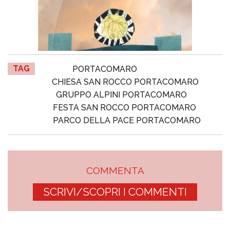
TAG
PORTACOMARO
CHIESA SAN ROCCO PORTACOMARO
GRUPPO ALPINI PORTACOMARO
FESTA SAN ROCCO PORTACOMARO
PARCO DELLA PACE PORTACOMARO
COMMENTA
SCRIVI/SCOPRI I COMMENTI