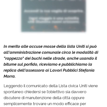
In merito alle accuse mosse della lista Uniti si può
all'amministrazione comunale circa le modalità di
"rappezzo" dei buchi nelle strade, anche usando il
bitume sul porfido, riceviamo e pubblichiamo la
replica dell'assessora ai Lavori Pubblici Stefania
Morra.
Leggendo il comunicato della Lista civica Uniti viene
spontaneo chiedersi se l’obiettivo sia davvero
discutere di manutenzione della città oppure
semplicemente trovare un modo efficace per