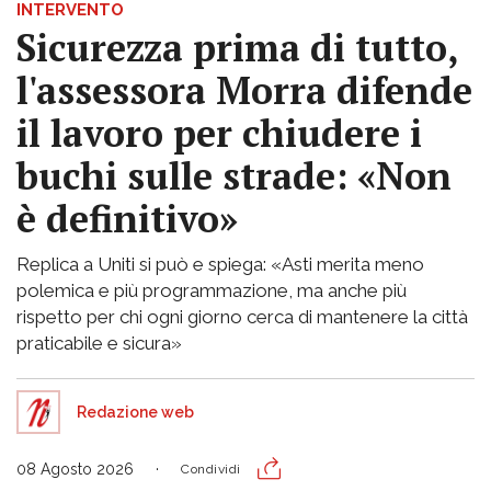
INTERVENTO
Sicurezza prima di tutto,
l'assessora Morra difende
il lavoro per chiudere i
buchi sulle strade: «Non
è definitivo»
Replica a Uniti si può e spiega: «Asti merita meno
polemica e più programmazione, ma anche più
rispetto per chi ogni giorno cerca di mantenere la città
praticabile e sicura»
Redazione web
08 Agosto 2026
Condividi