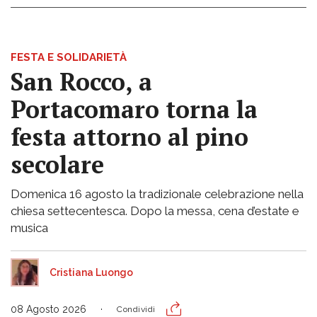
FESTA E SOLIDARIETÀ
San Rocco, a
Portacomaro torna la
festa attorno al pino
secolare
Domenica 16 agosto la tradizionale celebrazione nella
chiesa settecentesca. Dopo la messa, cena d’estate e
musica
Cristiana Luongo
08 Agosto 2026
Condividi