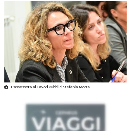
L'assessora ai Lavori Pubblici Stefania Morra