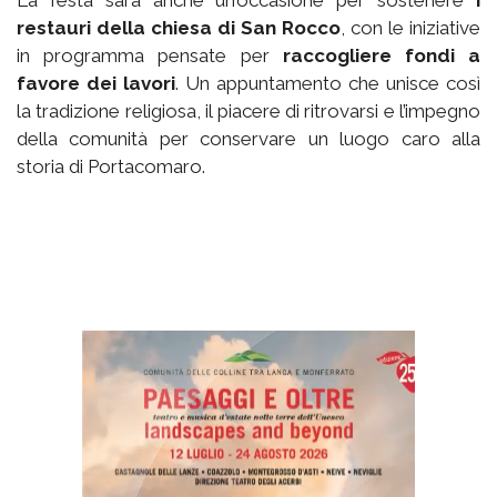
restauri della chiesa di San Rocco
, con le iniziative
in programma pensate per
raccogliere fondi a
favore dei lavori
. Un appuntamento che unisce così
la tradizione religiosa, il piacere di ritrovarsi e l’impegno
della comunità per conservare un luogo caro alla
storia di Portacomaro.